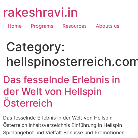
Skip
rakeshravi.in
to
content
Home
Programs
Resources
Abouts us
Category:
hellspinosterreich.co
Das fesselnde Erlebnis in
der Welt von Hellspin
Österreich
Das fesselnde Erlebnis in der Welt von Hellspin
Österreich Inhaltsverzeichnis Einführung in Hellspin
Spielangebot und Vielfalt Bonusse und Promotionen