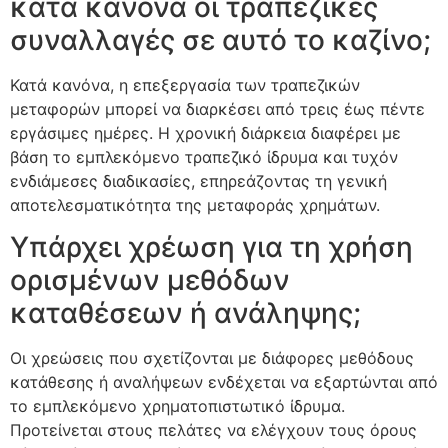
κατά κανόνα οι τραπεζικές
συναλλαγές σε αυτό το καζίνο;
Κατά κανόνα, η επεξεργασία των τραπεζικών
μεταφορών μπορεί να διαρκέσει από τρεις έως πέντε
εργάσιμες ημέρες. Η χρονική διάρκεια διαφέρει με
βάση το εμπλεκόμενο τραπεζικό ίδρυμα και τυχόν
ενδιάμεσες διαδικασίες, επηρεάζοντας τη γενική
αποτελεσματικότητα της μεταφοράς χρημάτων.
Υπάρχει χρέωση για τη χρήση
ορισμένων μεθόδων
καταθέσεων ή ανάληψης;
Οι χρεώσεις που σχετίζονται με διάφορες μεθόδους
κατάθεσης ή αναλήψεων ενδέχεται να εξαρτώνται από
το εμπλεκόμενο χρηματοπιστωτικό ίδρυμα.
Προτείνεται στους πελάτες να ελέγχουν τους όρους