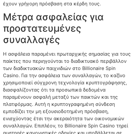
έχουν γρήγορη πρόσβαση στα κέρδη τους.
Μέτρα ασφαλείας για
προστατευμένες
συναλλαγές
Η ασφάλεια παραμένει πρωταρχικής σημασίας για τους
παίκτες που περιηγούνται το διαδικτυακό περιβάλλον
των διαδικτυακών παιχνιδιών στο Billionaire Spin
Casino. Για την ασφάλεια των συναλλαγών, το καζίνο
χρησιμοποιεί σύγχρονη τεχνολογία κρυπτογράφησης,
διασφαλίζοντας ότι τα προσωπικά δεδομένα
παραμένουν ασφαλή μεταξύ των παικτών και της
πλατφόρμας. Αυτή η κρυπτογραφημένη σύνδεση
εμποδίζει την μη εξουσιοδοτημένη πρόσβαση,
ενισχύοντας έτσι την ακεραιότητα των οικονομικών
συναλλαγών. Επιπλέον, το Billionaire Spin Casino τηρεί
αυστηρές κανονιστικές οδηγίες και υποβάλλεται σε