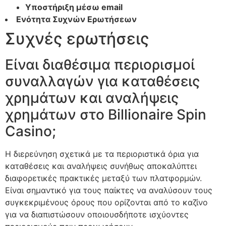
Υποστήριξη μέσω email
Ενότητα Συχνών Ερωτήσεων
Συχνές ερωτήσεις
Είναι διαθέσιμα περιορισμοί
συναλλαγών για καταθέσεις
χρημάτων και αναλήψεις
χρημάτων στο Billionaire Spin
Casino;
Η διερεύνηση σχετικά με τα περιοριστικά όρια για
καταθέσεις και αναλήψεις συνήθως αποκαλύπτει
διαφορετικές πρακτικές μεταξύ των πλατφορμών.
Είναι σημαντικό για τους παίκτες να αναλύσουν τους
συγκεκριμένους όρους που ορίζονται από το καζίνο
για να διαπιστώσουν οποιουσδήποτε ισχύοντες