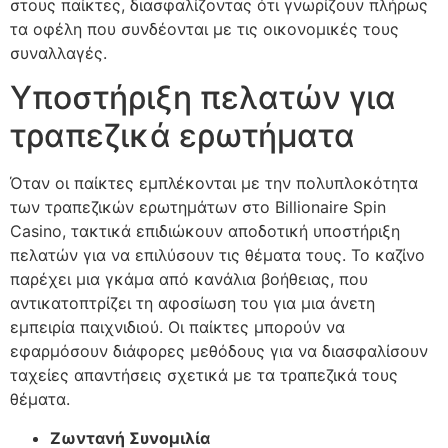
στους παίκτες, διασφαλίζοντας ότι γνωρίζουν πλήρως
τα οφέλη που συνδέονται με τις οικονομικές τους
συναλλαγές.
Υποστήριξη πελατών για
τραπεζικά ερωτήματα
Όταν οι παίκτες εμπλέκονται με την πολυπλοκότητα
των τραπεζικών ερωτημάτων στο Billionaire Spin
Casino, τακτικά επιδιώκουν αποδοτική υποστήριξη
πελατών για να επιλύσουν τις θέματα τους. Το καζίνο
παρέχει μια γκάμα από κανάλια βοήθειας, που
αντικατοπτρίζει τη αφοσίωση του για μια άνετη
εμπειρία παιχνιδιού. Οι παίκτες μπορούν να
εφαρμόσουν διάφορες μεθόδους για να διασφαλίσουν
ταχείες απαντήσεις σχετικά με τα τραπεζικά τους
θέματα.
Ζωντανή Συνομιλία