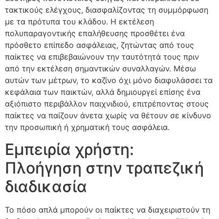
τακτικούς ελέγχους, διασφαλίζοντας τη συμμόρφωση
με τα πρότυπα του κλάδου. Η εκτέλεση
πολυπαραγοντικής επαλήθευσης προσθέτει ένα
πρόσθετο επίπεδο ασφάλειας, ζητώντας από τους
παίκτες να επιβεβαιώνουν την ταυτότητά τους πριν
από την εκτέλεση σημαντικών συναλλαγών. Μέσω
αυτών των μέτρων, το καζίνο όχι μόνο διαφυλάσσει τα
κεφάλαια των παικτών, αλλά δημιουργεί επίσης ένα
αξιόπιστο περιβάλλον παιχνιδιού, επιτρέποντας στους
παίκτες να παίζουν άνετα χωρίς να θέτουν σε κίνδυνο
την προσωπική ή χρηματική τους ασφάλεια.
Εμπειρία χρήστη:
Πλοήγηση στην τραπεζική
διαδικασία
Το πόσο απλά μπορούν οι παίκτες να διαχειριστούν τη