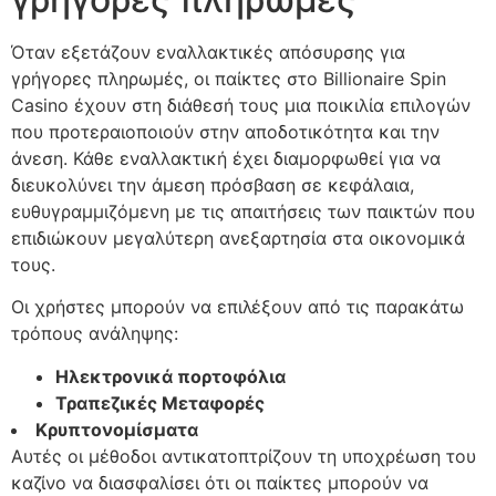
Όταν εξετάζουν εναλλακτικές απόσυρσης για
γρήγορες πληρωμές, οι παίκτες στο Billionaire Spin
Casino έχουν στη διάθεσή τους μια ποικιλία επιλογών
που προτεραιοποιούν στην αποδοτικότητα και την
άνεση. Κάθε εναλλακτική έχει διαμορφωθεί για να
διευκολύνει την άμεση πρόσβαση σε κεφάλαια,
ευθυγραμμιζόμενη με τις απαιτήσεις των παικτών που
επιδιώκουν μεγαλύτερη ανεξαρτησία στα οικονομικά
τους.
Οι χρήστες μπορούν να επιλέξουν από τις παρακάτω
τρόπους ανάληψης:
Ηλεκτρονικά πορτοφόλια
Τραπεζικές Μεταφορές
Κρυπτονομίσματα
Αυτές οι μέθοδοι αντικατοπτρίζουν τη υποχρέωση του
καζίνο να διασφαλίσει ότι οι παίκτες μπορούν να