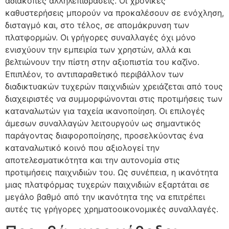
αδιάκοπες αλληλεπιδράσεις. Οι χρονικές
καθυστερήσεις μπορούν να προκαλέσουν σε ενόχληση,
δισταγμό και, στο τέλος, σε απομάκρυνση των
πλατφορμών. Οι γρήγορες συναλλαγές όχι μόνο
ενισχύουν την εμπειρία των χρηστών, αλλά και
βελτιώνουν την πίστη στην αξιοπιστία του καζίνο.
Επιπλέον, το αντιπαραθετικό περιβάλλον των
διαδικτυακών τυχερών παιχνιδιών χρειάζεται από τους
διαχειριστές να συμμορφώνονται στις προτιμήσεις των
καταναλωτών για ταχεία ικανοποίηση. Οι επιλογές
άμεσων συναλλαγών λειτουργούν ως σημαντικός
παράγοντας διαφοροποίησης, προσελκύοντας ένα
καταναλωτικό κοινό που αξιολογεί την
αποτελεσματικότητα και την αυτονομία στις
προτιμήσεις παιχνιδιών του. Ως συνέπεια, η ικανότητα
μιας πλατφόρμας τυχερών παιχνιδιών εξαρτάται σε
μεγάλο βαθμό από την ικανότητα της να επιτρέπει
αυτές τις γρήγορες χρηματοοικονομικές συναλλαγές.