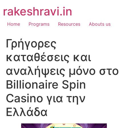
Skip
rakeshravi.in
to
content
Home
Programs
Resources
Abouts us
Γρήγορες
καταθέσεις και
αναλήψεις μόνο στο
Billionaire Spin
Casino για την
Ελλάδα