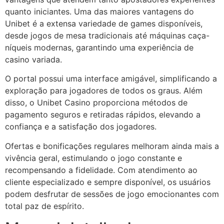
quanto iniciantes. Uma das maiores vantagens do
Unibet é a extensa variedade de games disponíveis,
desde jogos de mesa tradicionais até máquinas caça-
níqueis modernas, garantindo uma experiência de
casino variada.
O portal possui uma interface amigável, simplificando a
exploração para jogadores de todos os graus. Além
disso, o Unibet Casino proporciona métodos de
pagamento seguros e retiradas rápidos, elevando a
confiança e a satisfação dos jogadores.
Ofertas e bonificações regulares melhoram ainda mais a
vivência geral, estimulando o jogo constante e
recompensando a fidelidade. Com atendimento ao
cliente especializado e sempre disponível, os usuários
podem desfrutar de sessões de jogo emocionantes com
total paz de espírito.