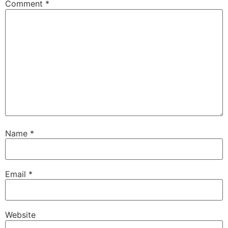
Comment
*
Name
*
Email
*
Website