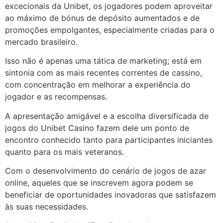
excecionais da Unibet, os jogadores podem aproveitar
ao máximo de bónus de depósito aumentados e de
promoções empolgantes, especialmente criadas para o
mercado brasileiro.
Isso não é apenas uma tática de marketing; está em
sintonia com as mais recentes correntes de cassino,
com concentração em melhorar a experiência do
jogador e as recompensas.
A apresentação amigável e a escolha diversificada de
jogos do Unibet Casino fazem dele um ponto de
encontro conhecido tanto para participantes iniciantes
quanto para os mais veteranos.
Com o desenvolvimento do cenário de jogos de azar
online, aqueles que se inscrevem agora podem se
beneficiar de oportunidades inovadoras que satisfazem
às suas necessidades.