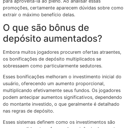
para aproveitá-la ao pleno. Ao analisar essas
promoções, certamente aparecem dúvidas sobre como
extrair o máximo benefício delas.
O que são bônus de
depósito aumentados?
Embora muitos jogadores procurem ofertas atraentes,
os bonificações de depósito multiplicados se
sobressaem como particularmente sedutores.
Esses bonificações melhoram o investimento inicial do
usuário, oferecendo um aumento proporcional,
multiplicando efetivamente seus fundos. Os jogadores
podem antecipar aumentos significativos, dependendo
do montante investido, o que geralmente é detalhado
nas regras de depósito.
Esses sistemas definem como os investimentos são