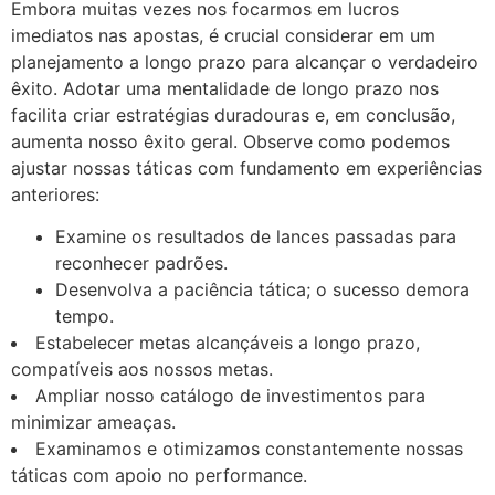
Embora muitas vezes nos focarmos em lucros
imediatos nas apostas, é crucial considerar em um
planejamento a longo prazo para alcançar o verdadeiro
êxito. Adotar uma mentalidade de longo prazo nos
facilita criar estratégias duradouras e, em conclusão,
aumenta nosso êxito geral. Observe como podemos
ajustar nossas táticas com fundamento em experiências
anteriores:
Examine os resultados de lances passadas para
reconhecer padrões.
Desenvolva a paciência tática; o sucesso demora
tempo.
Estabelecer metas alcançáveis a longo prazo,
compatíveis aos nossos metas.
Ampliar nosso catálogo de investimentos para
minimizar ameaças.
Examinamos e otimizamos constantemente nossas
táticas com apoio no performance.