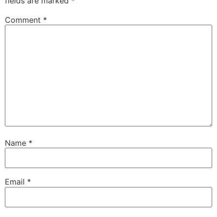
fields are marked
*
Comment
*
Name
*
Email
*