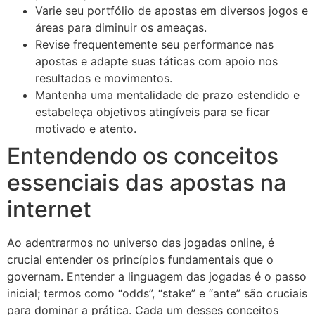
Varie seu portfólio de apostas em diversos jogos e
áreas para diminuir os ameaças.
Revise frequentemente seu performance nas
apostas e adapte suas táticas com apoio nos
resultados e movimentos.
Mantenha uma mentalidade de prazo estendido e
estabeleça objetivos atingíveis para se ficar
motivado e atento.
Entendendo os conceitos
essenciais das apostas na
internet
Ao adentrarmos no universo das jogadas online, é
crucial entender os princípios fundamentais que o
governam. Entender a linguagem das jogadas é o passo
inicial; termos como “odds”, “stake” e “ante” são cruciais
para dominar a prática. Cada um desses conceitos