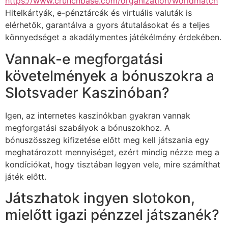
https://www.crunchbase.com/organization/worldmatch
Hitelkártyák, e-pénztárcák és virtuális valuták is
elérhetők, garantálva a gyors átutalásokat és a teljes
könnyedséget a akadálymentes játékélmény érdekében.
Vannak-e megforgatási
követelmények a bónuszokra a
Slotsvader Kaszinóban?
Igen, az internetes kaszinókban gyakran vannak
megforgatási szabályok a bónuszokhoz. A
bónuszösszeg kifizetése előtt meg kell játszania egy
meghatározott mennyiséget, ezért mindig nézze meg a
kondíciókat, hogy tisztában legyen vele, mire számíthat
játék előtt.
Játszhatok ingyen slotokon,
mielőtt igazi pénzzel játszanék?