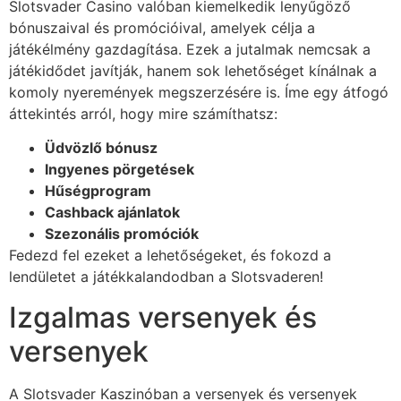
Slotsvader Casino valóban kiemelkedik lenyűgöző
bónuszaival és promócióival, amelyek célja a
játékélmény gazdagítása. Ezek a jutalmak nemcsak a
játékidődet javítják, hanem sok lehetőséget kínálnak a
komoly nyeremények megszerzésére is. Íme egy átfogó
áttekintés arról, hogy mire számíthatsz:
Üdvözlő bónusz
Ingyenes pörgetések
Hűségprogram
Cashback ajánlatok
Szezonális promóciók
Fedezd fel ezeket a lehetőségeket, és fokozd a
lendületet a játékkalandodban a Slotsvaderen!
Izgalmas versenyek és
versenyek
A Slotsvader Kaszinóban a versenyek és versenyek