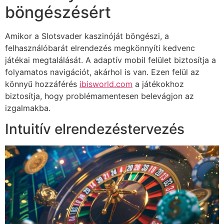
böngészésért
Amikor a Slotsvader kaszinóját böngészi, a
felhasználóbarát elrendezés megkönnyíti kedvenc
játékai megtalálását. A adaptív mobil felület biztosítja a
folyamatos navigációt, akárhol is van. Ezen felül az
könnyű hozzáférés
ibisworld.com
a játékokhoz
biztosítja, hogy problémamentesen belevágjon az
izgalmakba.
Intuitív elrendezéstervezés