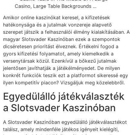
Amikor online kaszinókat keresel, a kifizetések
hatékonysága és a jutalmak vonzereje alapvető
szerepet játszik a felhasználói élmény kialakításában. A
magyar Slotsvader Kaszinóban ezek a szempontok
dicséretesen prioritást élveznek. Értékelni fogod a
gyors kifizetési folyamatot, amely kiemelkedik a
versenytársak közül. Ezenkívül a bőkezű jutalmak
jelentősen javíthatják a játékélményedet. De milyen
konkrét funkciók teszik ezt a platformot sikeressé egy
ilyen kompetitív piacon? Vizsgáljuk meg közelebbről.
Egyedülálló játékválaszték
a Slotsvader Kaszinóban
A Slotsvader Kaszinóban egyedülálló játékválasztékot
találsz, amely mindenféle játékos igényeit kielégíti,