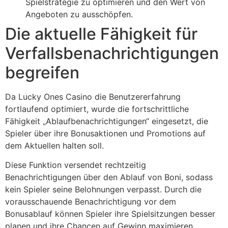
Spielstrategie zu optimieren und den Wert von
Angeboten zu ausschöpfen.
Die aktuelle Fähigkeit für
Verfallsbenachrichtigungen
begreifen
Da Lucky Ones Casino die Benutzererfahrung
fortlaufend optimiert, wurde die fortschrittliche
Fähigkeit „Ablaufbenachrichtigungen“ eingesetzt, die
Spieler über ihre Bonusaktionen und Promotions auf
dem Aktuellen halten soll.
Diese Funktion versendet rechtzeitig
Benachrichtigungen über den Ablauf von Boni, sodass
kein Spieler seine Belohnungen verpasst. Durch die
vorausschauende Benachrichtigung vor dem
Bonusablauf können Spieler ihre Spielsitzungen besser
planen und ihre Chancen auf Gewinn maximieren.