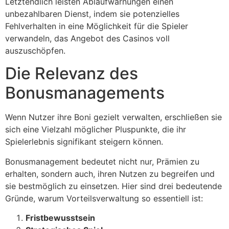
Letztendlich leisten Ablaufwarnungen einen
unbezahlbaren Dienst, indem sie potenzielles
Fehlverhalten in eine Möglichkeit für die Spieler
verwandeln, das Angebot des Casinos voll
auszuschöpfen.
Die Relevanz des
Bonusmanagements
Wenn Nutzer ihre Boni gezielt verwalten, erschließen sie
sich eine Vielzahl möglicher Pluspunkte, die ihr
Spielerlebnis signifikant steigern können.
Bonusmanagement bedeutet nicht nur, Prämien zu
erhalten, sondern auch, ihren Nutzen zu begreifen und
sie bestmöglich zu einsetzen. Hier sind drei bedeutende
Gründe, warum Vorteilsverwaltung so essentiell ist:
Fristbewusstsein