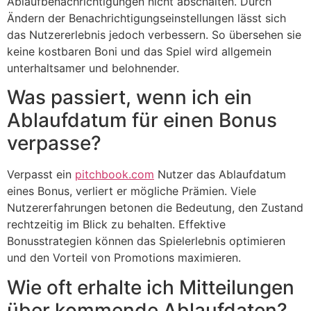
Ablaufbenachrichtigungen nicht abschalten. Durch
Ändern der Benachrichtigungseinstellungen lässt sich
das Nutzererlebnis jedoch verbessern. So übersehen sie
keine kostbaren Boni und das Spiel wird allgemein
unterhaltsamer und belohnender.
Was passiert, wenn ich ein
Ablaufdatum für einen Bonus
verpasse?
Verpasst ein
pitchbook.com
Nutzer das Ablaufdatum
eines Bonus, verliert er mögliche Prämien. Viele
Nutzererfahrungen betonen die Bedeutung, den Zustand
rechtzeitig im Blick zu behalten. Effektive
Bonusstrategien können das Spielerlebnis optimieren
und den Vorteil von Promotions maximieren.
Wie oft erhalte ich Mitteilungen
über kommende Ablaufdaten?