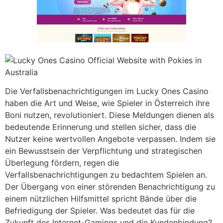
Die Verfallsbenachrichtigungen im Lucky Ones Casino
haben die Art und Weise, wie Spieler in Österreich ihre
Boni nutzen, revolutioniert. Diese Meldungen dienen als
bedeutende Erinnerung und stellen sicher, dass die
Nutzer keine wertvollen Angebote verpassen. Indem sie
ein Bewusstsein der Verpflichtung und strategischen
Überlegung fördern, regen die
Verfallsbenachrichtigungen zu bedachtem Spielen an.
Der Übergang von einer störenden Benachrichtigung zu
einem nützlichen Hilfsmittel spricht Bände über die
Befriedigung der Spieler. Was bedeutet das für die
Zukunft des Internet-Gamings und die Kundenbindung?