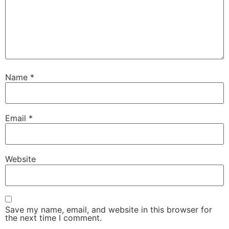
Name
*
Email
*
Website
Save my name, email, and website in this browser for
the next time I comment.