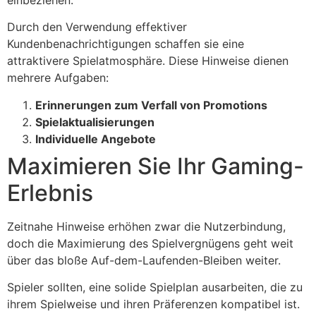
einbeziehen.
Durch den Verwendung effektiver
Kundenbenachrichtigungen schaffen sie eine
attraktivere Spielatmosphäre. Diese Hinweise dienen
mehrere Aufgaben:
Erinnerungen zum Verfall von Promotions
Spielaktualisierungen
Individuelle Angebote
Maximieren Sie Ihr Gaming-
Erlebnis
Zeitnahe Hinweise erhöhen zwar die Nutzerbindung,
doch die Maximierung des Spielvergnügens geht weit
über das bloße Auf-dem-Laufenden-Bleiben weiter.
Spieler sollten, eine solide Spielplan ausarbeiten, die zu
ihrem Spielweise und ihren Präferenzen kompatibel ist.