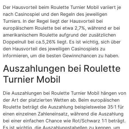
Der Hausvorteil beim Roulette Turnier Mobil variiert je
nach Casinospiel und den Regeln des jeweiligen
Turniers. In der Regel liegt der Hausvorteil bei
europäischem Roulette bei etwa 2,7%, während er bei
amerikanischem Roulette aufgrund der zusätzlichen
Doppelnull bei ca.5,26% liegt. Es ist wichtig, sich über
den Hausvorteil des jeweiligen Casinospiels zu
informieren, um die besten Gewinnchancen zu haben.
Auszahlungen bei Roulette
Turnier Mobil
Die Auszahlungen bei Roulette Turnier Mobil hängen von
der Art der platzierten Wetten ab. Beim europäischen
Roulette beträgt die Auszahlung beispielsweise 35:1 für
einen einzelnen Zahleneinsatz, während die Auszahlung
bei einer einfachen Chance wie Rot/Schwarz 1:1 beträgt.
Es ist wichtig, die Auszahlungstabellen zu kennen, um