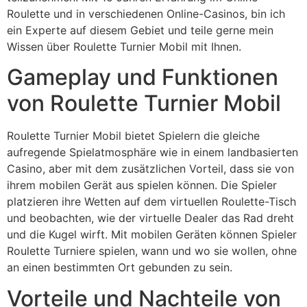
Roulette und in verschiedenen Online-Casinos, bin ich
ein Experte auf diesem Gebiet und
teile gerne mein
Wissen über Roulette Turnier Mobil mit Ihnen.
Gameplay und Funktionen
von Roulette Turnier Mobil
Roulette Turnier Mobil bietet Spielern die gleiche
aufregende Spielatmosphäre wie in einem landbasierten
Casino, aber mit dem zusätzlichen Vorteil, dass sie von
ihrem mobilen Gerät aus spielen können. Die Spieler
platzieren ihre Wetten auf dem virtuellen Roulette-Tisch
und beobachten, wie der virtuelle Dealer das Rad dreht
und die Kugel wirft. Mit mobilen Geräten können Spieler
Roulette Turniere spielen, wann und wo sie wollen, ohne
an einen bestimmten Ort gebunden zu sein.
Vorteile und Nachteile von