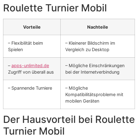
Roulette Turnier Mobil
Vorteile
Nachteile
– Flexibilität beim
– Kleinerer Bildschirm im
Spielen
Vergleich zu Desktop
–
apps-unlimited.de
– Mögliche Einschränkungen
Zugriff von überall aus
bei der Internetverbindung
– Spannende Turniere
– Mögliche
Kompatibilitätsprobleme mit
mobilen Geräten
Der Hausvorteil bei Roulette
Turnier Mobil