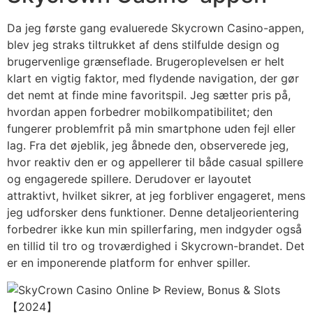
Da jeg første gang evaluerede Skycrown Casino-appen,
blev jeg straks tiltrukket af dens stilfulde design og
brugervenlige grænseflade. Brugeroplevelsen er helt
klart en vigtig faktor, med flydende navigation, der gør
det nemt at finde mine favoritspil. Jeg sætter pris på,
hvordan appen forbedrer mobilkompatibilitet; den
fungerer problemfrit på min smartphone uden fejl eller
lag. Fra det øjeblik, jeg åbnede den, observerede jeg,
hvor reaktiv den er og appellerer til både casual spillere
og engagerede spillere. Derudover er layoutet
attraktivt, hvilket sikrer, at jeg forbliver engageret, mens
jeg udforsker dens funktioner. Denne detaljeorientering
forbedrer ikke kun min spillerfaring, men indgyder også
en tillid til tro og troværdighed i Skycrown-brandet. Det
er en imponerende platform for enhver spiller.