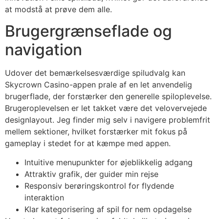
at modstå at prøve dem alle.
Brugergrænseflade og
navigation
Udover det bemærkelsesværdige spiludvalg kan
Skycrown Casino-appen prale af en let anvendelig
brugerflade, der forstærker den generelle spiloplevelse.
Brugeroplevelsen er let takket være det velovervejede
designlayout. Jeg finder mig selv i navigere problemfrit
mellem sektioner, hvilket forstærker mit fokus på
gameplay i stedet for at kæmpe med appen.
Intuitive menupunkter for øjeblikkelig adgang
Attraktiv grafik, der guider min rejse
Responsiv berøringskontrol for flydende
interaktion
Klar kategorisering af spil for nem opdagelse