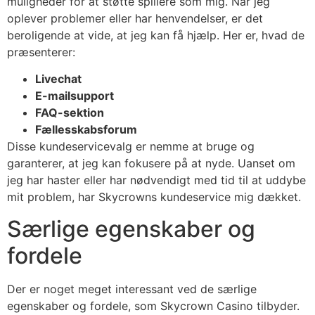
muligheder for at støtte spillere som mig. Når jeg
oplever problemer eller har henvendelser, er det
beroligende at vide, at jeg kan få hjælp. Her er, hvad de
præsenterer:
Livechat
E-mailsupport
FAQ-sektion
Fællesskabsforum
Disse kundeservicevalg er nemme at bruge og
garanterer, at jeg kan fokusere på at nyde. Uanset om
jeg har haster eller har nødvendigt med tid til at uddybe
mit problem, har Skycrowns kundeservice mig dækket.
Særlige egenskaber og
fordele
Der er noget meget interessant ved de særlige
egenskaber og fordele, som Skycrown Casino tilbyder.