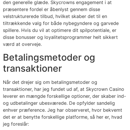
den generelle glæde. Skycrowns engagement i at
præsentere fordel er åbenlyst gennem disse
velstrukturerede tilbud, hvilket skaber det til en
tiltrækkende valg for både nybegyndere og garvede
spillere. Hvis du vil at optimere dit spilpotentiale, er
disse bonusser og loyalitetsprogrammer helt sikkert
værd at overveje.
Betalingsmetoder og
transaktioner
Når det drejer sig om betalingsmetoder og
transaktioner, har jeg fundet ud af, at Skycrown Casino
leverer en mængde forskellige optioner, der skaber ind-
og udbetalinger ubesværede. De opfylder sandelig
enhver præference. Jeg har observeret, hvor bekvemt
det er at benytte forskellige platforme, så her er, hvad
jeg foreslår: