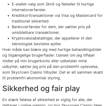
E-wallet-valg som Skrill og Neteller til hurtige
internetoverførsler.
Kreditkorttransaktioner via Visa og Mastercard for
traditionel sikkerhed.
Bankoverførsler for dem, der sætter pris på
umiddelbare transaktioner.
Kryptovalutabetalinger, der appellerer til den
teknologisk bevidste spiller.
Hver måde kan blære sig med hurtige behandlingstider
og tilgængelige brugerflader. Uanset om jeg tilføjer
midler på min brugerkonto eller udbetaler mine
udbytter, sætter jeg pris på den problemfri oplevelse,
som Skycrown Casino tilbyder. Det er alt sammen skabt
til problemfri økonomisk styring.
Sikkerhed og fair play
En stærk følelse af sikkerhed er vigtig for alle, der
deltager i online gaming, og hos Skycrown Casino føler