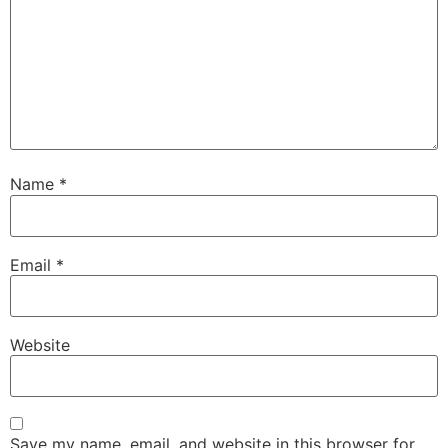
Name
*
Email
*
Website
Save my name, email, and website in this browser for