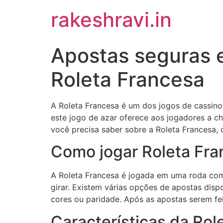
Skip
rakeshravi.in
to
content
Apostas seguras 
Roleta Francesa
A Roleta Francesa é um dos jogos de cassin
este jogo de azar oferece aos jogadores a c
você precisa saber sobre a Roleta Francesa, 
Como jogar Roleta Fra
A Roleta Francesa é jogada em uma roda com
girar. Existem várias opções de apostas dis
cores ou paridade. Após as apostas serem feit
Características da Rol