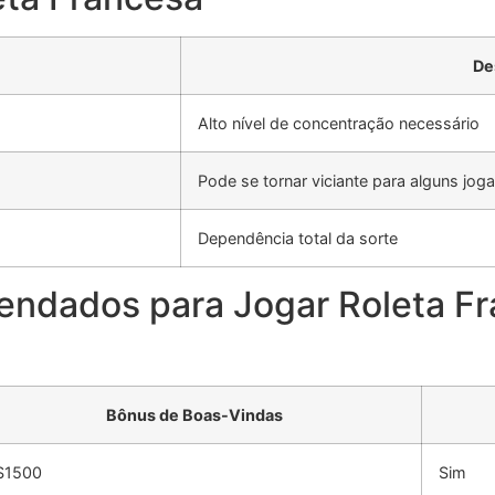
De
Alto nível de concentração necessário
Pode se tornar viciante para alguns jog
Dependência total da sorte
endados para Jogar Roleta F
Bônus de Boas-Vindas
$1500
Sim