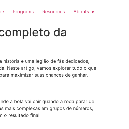
me
Programs
Resources
Abouts us
 completo da
história e uma legião de fãs dedicados,
da. Neste artigo, vamos explorar tudo o que
 para maximizar suas chances de ganhar.
de a bola vai cair quando a roda parar de
stas mais complexas em grupos de números,
 o resultado final.