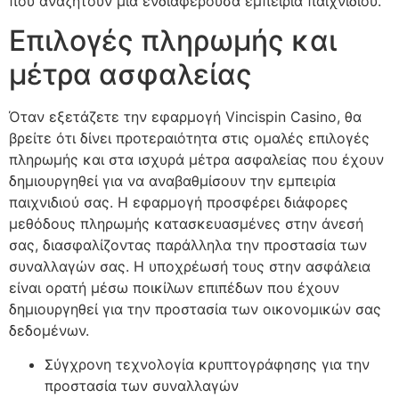
που αναζητούν μια ενδιαφέρουσα εμπειρία παιχνιδιού.
Επιλογές πληρωμής και
μέτρα ασφαλείας
Όταν εξετάζετε την εφαρμογή Vincispin Casino, θα
βρείτε ότι δίνει προτεραιότητα στις ομαλές επιλογές
πληρωμής και στα ισχυρά μέτρα ασφαλείας που έχουν
δημιουργηθεί για να αναβαθμίσουν την εμπειρία
παιχνιδιού σας. Η εφαρμογή προσφέρει διάφορες
μεθόδους πληρωμής κατασκευασμένες στην άνεσή
σας, διασφαλίζοντας παράλληλα την προστασία των
συναλλαγών σας. Η υποχρέωσή τους στην ασφάλεια
είναι ορατή μέσω ποικίλων επιπέδων που έχουν
δημιουργηθεί για την προστασία των οικονομικών σας
δεδομένων.
Σύγχρονη τεχνολογία κρυπτογράφησης για την
προστασία των συναλλαγών