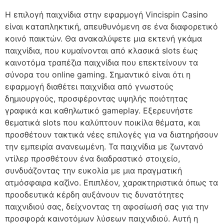
Η επιλογή παιχνίδια στην εφαρμογή Vincispin Casino
είναι καταπληκτική, απευθυνόμενη σε ένα διαφορετικό
κοινό παικτών. Θα ανακαλύψετε μια εκτενή γκάμα
παιχνίδια, που κυμαίνονται από κλασικά slots έως
καινοτόμα τραπέζια παιχνίδια που επεκτείνουν τα
σύνορα του online gaming. Σημαντικό είναι ότι η
εφαρμογή διαθέτει παιχνίδια από γνωστούς
δημιουργούς, προσφέροντας υψηλής ποιότητας
γραφικά και καθηλωτικό gameplay. Εξερευνήστε
θεματικά slots που καλύπτουν ποικίλα θέματα, και
προσθέτουν τακτικά νέες επιλογές για να διατηρήσουν
την εμπειρία ανανεωμένη. Τα παιχνίδια με ζωντανό
ντίλερ προσθέτουν ένα διαδραστικό στοιχείο,
συνδυάζοντας την ευκολία με μια πραγματική
ατμόσφαιρα καζίνο. Επιπλέον, χαρακτηριστικά όπως τα
προοδευτικά κέρδη αυξάνουν τις δυνατότητες
παιχνιδιού σας, δείχνοντας τη αφοσίωσή σας για την
προσφορά καινοτόμων λύσεων παιχνιδιού. Αυτή η