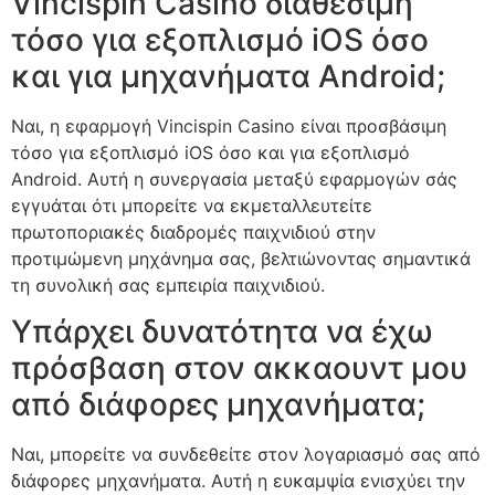
Vincispin Casino διαθέσιμη
τόσο για εξοπλισμό iOS όσο
και για μηχανήματα Android;
Ναι, η εφαρμογή Vincispin Casino είναι προσβάσιμη
τόσο για εξοπλισμό iOS όσο και για εξοπλισμό
Android. Αυτή η συνεργασία μεταξύ εφαρμογών σάς
εγγυάται ότι μπορείτε να εκμεταλλευτείτε
πρωτοποριακές διαδρομές παιχνιδιού στην
προτιμώμενη μηχάνημα σας, βελτιώνοντας σημαντικά
τη συνολική σας εμπειρία παιχνιδιού.
Υπάρχει δυνατότητα να έχω
πρόσβαση στον ακκαουντ μου
από διάφορες μηχανήματα;
Ναι, μπορείτε να συνδεθείτε στον λογαριασμό σας από
διάφορες μηχανήματα. Αυτή η ευκαμψία ενισχύει την