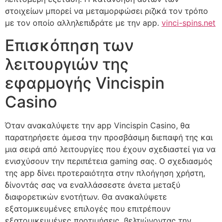
στοιχείων μπορεί να μεταμορφώσει ριζικά τον τρόπο
με τον οποίο αλληλεπιδράτε με την app.
vinci-spins.net
Επισκόπηση των
λειτουργιών της
εφαρμογής Vincispin
Casino
Όταν ανακαλύψετε την app Vincispin Casino, θα
παρατηρήσετε άμεσα την προσβάσιμη διεπαφή της και
μια σειρά από λειτουργίες που έχουν σχεδιαστεί για να
ενισχύσουν την περιπέτεια gaming σας. Ο σχεδιασμός
της app δίνει προτεραιότητα στην πλοήγηση χρήστη,
δίνοντάς σας να εναλλάσσεστε άνετα μεταξύ
διαφορετικών ενοτήτων. Θα ανακαλύψετε
εξατομικευμένες επιλογές που επιτρέπουν
εξατομικευμένες προτιμήσεις, βελτιώνοντας την