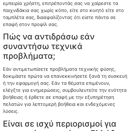
εμπειρία χρήστη, επιτρέποντάς σας να χαίρεστε τα
παιχνιδάκια σας χωρίς κόπο, είτε στο κινητό είτε στο
ταμπλέτα σας, διασφαλίζοντας ότι είστε πάντα σε
επαφή στον προφίλ σας.
Πώς να αντιδράσω εάν
συναντήσω τεχνικά
προβλήματα;
Εάν αντιμετωπίσετε προβλήματα τεχνικής φύσης,
δοκιμάστε πρώτα να επανεκκινήσετε ξανά τη συσκευή
ή την εφαρμογή σας. Εάν τα θέματα επιμένουν,
ελέγξτε για ενημερώσεις, συμβουλευτείτε την ενότητα
βοήθειας ή έρθετε σε επαφή με την εξυπηρέτηση
πελατών για λεπτομερή βοήθεια και ενδεχόμενες
λύσεις.
Είναι σε ισχύ περιορισμοί για