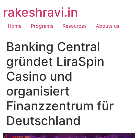
Skip
rakeshravi.in
to
content
Home
Programs
Resources
Abouts us
Banking Central
gründet LiraSpin
Casino und
organisiert
Finanzzentrum für
Deutschland