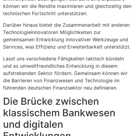
können wir die Rendite maximieren und gleichzeitig den
technischen Fortschritt unterstützen.
Darüber hinaus bietet die Zusammenarbeit mit anderen
Technologieinnovatoren Möglichkeiten zur
gemeinsamen Entwicklung innovativer Werkzeuge und
Services, was Effizienz und Erweiterbarkeit unterstützt.
Lasst uns verschiedene Fähigkeiten taktisch bündeln
und so umweltfreundliches Entwicklung in diesem
aufstrebenden Sektor fördern. Gemeinsam können wir
die Barrieren von Finanzwesen und Technologie im
führenden deutschen Finanzsektor neu definieren.
Die Brücke zwischen
klassischem Bankwesen
und digitalen
Entwicklungen