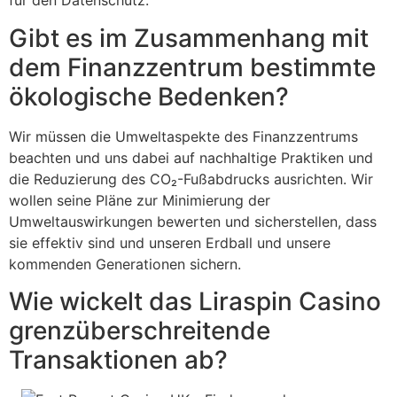
für den Datenschutz.
Gibt es im Zusammenhang mit
dem Finanzzentrum bestimmte
ökologische Bedenken?
Wir müssen die Umweltaspekte des Finanzzentrums
beachten und uns dabei auf nachhaltige Praktiken und
die Reduzierung des CO₂-Fußabdrucks ausrichten. Wir
wollen seine Pläne zur Minimierung der
Umweltauswirkungen bewerten und sicherstellen, dass
sie effektiv sind und unseren Erdball und unsere
kommenden Generationen sichern.
Wie wickelt das Liraspin Casino
grenzüberschreitende
Transaktionen ab?