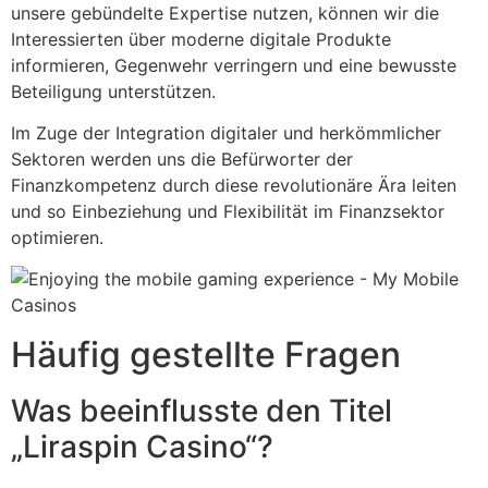
unsere gebündelte Expertise nutzen, können wir die
Interessierten über moderne digitale Produkte
informieren, Gegenwehr verringern und eine bewusste
Beteiligung unterstützen.
Im Zuge der Integration digitaler und herkömmlicher
Sektoren werden uns die Befürworter der
Finanzkompetenz durch diese revolutionäre Ära leiten
und so Einbeziehung und Flexibilität im Finanzsektor
optimieren.
Häufig gestellte Fragen
Was beeinflusste den Titel
„Liraspin Casino“?