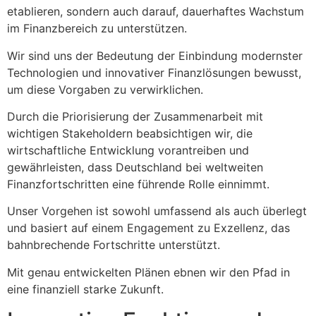
etablieren, sondern auch darauf, dauerhaftes Wachstum
im Finanzbereich zu unterstützen.
Wir sind uns der Bedeutung der Einbindung modernster
Technologien und innovativer Finanzlösungen bewusst,
um diese Vorgaben zu verwirklichen.
Durch die Priorisierung der Zusammenarbeit mit
wichtigen Stakeholdern beabsichtigen wir, die
wirtschaftliche Entwicklung vorantreiben und
gewährleisten, dass Deutschland bei weltweiten
Finanzfortschritten eine führende Rolle einnimmt.
Unser Vorgehen ist sowohl umfassend als auch überlegt
und basiert auf einem Engagement zu Exzellenz, das
bahnbrechende Fortschritte unterstützt.
Mit genau entwickelten Plänen ebnen wir den Pfad in
eine finanziell starke Zukunft.