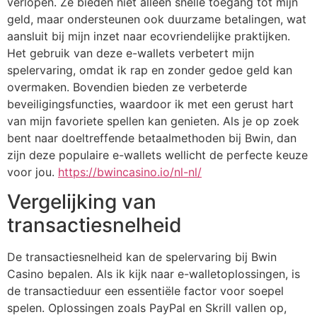
verlopen. Ze bieden niet alleen snelle toegang tot mijn
geld, maar ondersteunen ook duurzame betalingen, wat
aansluit bij mijn inzet naar ecovriendelijke praktijken.
Het gebruik van deze e-wallets verbetert mijn
spelervaring, omdat ik rap en zonder gedoe geld kan
overmaken. Bovendien bieden ze verbeterde
beveiligingsfuncties, waardoor ik met een gerust hart
van mijn favoriete spellen kan genieten. Als je op zoek
bent naar doeltreffende betaalmethoden bij Bwin, dan
zijn deze populaire e-wallets wellicht de perfecte keuze
voor jou.
https://bwincasino.io/nl-nl/
Vergelijking van
transactiesnelheid
De transactiesnelheid kan de spelervaring bij Bwin
Casino bepalen. Als ik kijk naar e-walletoplossingen, is
de transactieduur een essentiële factor voor soepel
spelen. Oplossingen zoals PayPal en Skrill vallen op,