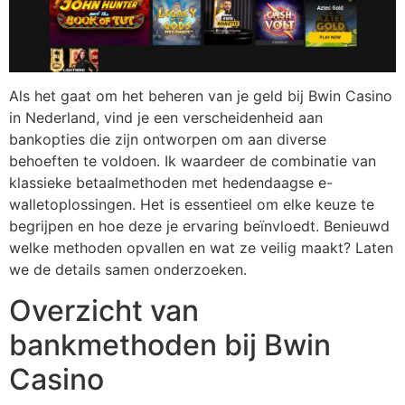
Als het gaat om het beheren van je geld bij Bwin Casino
in Nederland, vind je een verscheidenheid aan
bankopties die zijn ontworpen om aan diverse
behoeften te voldoen. Ik waardeer de combinatie van
klassieke betaalmethoden met hedendaagse e-
walletoplossingen. Het is essentieel om elke keuze te
begrijpen en hoe deze je ervaring beïnvloedt. Benieuwd
welke methoden opvallen en wat ze veilig maakt? Laten
we de details samen onderzoeken.
Overzicht van
bankmethoden bij Bwin
Casino