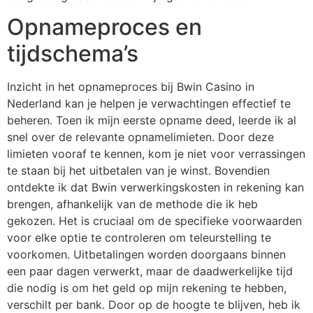
Opnameproces en
tijdschema’s
Inzicht in het opnameproces bij Bwin Casino in
Nederland kan je helpen je verwachtingen effectief te
beheren. Toen ik mijn eerste opname deed, leerde ik al
snel over de relevante opnamelimieten. Door deze
limieten vooraf te kennen, kom je niet voor verrassingen
te staan bij het uitbetalen van je winst. Bovendien
ontdekte ik dat Bwin verwerkingskosten in rekening kan
brengen, afhankelijk van de methode die ik heb
gekozen. Het is cruciaal om de specifieke voorwaarden
voor elke optie te controleren om teleurstelling te
voorkomen. Uitbetalingen worden doorgaans binnen
een paar dagen verwerkt, maar de daadwerkelijke tijd
die nodig is om het geld op mijn rekening te hebben,
verschilt per bank. Door op de hoogte te blijven, heb ik