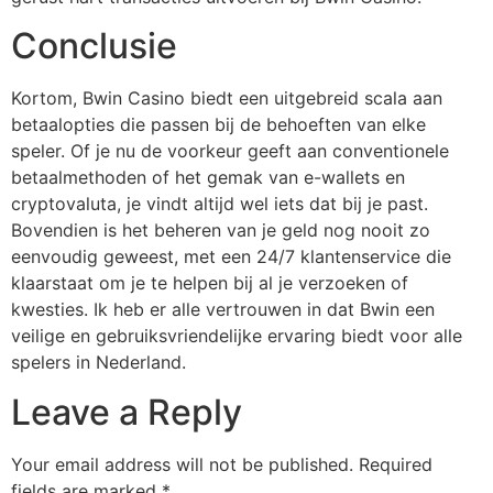
Conclusie
Kortom, Bwin Casino biedt een uitgebreid scala aan
betaalopties die passen bij de behoeften van elke
speler. Of je nu de voorkeur geeft aan conventionele
betaalmethoden of het gemak van e-wallets en
cryptovaluta, je vindt altijd wel iets dat bij je past.
Bovendien is het beheren van je geld nog nooit zo
eenvoudig geweest, met een 24/7 klantenservice die
klaarstaat om je te helpen bij al je verzoeken of
kwesties. Ik heb er alle vertrouwen in dat Bwin een
veilige en gebruiksvriendelijke ervaring biedt voor alle
spelers in Nederland.
Leave a Reply
Your email address will not be published.
Required
fields are marked
*