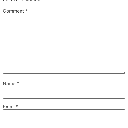
Comment
*
Name
*
Email
*