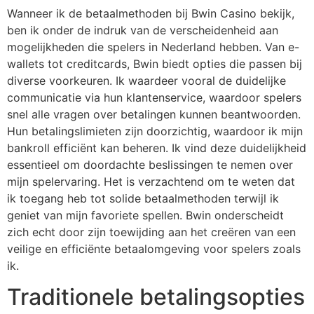
Wanneer ik de betaalmethoden bij Bwin Casino bekijk,
ben ik onder de indruk van de verscheidenheid aan
mogelijkheden die spelers in Nederland hebben. Van e-
wallets tot creditcards, Bwin biedt opties die passen bij
diverse voorkeuren. Ik waardeer vooral de duidelijke
communicatie via hun klantenservice, waardoor spelers
snel alle vragen over betalingen kunnen beantwoorden.
Hun betalingslimieten zijn doorzichtig, waardoor ik mijn
bankroll efficiënt kan beheren. Ik vind deze duidelijkheid
essentieel om doordachte beslissingen te nemen over
mijn spelervaring. Het is verzachtend om te weten dat
ik toegang heb tot solide betaalmethoden terwijl ik
geniet van mijn favoriete spellen. Bwin onderscheidt
zich echt door zijn toewijding aan het creëren van een
veilige en efficiënte betaalomgeving voor spelers zoals
ik.
Traditionele betalingsopties