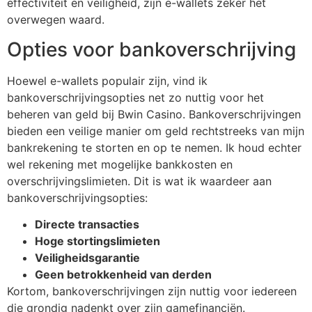
effectiviteit en veiligheid, zijn e-wallets zeker het
overwegen waard.
Opties voor bankoverschrijving
Hoewel e-wallets populair zijn, vind ik
bankoverschrijvingsopties net zo nuttig voor het
beheren van geld bij Bwin Casino. Bankoverschrijvingen
bieden een veilige manier om geld rechtstreeks van mijn
bankrekening te storten en op te nemen. Ik houd echter
wel rekening met mogelijke bankkosten en
overschrijvingslimieten. Dit is wat ik waardeer aan
bankoverschrijvingsopties:
Directe transacties
Hoge stortingslimieten
Veiligheidsgarantie
Geen betrokkenheid van derden
Kortom, bankoverschrijvingen zijn nuttig voor iedereen
die grondig nadenkt over zijn gamefinanciën.