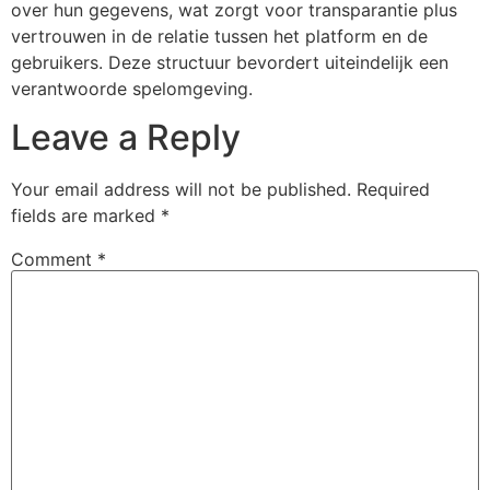
over hun gegevens, wat zorgt voor transparantie plus
vertrouwen in de relatie tussen het platform en de
gebruikers. Deze structuur bevordert uiteindelijk een
verantwoorde spelomgeving.
Leave a Reply
Your email address will not be published.
Required
fields are marked
*
Comment
*