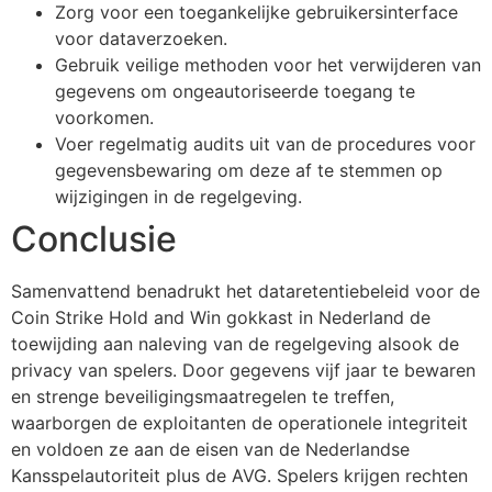
Zorg voor een toegankelijke gebruikersinterface
voor dataverzoeken.
Gebruik veilige methoden voor het verwijderen van
gegevens om ongeautoriseerde toegang te
voorkomen.
Voer regelmatig audits uit van de procedures voor
gegevensbewaring om deze af te stemmen op
wijzigingen in de regelgeving.
Conclusie
Samenvattend benadrukt het dataretentiebeleid voor de
Coin Strike Hold and Win gokkast in Nederland de
toewijding aan naleving van de regelgeving alsook de
privacy van spelers. Door gegevens vijf jaar te bewaren
en strenge beveiligingsmaatregelen te treffen,
waarborgen de exploitanten de operationele integriteit
en voldoen ze aan de eisen van de Nederlandse
Kansspelautoriteit plus de AVG. Spelers krijgen rechten