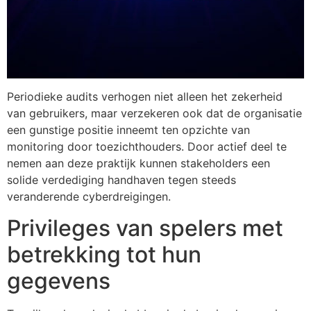
Periodieke audits verhogen niet alleen het zekerheid
van gebruikers, maar verzekeren ook dat de organisatie
een gunstige positie inneemt ten opzichte van
monitoring door toezichthouders. Door actief deel te
nemen aan deze praktijk kunnen stakeholders een
solide verdediging handhaven tegen steeds
veranderende cyberdreigingen.
Privileges van spelers met
betrekking tot hun
gegevens