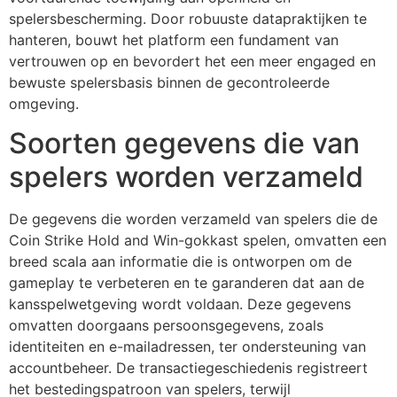
spelersbescherming. Door robuuste datapraktijken te
hanteren, bouwt het platform een fundament van
vertrouwen op en bevordert het een meer engaged en
bewuste spelersbasis binnen de gecontroleerde
omgeving.
Soorten gegevens die van
spelers worden verzameld
De gegevens die worden verzameld van spelers die de
Coin Strike Hold and Win-gokkast spelen, omvatten een
breed scala aan informatie die is ontworpen om de
gameplay te verbeteren en te garanderen dat aan de
kansspelwetgeving wordt voldaan. Deze gegevens
omvatten doorgaans persoonsgegevens, zoals
identiteiten en e-mailadressen, ter ondersteuning van
accountbeheer. De transactiegeschiedenis registreert
het bestedingspatroon van spelers, terwijl