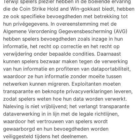
Terwijl spelers plezier hebben in de boeiende ervaring
die de Coin Strike Hold and Win-gokkast biedt, hebben
ze ook specifieke bevoegdheden met betrekking tot
hun privégegevens. In overeenstemming met de
Algemene Verordening Gegevensbescherming (AVG)
hebben spelers bevoegdheden zoals inzage in hun
informatie, het recht op correctie en het recht op
verwijdering onder bepaalde condities. Daarnaast
kunnen spelers bezwaar maken tegen de verwerking
van hun informatie en profiteren van dataportabiliteit,
waardoor ze hun informatie zonder moeite tussen
netwerken kunnen migreren. Exploitanten moeten
transparante en beknopte privacyverklaringen leveren,
zodat spelers weten hoe hun data worden verwerkt.
Naleving is niet vrijblijvend; het verlangt transparante
dataverwerking in in lijn met de legale richtlijnen,
waardoor het vertrouwen van spelers wordt
gewaarborgd en hun bevoegdheden worden
veiliggesteld tijdens het deelnemen.