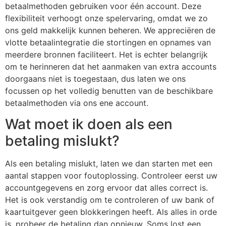
betaalmethoden gebruiken voor één account. Deze
flexibiliteit verhoogt onze spelervaring, omdat we zo
ons geld makkelijk kunnen beheren. We appreciëren de
vlotte betaalintegratie die stortingen en opnames van
meerdere bronnen faciliteert. Het is echter belangrijk
om te herinneren dat het aanmaken van extra accounts
doorgaans niet is toegestaan, dus laten we ons
focussen op het volledig benutten van de beschikbare
betaalmethoden via ons ene account.
Wat moet ik doen als een
betaling mislukt?
Als een betaling mislukt, laten we dan starten met een
aantal stappen voor foutoplossing. Controleer eerst uw
accountgegevens en zorg ervoor dat alles correct is.
Het is ook verstandig om te controleren of uw bank of
kaartuitgever geen blokkeringen heeft. Als alles in orde
is, probeer de betaling dan opnieuw. Soms lost een