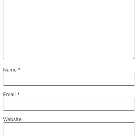
Name
*
Email
*
Website