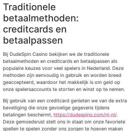
Traditionele
betaalmethoden:
creditcards en
betaalpassen
Bij DudeSpin Casino bekijken we de traditionele
betaalmethoden en creditcards en betaalpassen als
populaire keuzes voor veel spelers in Nederland. Deze
methoden zijn eenvoudig in gebruik en worden breed
geaccepteerd, waardoor het makkelijk is om geld op
onze spelersaccounts te storten en winst op te nemen.
Bij gebruik van een creditcard genieten we van de extra
beveiliging die onze gevoelige gegevens tijdens
betalingen beschermt,
https://dudespino.com/nl-nl/
.
Deze gemoedsrust stelt ons in staat om onze favoriete
spellen te spelen zonder ons zorgen te hoeven maken