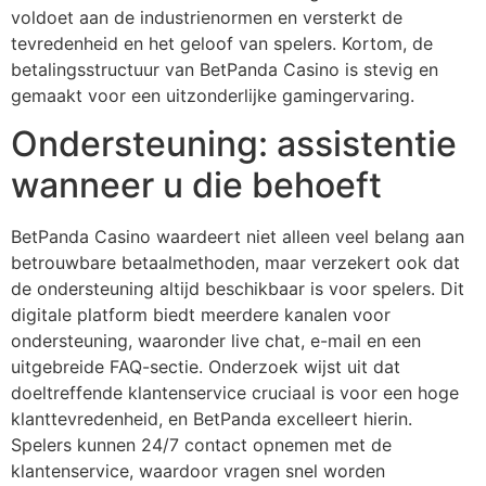
voldoet aan de industrienormen en versterkt de
tevredenheid en het geloof van spelers. Kortom, de
betalingsstructuur van BetPanda Casino is stevig en
gemaakt voor een uitzonderlijke gamingervaring.
Ondersteuning: assistentie
wanneer u die behoeft
BetPanda Casino waardeert niet alleen veel belang aan
betrouwbare betaalmethoden, maar verzekert ook dat
de ondersteuning altijd beschikbaar is voor spelers. Dit
digitale platform biedt meerdere kanalen voor
ondersteuning, waaronder live chat, e-mail en een
uitgebreide FAQ-sectie. Onderzoek wijst uit dat
doeltreffende klantenservice cruciaal is voor een hoge
klanttevredenheid, en BetPanda excelleert hierin.
Spelers kunnen 24/7 contact opnemen met de
klantenservice, waardoor vragen snel worden