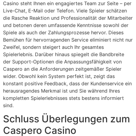
Casino steht Ihnen ein engagiertes Team zur Seite – per
Live-Chat, E-Mail oder Telefon. Viele Spieler schätzen
die Rasche Reaktion und Professionalität der Mitarbeiter
und betonen deren umfassende Kenntnisse sowohl der
Spiele als auch der Zahlungsprozesse hervor. Dieses
Bemühen für hervorragenden Service eliminiert nicht nur
Zweifel, sondern steigert auch Ihr gesamtes
Spielerlebnis. Darüber hinaus spiegelt die Bandbreite
der Support-Optionen die Anpassungsfähigkeit von
Caspero an die Anforderungen zeitgemäßer Spieler
wider. Obwohl kein System perfekt ist, zeigt das
konstant positive Feedback, dass der Kundenservice ein
herausragendes Merkmal ist und Sie während Ihres
kompletten Spielerlebnisses stets bestens informiert
sind.
Schluss Überlegungen zum
Caspero Casino