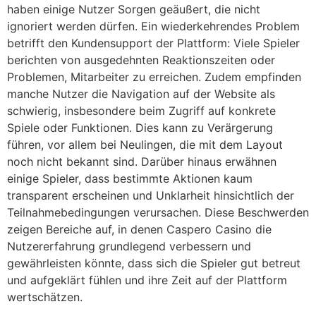
haben einige Nutzer Sorgen geäußert, die nicht
ignoriert werden dürfen. Ein wiederkehrendes Problem
betrifft den Kundensupport der Plattform: Viele Spieler
berichten von ausgedehnten Reaktionszeiten oder
Problemen, Mitarbeiter zu erreichen. Zudem empfinden
manche Nutzer die Navigation auf der Website als
schwierig, insbesondere beim Zugriff auf konkrete
Spiele oder Funktionen. Dies kann zu Verärgerung
führen, vor allem bei Neulingen, die mit dem Layout
noch nicht bekannt sind. Darüber hinaus erwähnen
einige Spieler, dass bestimmte Aktionen kaum
transparent erscheinen und Unklarheit hinsichtlich der
Teilnahmebedingungen verursachen. Diese Beschwerden
zeigen Bereiche auf, in denen Caspero Casino die
Nutzererfahrung grundlegend verbessern und
gewährleisten könnte, dass sich die Spieler gut betreut
und aufgeklärt fühlen und ihre Zeit auf der Plattform
wertschätzen.