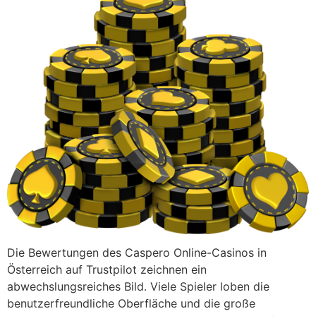
Die Bewertungen des Caspero Online-Casinos in
Österreich auf Trustpilot zeichnen ein
abwechslungsreiches Bild. Viele Spieler loben die
benutzerfreundliche Oberfläche und die große