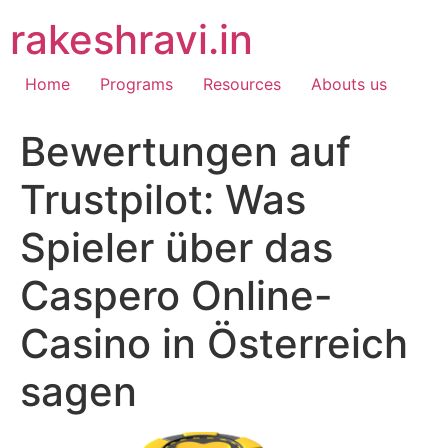
Skip
rakeshravi.in
to
content
Home
Programs
Resources
Abouts us
Bewertungen auf
Trustpilot: Was
Spieler über das
Caspero Online-
Casino in Österreich
sagen