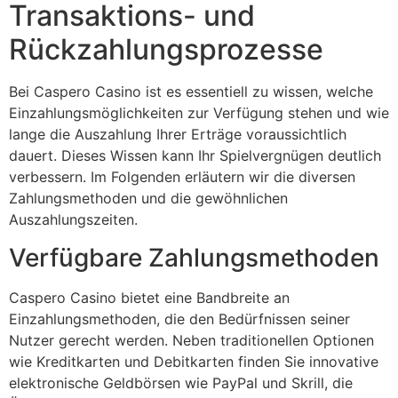
Transaktions- und
Rückzahlungsprozesse
Bei Caspero Casino ist es essentiell zu wissen, welche
Einzahlungsmöglichkeiten zur Verfügung stehen und wie
lange die Auszahlung Ihrer Erträge voraussichtlich
dauert. Dieses Wissen kann Ihr Spielvergnügen deutlich
verbessern. Im Folgenden erläutern wir die diversen
Zahlungsmethoden und die gewöhnlichen
Auszahlungszeiten.
Verfügbare Zahlungsmethoden
Caspero Casino bietet eine Bandbreite an
Einzahlungsmethoden, die den Bedürfnissen seiner
Nutzer gerecht werden. Neben traditionellen Optionen
wie Kreditkarten und Debitkarten finden Sie innovative
elektronische Geldbörsen wie PayPal und Skrill, die