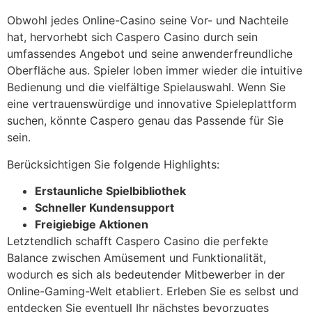
Obwohl jedes Online-Casino seine Vor- und Nachteile
hat, hervorhebt sich Caspero Casino durch sein
umfassendes Angebot und seine anwenderfreundliche
Oberfläche aus. Spieler loben immer wieder die intuitive
Bedienung und die vielfältige Spielauswahl. Wenn Sie
eine vertrauenswürdige und innovative Spieleplattform
suchen, könnte Caspero genau das Passende für Sie
sein.
Berücksichtigen Sie folgende Highlights:
Erstaunliche Spielbibliothek
Schneller Kundensupport
Freigiebige Aktionen
Letztendlich schafft Caspero Casino die perfekte
Balance zwischen Amüsement und Funktionalität,
wodurch es sich als bedeutender Mitbewerber in der
Online-Gaming-Welt etabliert. Erleben Sie es selbst und
entdecken Sie eventuell Ihr nächstes bevorzugtes