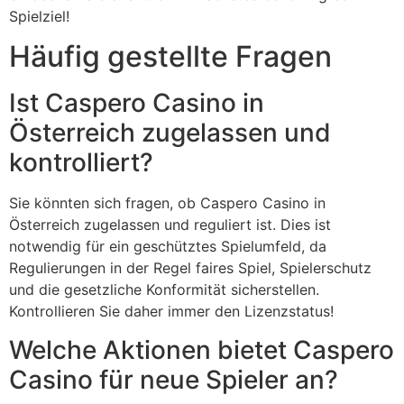
Spielziel!
Häufig gestellte Fragen
Ist Caspero Casino in
Österreich zugelassen und
kontrolliert?
Sie könnten sich fragen, ob Caspero Casino in
Österreich zugelassen und reguliert ist. Dies ist
notwendig für ein geschütztes Spielumfeld, da
Regulierungen in der Regel faires Spiel, Spielerschutz
und die gesetzliche Konformität sicherstellen.
Kontrollieren Sie daher immer den Lizenzstatus!
Welche Aktionen bietet Caspero
Casino für neue Spieler an?