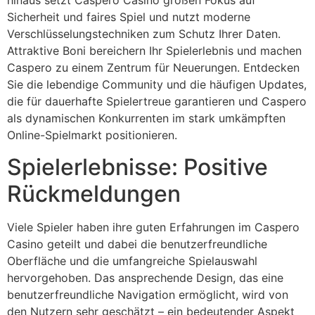
hinaus setzt Caspero Casino großen Fokus auf
Sicherheit und faires Spiel und nutzt moderne
Verschlüsselungstechniken zum Schutz Ihrer Daten.
Attraktive Boni bereichern Ihr Spielerlebnis und machen
Caspero zu einem Zentrum für Neuerungen. Entdecken
Sie die lebendige Community und die häufigen Updates,
die für dauerhafte Spielertreue garantieren und Caspero
als dynamischen Konkurrenten im stark umkämpften
Online-Spielmarkt positionieren.
Spielerlebnisse: Positive
Rückmeldungen
Viele Spieler haben ihre guten Erfahrungen im Caspero
Casino geteilt und dabei die benutzerfreundliche
Oberfläche und die umfangreiche Spielauswahl
hervorgehoben. Das ansprechende Design, das eine
benutzerfreundliche Navigation ermöglicht, wird von
den Nutzern sehr geschätzt – ein bedeutender Aspekt