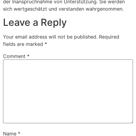
der Inanspruchnahme von Unterstützung. Sie werden
sich wertgeschätzt und verstanden wahrgenommen.
Leave a Reply
Your email address will not be published.
Required
fields are marked
*
Comment
*
Name
*