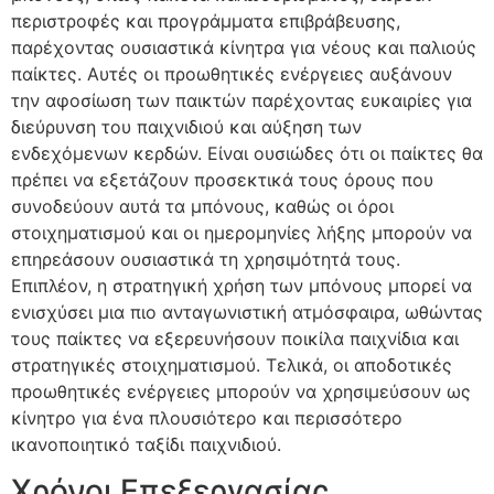
περιστροφές και προγράμματα επιβράβευσης,
παρέχοντας ουσιαστικά κίνητρα για νέους και παλιούς
παίκτες. Αυτές οι προωθητικές ενέργειες αυξάνουν
την αφοσίωση των παικτών παρέχοντας ευκαιρίες για
διεύρυνση του παιχνιδιού και αύξηση των
ενδεχόμενων κερδών. Είναι ουσιώδες ότι οι παίκτες θα
πρέπει να εξετάζουν προσεκτικά τους όρους που
συνοδεύουν αυτά τα μπόνους, καθώς οι όροι
στοιχηματισμού και οι ημερομηνίες λήξης μπορούν να
επηρεάσουν ουσιαστικά τη χρησιμότητά τους.
Επιπλέον, η στρατηγική χρήση των μπόνους μπορεί να
ενισχύσει μια πιο ανταγωνιστική ατμόσφαιρα, ωθώντας
τους παίκτες να εξερευνήσουν ποικίλα παιχνίδια και
στρατηγικές στοιχηματισμού. Τελικά, οι αποδοτικές
προωθητικές ενέργειες μπορούν να χρησιμεύσουν ως
κίνητρο για ένα πλουσιότερο και περισσότερο
ικανοποιητικό ταξίδι παιχνιδιού.
Χρόνοι Επεξεργασίας