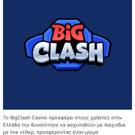
Το BigClash Casino προσφέρει στους χρήστες στην
Ελλάδα την δυνατότητα να ασχοληθούν με παιχνίδια
με live ντίλερ, προσφέροντας έναν μίγμα