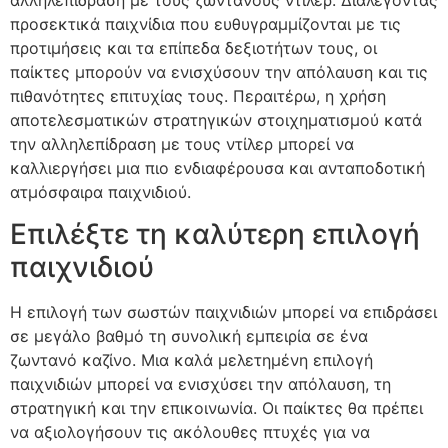
αλληλεπίδραση με τους ζωντανούς ντίλερ. Διαλέγοντας
προσεκτικά παιχνίδια που ευθυγραμμίζονται με τις
προτιμήσεις και τα επίπεδα δεξιοτήτων τους, οι
παίκτες μπορούν να ενισχύσουν την απόλαυση και τις
πιθανότητες επιτυχίας τους. Περαιτέρω, η χρήση
αποτελεσματικών στρατηγικών στοιχηματισμού κατά
την αλληλεπίδραση με τους ντίλερ μπορεί να
καλλιεργήσει μια πιο ενδιαφέρουσα και ανταποδοτική
ατμόσφαιρα παιχνιδιού.
Επιλέξτε τη καλύτερη επιλογή
παιχνιδιού
Η επιλογή των σωστών παιχνιδιών μπορεί να επιδράσει
σε μεγάλο βαθμό τη συνολική εμπειρία σε ένα
ζωντανό καζίνο. Μια καλά μελετημένη επιλογή
παιχνιδιών μπορεί να ενισχύσει την απόλαυση, τη
στρατηγική και την επικοινωνία. Οι παίκτες θα πρέπει
να αξιολογήσουν τις ακόλουθες πτυχές για να