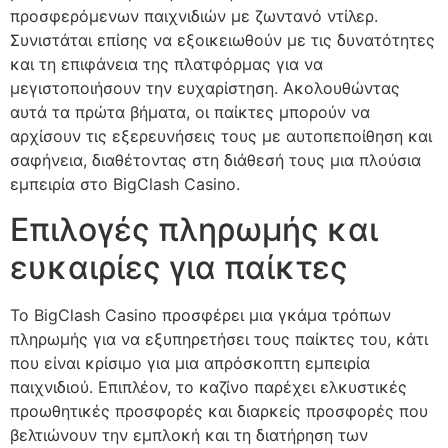
προσφερόμενων παιχνιδιών με ζωντανό ντίλερ.
Συνιστάται επίσης να εξοικειωθούν με τις δυνατότητες
και τη επιφάνεια της πλατφόρμας για να
μεγιστοποιήσουν την ευχαρίστηση. Ακολουθώντας
αυτά τα πρώτα βήματα, οι παίκτες μπορούν να
αρχίσουν τις εξερευνήσεις τους με αυτοπεποίθηση και
σαφήνεια, διαθέτοντας στη διάθεσή τους μια πλούσια
εμπειρία στο BigClash Casino.
Επιλογές πληρωμής και
ευκαιρίες για παίκτες
Το BigClash Casino προσφέρει μια γκάμα τρόπων
πληρωμής για να εξυπηρετήσει τους παίκτες του, κάτι
που είναι κρίσιμο για μια απρόσκοπτη εμπειρία
παιχνιδιού. Επιπλέον, το καζίνο παρέχει ελκυστικές
προωθητικές προσφορές και διαρκείς προσφορές που
βελτιώνουν την εμπλοκή και τη διατήρηση των