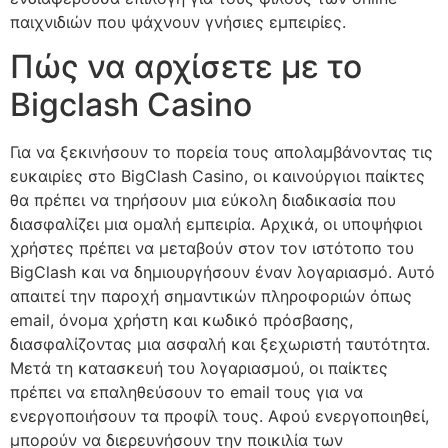
παιχνιδιών που ψάχνουν γνήσιες εμπειρίες.
Πώς να αρχίσετε με το
Bigclash Casino
Για να ξεκινήσουν το πορεία τους απολαμβάνοντας τις
ευκαιρίες στο BigClash Casino, οι καινούργιοι παίκτες
θα πρέπει να τηρήσουν μια εύκολη διαδικασία που
διασφαλίζει μια ομαλή εμπειρία. Αρχικά, οι υποψήφιοι
χρήστες πρέπει να μεταβούν στον τον ιστότοπο του
BigClash και να δημιουργήσουν έναν λογαριασμό. Αυτό
απαιτεί την παροχή σημαντικών πληροφοριών όπως
email, όνομα χρήστη και κωδικό πρόσβασης,
διασφαλίζοντας μια ασφαλή και ξεχωριστή ταυτότητα.
Μετά τη κατασκευή του λογαριασμού, οι παίκτες
πρέπει να επαληθεύσουν το email τους για να
ενεργοποιήσουν τα προφίλ τους. Αφού ενεργοποιηθεί,
μπορούν να διερευνήσουν την ποικιλία των