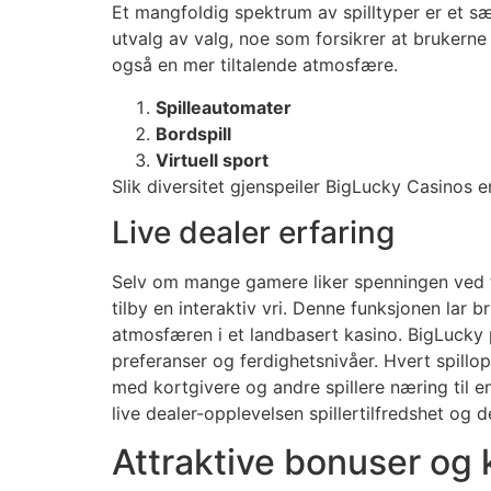
Et mangfoldig spektrum av spilltyper er et 
utvalg av valg, noe som forsikrer at brukerne
også en mer tiltalende atmosfære.
Spilleautomater
Bordspill
Virtuell sport
Slik diversitet gjenspeiler BigLucky Casinos e
Live dealer erfaring
Selv om mange gamere liker spenningen ved tra
tilby en interaktiv vri. Denne funksjonen la
atmosfæren i et landbasert kasino. BigLucky pr
preferanser og ferdighetsnivåer. Hvert spillop
med kortgivere og andre spillere næring til en
live dealer-opplevelsen spillertilfredshet og d
Attraktive bonuser og