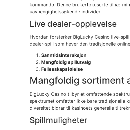
kommando. Denne brukerfokuserte tilnærminge
uavhengighetssøkende individer.
Live dealer-opplevelse
Hvordan forsterker BigLucky Casino live-spill
dealer-spill som hever den tradisjonelle online
Sanntidsinteraksjon
Mangfoldig spillutvalg
Fellesskapsfølelse
Mangfoldig sortiment av
BigLucky Casino tilbyr et omfattende spektru
spektrumet omfatter ikke bare tradisjonelle ka
diversitet bidrar til kasinoets generelle tiltr
Spillmuligheter