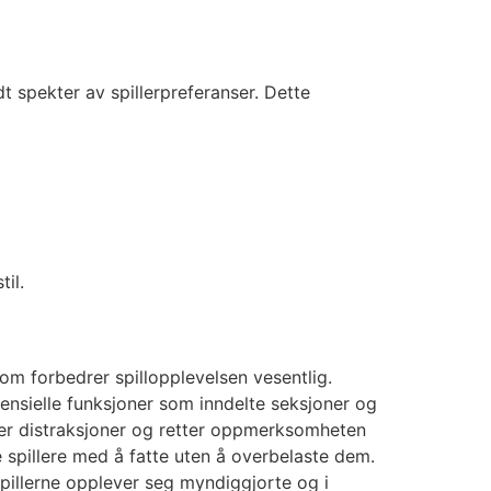
dt spekter av spillerpreferanser. Dette
til.
om forbedrer spillopplevelsen vesentlig.
ssensielle funksjoner som inndelte seksjoner og
rer distraksjoner og retter oppmerksomheten
ye spillere med å fatte uten å overbelaste dem.
 spillerne opplever seg myndiggjorte og i