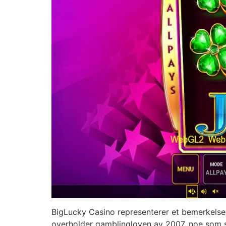
BigLucky Casino representerer et bemerkelses
overholder gamblingloven av 2007, noe som sik