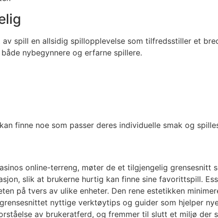
elig
v spill en allsidig spillopplevelse som tilfredsstiller et bre
or både nybegynnere og erfarne spillere.
re kan finne noe som passer deres individuelle smak og spilles
inos online-terreng, møter de et tilgjengelig grensesnitt s
sjon, slik at brukerne hurtig kan finne sine favorittspill. E
eten på tvers av ulike enheter. Den rene estetikken minime
rer grensesnittet nyttige verktøytips og guider som hjelper n
orståelse av brukeratferd, og fremmer til slutt et miljø der