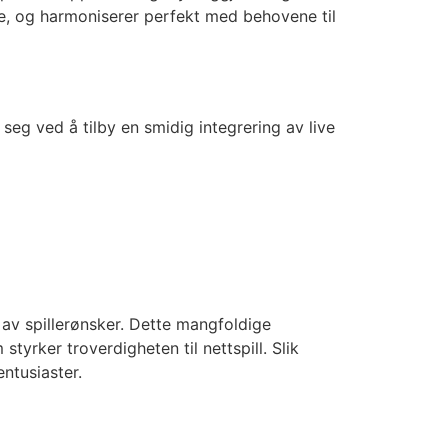
e, og harmoniserer perfekt med behovene til
seg ved å tilby en smidig integrering av live
av spillerønsker. Dette mangfoldige
tyrker troverdigheten til nettspill. Slik
entusiaster.