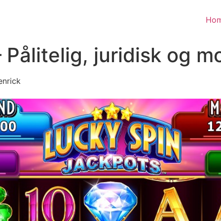
Ho
Pålitelig, juridisk og m