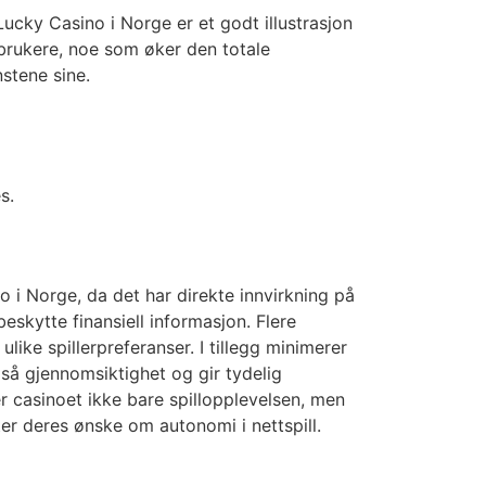
ucky Casino i Norge er et godt illustrasjon
 brukere, noe som øker den totale
stene sine.
s.
 i Norge, da det har direkte innvirkning på
beskytte finansiell informasjon. Flere
ike spillerpreferanser. I tillegg minimerer
gså gjennomsiktighet og gir tydelig
r casinoet ikke bare spillopplevelsen, men
ter deres ønske om autonomi i nettspill.