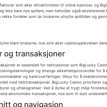
ktorer som øker attraktiviteten til online kasinoer, og BigL
seg ikke bare nye spillere, men beholder også eksisterende
rekke fordeler som lar brukerne utnytte spilltiden og gevin
 styrke blant brukerne, noe som øker casinoopplevelsen dere
r og transaksjoner
ksjoner er essensielt for nettcasinoer som BigLucky Casino
ypteringsteknologier og strenge sikkerhetsprotokoller for å 
e-lommebøker og bankoverføringer, tilbys for å imøtekomme ul
undet med netttransaksjoner. BigLucky Casino prioriterer o
yrer og uttaksgrenser. Ved å dyrke et trygt miljø forsterke
 i sine økonomiske transaksjoner, noe som til slutt understøt
itt og navigasjon