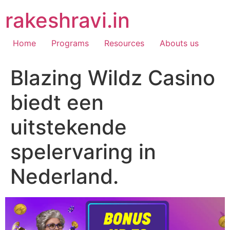
Skip
rakeshravi.in
to
content
Home
Programs
Resources
Abouts us
Blazing Wildz Casino
biedt een
uitstekende
spelervaring in
Nederland.