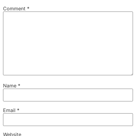
Comment
*
Name
*
Email
*
Website