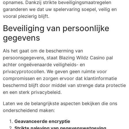
opnames. Dankzij strikte beveiligingsmaatregelen
garanderen we dat uw spelervaring soepel, veilig en
vooral plezierig blijft.
Beveiliging van persoonlijke
gegevens
Als het gaat om de bescherming van
persoonsgegevens, staat Blazing Wildz Casino pal
achter ongeëvenaarde veiligheids- en
privacyprotocollen. We geven geen ruimte voor
compromissen en zorgen ervoor dat klantinformatie
beschermd blijft door middel van strenge data protectie
en een sterk privacybeleid.
Laten we de belangrijkste aspecten bekijken die ons
onderscheidend maken:
Geavanceerde encryptie
Strikte naleving van gegevenswetgeving