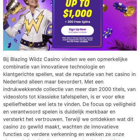
Bij Blazing Wildz Casino vinden we een opmerkelijke
combinatie van innovatieve technologie en
klantgerichte spellen, wat de reputatie van het casino in
Nederland alleen maar bevordert. Met een
indrukwekkende collectie van meer dan 2000 titels, van
videoslots tot klassieke tafelspellen, is er voor elke
spelliefhebber wel iets te vinden. De focus op veiligheid
en verantwoord spelen is duidelijk merkbaar en
versterkt het vertrouwen. Terwijl we ontdekken wat dit
casino zo gewild maakt, wachten de innovatieve
functies op verdere verkenning en wekken ze onze