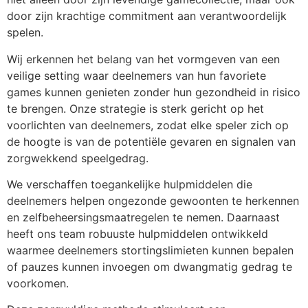
door zijn krachtige commitment aan verantwoordelijk
spelen.
Wij erkennen het belang van het vormgeven van een
veilige setting waar deelnemers van hun favoriete
games kunnen genieten zonder hun gezondheid in risico
te brengen. Onze strategie is sterk gericht op het
voorlichten van deelnemers, zodat elke speler zich op
de hoogte is van de potentiële gevaren en signalen van
zorgwekkend speelgedrag.
We verschaffen toegankelijke hulpmiddelen die
deelnemers helpen ongezonde gewoonten te herkennen
en zelfbeheersingsmaatregelen te nemen. Daarnaast
heeft ons team robuuste hulpmiddelen ontwikkeld
waarmee deelnemers stortingslimieten kunnen bepalen
of pauzes kunnen invoegen om dwangmatig gedrag te
voorkomen.