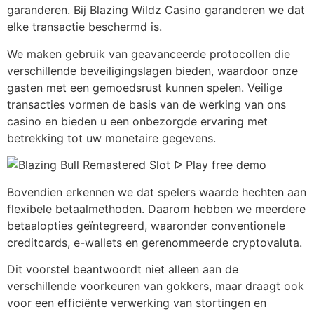
garanderen. Bij Blazing Wildz Casino garanderen we dat
elke transactie beschermd is.
We maken gebruik van geavanceerde protocollen die
verschillende beveiligingslagen bieden, waardoor onze
gasten met een gemoedsrust kunnen spelen. Veilige
transacties vormen de basis van de werking van ons
casino en bieden u een onbezorgde ervaring met
betrekking tot uw monetaire gegevens.
Bovendien erkennen we dat spelers waarde hechten aan
flexibele betaalmethoden. Daarom hebben we meerdere
betaalopties geïntegreerd, waaronder conventionele
creditcards, e-wallets en gerenommeerde cryptovaluta.
Dit voorstel beantwoordt niet alleen aan de
verschillende voorkeuren van gokkers, maar draagt ook
voor een efficiënte verwerking van stortingen en