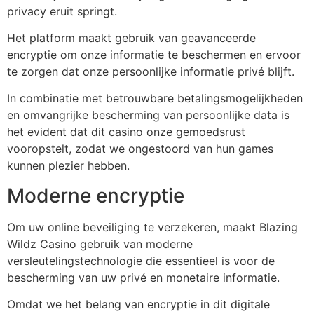
privacy eruit springt.
Het platform maakt gebruik van geavanceerde
encryptie om onze informatie te beschermen en ervoor
te zorgen dat onze persoonlijke informatie privé blijft.
In combinatie met betrouwbare betalingsmogelijkheden
en omvangrijke bescherming van persoonlijke data is
het evident dat dit casino onze gemoedsrust
vooropstelt, zodat we ongestoord van hun games
kunnen plezier hebben.
Moderne encryptie
Om uw online beveiliging te verzekeren, maakt Blazing
Wildz Casino gebruik van moderne
versleutelingstechnologie die essentieel is voor de
bescherming van uw privé en monetaire informatie.
Omdat we het belang van encryptie in dit digitale