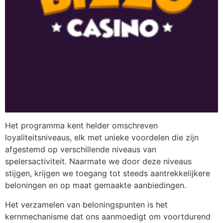
Het programma kent helder omschreven
loyaliteitsniveaus, elk met unieke voordelen die zijn
afgestemd op verschillende niveaus van
spelersactiviteit. Naarmate we door deze niveaus
stijgen, krijgen we toegang tot steeds aantrekkelijkere
beloningen en op maat gemaakte aanbiedingen.
Het verzamelen van beloningspunten is het
kernmechanisme dat ons aanmoedigt om voortdurend