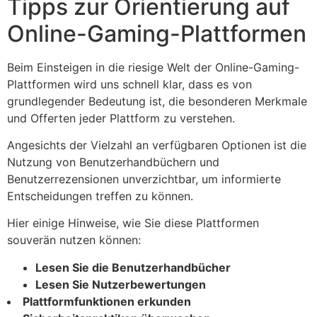
Tipps zur Orientierung auf
Online-Gaming-Plattformen
Beim Einsteigen in die riesige Welt der Online-Gaming-
Plattformen wird uns schnell klar, dass es von
grundlegender Bedeutung ist, die besonderen Merkmale
und Offerten jeder Plattform zu verstehen.
Angesichts der Vielzahl an verfügbaren Optionen ist die
Nutzung von Benutzerhandbüchern und
Benutzerrezensionen unverzichtbar, um informierte
Entscheidungen treffen zu können.
Hier einige Hinweise, wie Sie diese Plattformen
souverän nutzen können:
Lesen Sie die Benutzerhandbücher
Lesen Sie Nutzerbewertungen
Plattformfunktionen erkunden