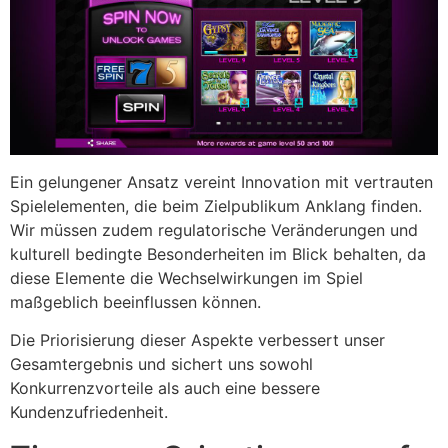
Ein gelungener Ansatz vereint Innovation mit vertrauten
Spielelementen, die beim Zielpublikum Anklang finden.
Wir müssen zudem regulatorische Veränderungen und
kulturell bedingte Besonderheiten im Blick behalten, da
diese Elemente die Wechselwirkungen im Spiel
maßgeblich beeinflussen können.
Die Priorisierung dieser Aspekte verbessert unser
Gesamtergebnis und sichert uns sowohl
Konkurrenzvorteile als auch eine bessere
Kundenzufriedenheit.