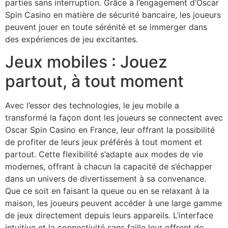
parties sans interruption. Grâce à l’engagement d’Oscar
Spin Casino en matière de sécurité bancaire, les joueurs
peuvent jouer en toute sérénité et se immerger dans
des expériences de jeu excitantes.
Jeux mobiles : Jouez
partout, à tout moment
Avec l’essor des technologies, le jeu mobile a
transformé la façon dont les joueurs se connectent avec
Oscar Spin Casino en France, leur offrant la possibilité
de profiter de leurs jeux préférés à tout moment et
partout. Cette flexibilité s’adapte aux modes de vie
modernes, offrant à chacun la capacité de s’échapper
dans un univers de divertissement à sa convenance.
Que ce soit en faisant la queue ou en se relaxant à la
maison, les joueurs peuvent accéder à une large gamme
de jeux directement depuis leurs appareils. L’interface
intuitive et la connectivité sans faille leur offrent de