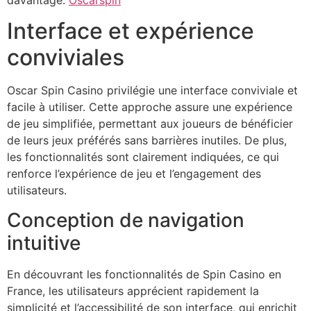
davantage.
Oscarspin
Interface et expérience
conviviales
Oscar Spin Casino privilégie une interface conviviale et
facile à utiliser. Cette approche assure une expérience
de jeu simplifiée, permettant aux joueurs de bénéficier
de leurs jeux préférés sans barrières inutiles. De plus,
les fonctionnalités sont clairement indiquées, ce qui
renforce l’expérience de jeu et l’engagement des
utilisateurs.
Conception de navigation
intuitive
En découvrant les fonctionnalités de Spin Casino en
France, les utilisateurs apprécient rapidement la
simplicité et l’accessibilité de son interface, qui enrichit