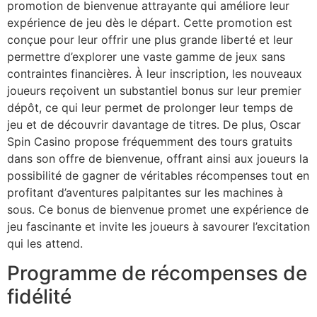
promotion de bienvenue attrayante qui améliore leur
expérience de jeu dès le départ. Cette promotion est
conçue pour leur offrir une plus grande liberté et leur
permettre d’explorer une vaste gamme de jeux sans
contraintes financières. À leur inscription, les nouveaux
joueurs reçoivent un substantiel bonus sur leur premier
dépôt, ce qui leur permet de prolonger leur temps de
jeu et de découvrir davantage de titres. De plus, Oscar
Spin Casino propose fréquemment des tours gratuits
dans son offre de bienvenue, offrant ainsi aux joueurs la
possibilité de gagner de véritables récompenses tout en
profitant d’aventures palpitantes sur les machines à
sous. Ce bonus de bienvenue promet une expérience de
jeu fascinante et invite les joueurs à savourer l’excitation
qui les attend.
Programme de récompenses de
fidélité