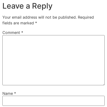
Leave a Reply
Your email address will not be published.
Required
fields are marked
*
Comment
*
Name
*