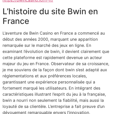
L’histoire du site Bwin en
France
L’aventure de Bwin Casino en France a commencé au
début des années 2000, marquant une apparition
remarquée sur le marché des jeux en ligne. En
examinant l’évolution de bwin, il devient clairement que
cette plateforme est rapidement devenue un acteur
majeur du jeu en France. Observateur de sa croissance,
je me souviens de la façon dont bwin s’est adapté aux
réglementations et aux préférences locales,
garantissant une expérience personnalisée qui a
fortement marqué les utilisateurs. En intégrant des
caractéristiques illustrant l’esprit du jeu à la française,
bwin a nourri non seulement la fiabilité, mais aussi la
loyauté de sa clientèle. L’entreprise a fait preuve d’un
dévouement remarquable envers l’innovation,