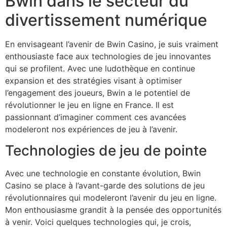
Bwin dans le secteur du
divertissement numérique
En envisageant l’avenir de Bwin Casino, je suis vraiment
enthousiaste face aux technologies de jeu innovantes
qui se profilent. Avec une ludothèque en continue
expansion et des stratégies visant à optimiser
l’engagement des joueurs, Bwin a le potentiel de
révolutionner le jeu en ligne en France. Il est
passionnant d’imaginer comment ces avancées
modeleront nos expériences de jeu à l’avenir.
Technologies de jeu de pointe
Avec une technologie en constante évolution, Bwin
Casino se place à l’avant-garde des solutions de jeu
révolutionnaires qui modeleront l’avenir du jeu en ligne.
Mon enthousiasme grandit à la pensée des opportunités
à venir. Voici quelques technologies qui, je crois,