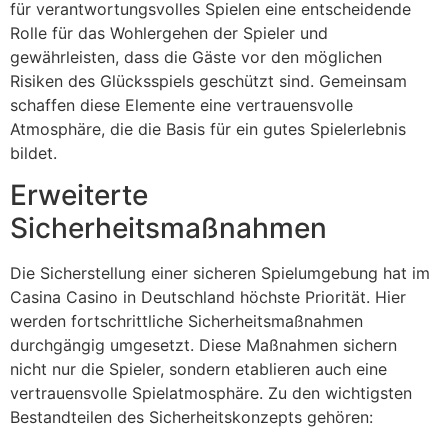
für verantwortungsvolles Spielen eine entscheidende
Rolle für das Wohlergehen der Spieler und
gewährleisten, dass die Gäste vor den möglichen
Risiken des Glücksspiels geschützt sind. Gemeinsam
schaffen diese Elemente eine vertrauensvolle
Atmosphäre, die die Basis für ein gutes Spielerlebnis
bildet.
Erweiterte
Sicherheitsmaßnahmen
Die Sicherstellung einer sicheren Spielumgebung hat im
Casina Casino in Deutschland höchste Priorität. Hier
werden fortschrittliche Sicherheitsmaßnahmen
durchgängig umgesetzt. Diese Maßnahmen sichern
nicht nur die Spieler, sondern etablieren auch eine
vertrauensvolle Spielatmosphäre. Zu den wichtigsten
Bestandteilen des Sicherheitskonzepts gehören: