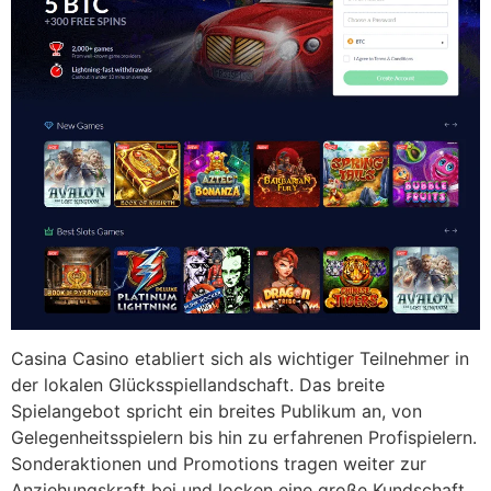
Casina Casino etabliert sich als wichtiger Teilnehmer in
der lokalen Glücksspiellandschaft. Das breite
Spielangebot spricht ein breites Publikum an, von
Gelegenheitsspielern bis hin zu erfahrenen Profispielern.
Sonderaktionen und Promotions tragen weiter zur
Anziehungskraft bei und locken eine große Kundschaft