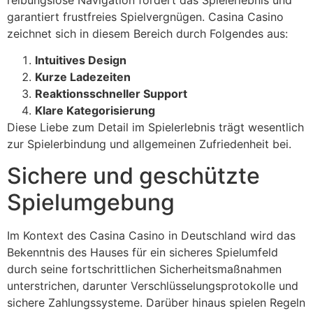
garantiert frustfreies Spielvergnügen. Casina Casino
zeichnet sich in diesem Bereich durch Folgendes aus:
Intuitives Design
Kurze Ladezeiten
Reaktionsschneller Support
Klare Kategorisierung
Diese Liebe zum Detail im Spielerlebnis trägt wesentlich
zur Spielerbindung und allgemeinen Zufriedenheit bei.
Sichere und geschützte
Spielumgebung
Im Kontext des Casina Casino in Deutschland wird das
Bekenntnis des Hauses für ein sicheres Spielumfeld
durch seine fortschrittlichen Sicherheitsmaßnahmen
unterstrichen, darunter Verschlüsselungsprotokolle und
sichere Zahlungssysteme. Darüber hinaus spielen Regeln