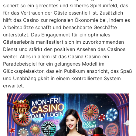
sichert so ein gerechtes und sicheres Spielumfeld, das
für das Vertrauen der Gäste essentiell ist. Zusätzlich
hilft das Casino zur regionalen Ökonomie bei, indem es
Arbeitsplätze schafft und benachbarte Geschäfte
unterstützt. Das Engagement für ein optimales
Gästeerlebnis manifestiert sich im zuvorkommenden
Dienst und stärkt den positiven Ansehen des Casinos
weiter. Alles in allem ist das Casina Casino ein
Paradebeispiel für ein gelungenes Modell im
Glücksspielsektor, das ein Publikum anspricht, das Spaß
und Unabhängigkeit in einem kontrollierten System
erwartet.