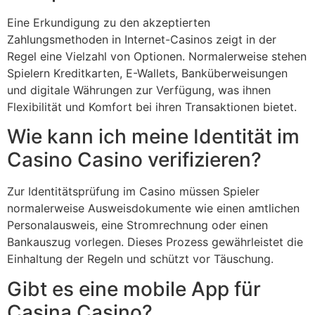
Eine Erkundigung zu den akzeptierten
Zahlungsmethoden in Internet-Casinos zeigt in der
Regel eine Vielzahl von Optionen. Normalerweise stehen
Spielern Kreditkarten, E-Wallets, Banküberweisungen
und digitale Währungen zur Verfügung, was ihnen
Flexibilität und Komfort bei ihren Transaktionen bietet.
Wie kann ich meine Identität im
Casino Casino verifizieren?
Zur Identitätsprüfung im Casino müssen Spieler
normalerweise Ausweisdokumente wie einen amtlichen
Personalausweis, eine Stromrechnung oder einen
Bankauszug vorlegen. Dieses Prozess gewährleistet die
Einhaltung der Regeln und schützt vor Täuschung.
Gibt es eine mobile App für
Casina Casino?