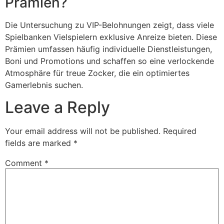
Prämien?
Die Untersuchung zu VIP-Belohnungen zeigt, dass viele
Spielbanken Vielspielern exklusive Anreize bieten. Diese
Prämien umfassen häufig individuelle Dienstleistungen,
Boni und Promotions und schaffen so eine verlockende
Atmosphäre für treue Zocker, die ein optimiertes
Gamerlebnis suchen.
Leave a Reply
Your email address will not be published.
Required
fields are marked
*
Comment
*