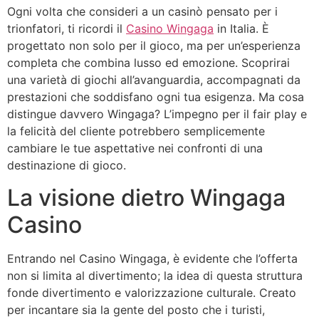
Ogni volta che consideri a un casinò pensato per i
trionfatori, ti ricordi il
Casino Wingaga
in Italia. È
progettato non solo per il gioco, ma per un’esperienza
completa che combina lusso ed emozione. Scoprirai
una varietà di giochi all’avanguardia, accompagnati da
prestazioni che soddisfano ogni tua esigenza. Ma cosa
distingue davvero Wingaga? L’impegno per il fair play e
la felicità del cliente potrebbero semplicemente
cambiare le tue aspettative nei confronti di una
destinazione di gioco.
La visione dietro Wingaga
Casino
Entrando nel Casino Wingaga, è evidente che l’offerta
non si limita al divertimento; la idea di questa struttura
fonde divertimento e valorizzazione culturale. Creato
per incantare sia la gente del posto che i turisti,