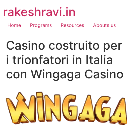
Skip
rakeshravi.in
to
content
Home
Programs
Resources
Abouts us
Casino costruito per
i trionfatori in Italia
con Wingaga Casino