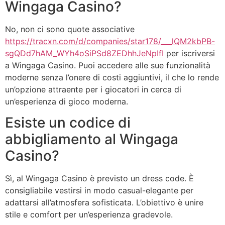
Wingaga Casino?
No, non ci sono quote associative
https://tracxn.com/d/companies/star178/___lQM2kbPB-
sgQDd7hAM_WYh4oSiPSd8ZEDhhJeNpIfI
per iscriversi
a Wingaga Casino. Puoi accedere alle sue funzionalità
moderne senza l’onere di costi aggiuntivi, il che lo rende
un’opzione attraente per i giocatori in cerca di
un’esperienza di gioco moderna.
Esiste un codice di
abbigliamento al Wingaga
Casino?
Sì, al Wingaga Casino è previsto un dress code. È
consigliabile vestirsi in modo casual-elegante per
adattarsi all’atmosfera sofisticata. L’obiettivo è unire
stile e comfort per un’esperienza gradevole.