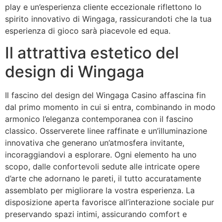
play e un’esperienza cliente eccezionale riflettono lo
spirito innovativo di Wingaga, rassicurandoti che la tua
esperienza di gioco sarà piacevole ed equa.
Il attrattiva estetico del
design di Wingaga
Il fascino del design del Wingaga Casino affascina fin
dal primo momento in cui si entra, combinando in modo
armonico l’eleganza contemporanea con il fascino
classico. Osserverete linee raffinate e un’illuminazione
innovativa che generano un’atmosfera invitante,
incoraggiandovi a esplorare. Ogni elemento ha uno
scopo, dalle confortevoli sedute alle intricate opere
d’arte che adornano le pareti, il tutto accuratamente
assemblato per migliorare la vostra esperienza. La
disposizione aperta favorisce all’interazione sociale pur
preservando spazi intimi, assicurando comfort e