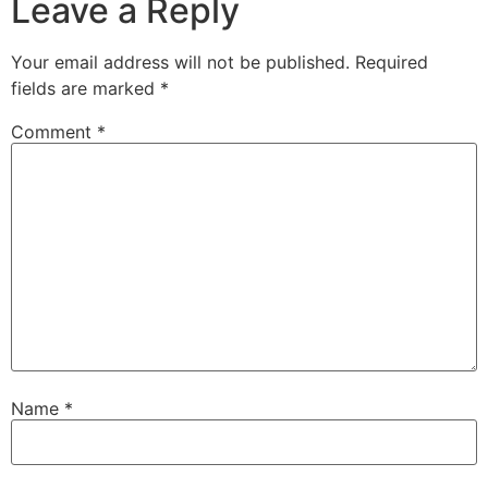
Leave a Reply
Your email address will not be published.
Required
fields are marked
*
Comment
*
Name
*