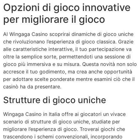
Opzioni di gioco innovative
per migliorare il gioco
Al Wingaga Casino scoprirai dinamiche di gioco uniche
che rivoluzionano l’esperienza di gioco classica. Grazie
alle caratteristiche interattive, il tuo partecipazione va
oltre la semplice sorte, permettendoti una sessione di
gioco più immersiva e su misura. Questa novità non solo
accresce il tuo godimento, ma crea anche opportunità
per adottare scelte ponderate mentre esamini ciò che il
casinò ha da presentare.
Strutture di gioco uniche
Wingaga Casino in Italia offre ai giocatori un vivace
scenario di strutture di gioco uniche, studiate per
migliorare l’esperienza di gioco. Troverai giochi che
trascendono i schemi convenzionali, incorporando