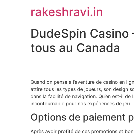
Skip
rakeshravi.in
to
content
DudeSpin Casino –
tous au Canada
Quand on pense à l’aventure de casino en lig
attire tous les types de joueurs, son design s
dans la facilité de navigation. Qu’en est-il 
incontournable pour nos expériences de jeu.
Options de paiement p
Après avoir profité de ces promotions et bon