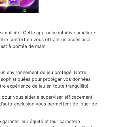
implicité. Cette approche intuitive améliore
votre confort en vous offrant un accès aisé
 est à portée de main.
 un environnement de jeu protégé. Notre
ge sophistiquées pour protéger vos données
re expérience de jeu en toute tranquillité.
 pour vous aider à superviser efficacement
s d’auto-exclusion vous permettent de jouer de
arantir leur équité et leur caractère