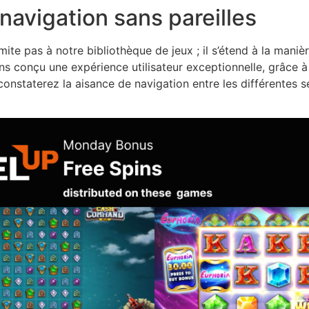
 navigation sans pareilles
mite pas à notre bibliothèque de jeux ; il s’étend à la man
 conçu une expérience utilisateur exceptionnelle, grâce à
s constaterez la aisance de navigation entre les différentes 