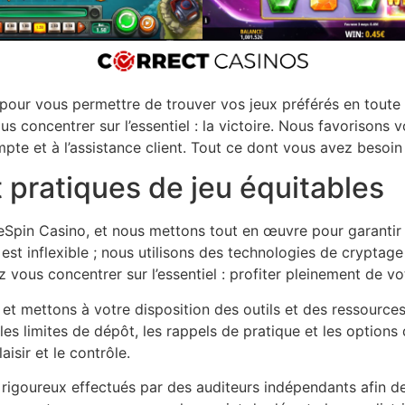
ur vous permettre de trouver vos jeux préférés en toute s
 concentrer sur l’essentiel : la victoire. Nous favorisons 
te et à l’assistance client. Tout ce dont vous avez besoin
 pratiques de jeu équitables
eSpin Casino, et nous mettons tout en œuvre pour garantir
est inflexible ; nous utilisons des technologies de crypta
 vous concentrer sur l’essentiel : profiter pleinement de vot
t mettons à votre disposition des outils et des ressources
 les limites de dépôt, les rappels de pratique et les option
aisir et le contrôle.
igoureux effectués par des auditeurs indépendants afin de g