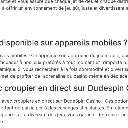
fiance et vous assure que chaque jet de dés et chaque distri
ffrir un environnement de jeu sûr, juste et divertissant à 
disponible sur appareils mobiles ?
eils mobiles ! On apprécie son approche du jeu mobile, qui
’accéder à nos jeux préférés à tout moment et n’importe o
dynamique. Si vous recherchez à la fois commodité et diverti
met de profiter de l’adrénaline du casino même en déplace
c croupier en direct sur Dudespin
 avec croupiers en direct sur DudeSpin Casino ! Ces option
ttant de participer à des échanges stimulantes. En rejoigna
ppareils. La diversité des jeux vous garantit de trouver ce
e.