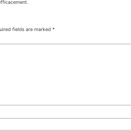
efficacement.
uired fields are marked
*