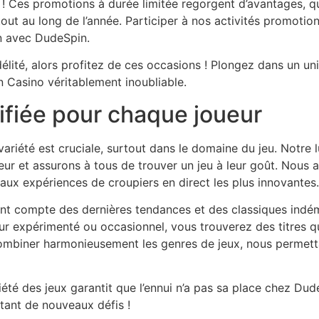
 ! Ces promotions à durée limitée regorgent d’avantages, qu
 tout au long de l’année. Participer à nos activités promo
en avec DudeSpin.
délité, alors profitez de ces occasions ! Plongez dans un 
n Casino véritablement inoubliable.
ifiée pour chaque joueur
riété est cruciale, surtout dans le domaine du jeu. Notre 
eur et assurons à tous de trouver un jeu à leur goût. Nou
 aux expériences de croupiers en direct les plus innovantes.
ant compte des dernières tendances et des classiques indémo
r expérimenté ou occasionnel, vous trouverez des titres qu
mbiner harmonieusement les genres de jeux, nous permettant
iété des jeux garantit que l’ennui n’a pas sa place chez Du
tant de nouveaux défis !