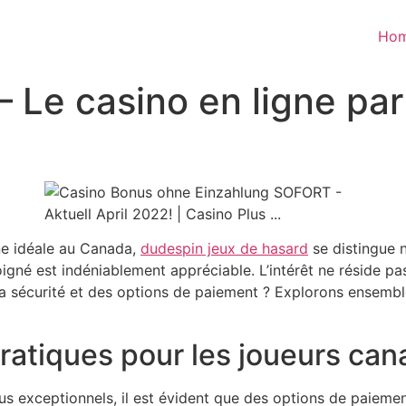
Ho
 Le casino en ligne par
ne idéale au Canada,
dudespin jeux de hasard
se distingue 
oigné est indéniablement appréciable. L’intérêt ne réside p
de la sécurité et des options de paiement ? Explorons ensemb
ratiques pour les joueurs can
us exceptionnels, il est évident que des options de paiemen