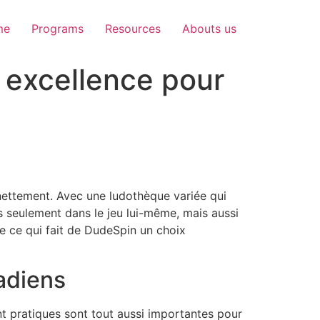
me
Programs
Resources
Abouts us
 excellence pour
nettement. Avec une ludothèque variée qui
as seulement dans le jeu lui-même, mais aussi
le ce qui fait de DudeSpin un choix
adiens
t pratiques sont tout aussi importantes pour