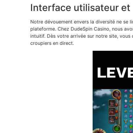
Interface utilisateur et
Notre dévouement envers la diversité ne se li
plateforme. Chez DudeSpin Casino, nous avons
intuitif. Dès votre arrivée sur notre site, vou
croupiers en direct.