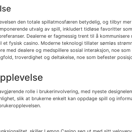
lse
elsen den totale spillatmosfæren betydelig, og tilbyr mer 
imponerende utvalg av spill, inkludert tidløse favoritter som 
lerpreferanser. Dealerne er fagmessig trent til å kommunisere
il et fysisk casino. Moderne teknologi tillater sømløs strø
isere med dealere og medspillere sosial interaksjon, noe so
fold, troverdighet og deltakelse, noe som befester posisjo
opplevelse
vgjørende rolle i brukerinvolvering, med nyeste designelem
het, slik at brukerne enkelt kan oppdage spill og informasj
brukeropplevelsen.
ksjonalitet, skiller Lemon Casino seg ut med sitt veloverv