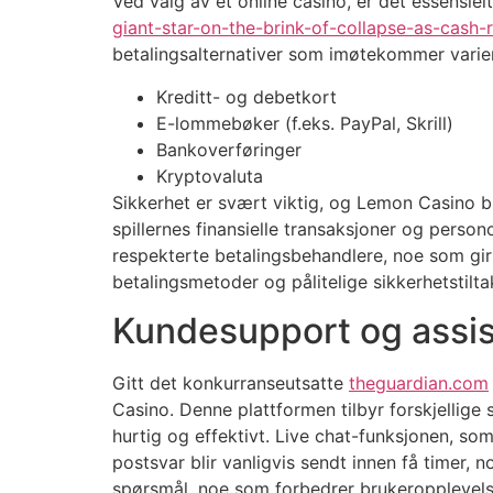
Ved valg av et online casino, er det essensiel
giant-star-on-the-brink-of-collapse-as-cash-
betalingsalternativer som imøtekommer varier
Kreditt- og debetkort
E-lommebøker (f.eks. PayPal, Skrill)
Bankoverføringer
Kryptovaluta
Sikkerhet er svært viktig, og Lemon Casino br
spillernes finansielle transaksjoner og person
respekterte betalingsbehandlere, noe som gir 
betalingsmetoder og pålitelige sikkerhetstilta
Kundesupport og assi
Gitt det konkurranseutsatte
theguardian.com
Casino. Denne plattformen tilbyr forskjellige 
hurtig og effektivt. Live chat-funksjonen, som e
postsvar blir vanligvis sendt innen få timer, n
spørsmål, noe som forbedrer brukeropplevelsen