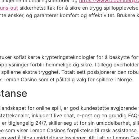
t å kjenne til betalingsmetoder og
https://www.bloomberg.c
runs-out
sikkerhetstiltak for å sikre en trygg spillopplevels
te ønsker, og garanterer komfort og effektivitet. Brukere k
uker sofistikerte krypteringsteknologier for å beskytte fort
opplysninger forblir hemmelige og sikre. I tillegg overholder
spillerne ekstra trygghet. Totalt sett posisjonerer den rob
k Lemon Casino som et pålitelig valg for spillere i Norge.
stanse
landskapet for online spill, er god kundestøtte avgjørende 
støttekanaler, inkludert live chat, e-post og en grundig FAQ-
r tilgjengelig 24/7, skiller seg ut for sin umiddelbarhet, sli
oe som viser Lemon Casinos forpliktelse til rask assistanse. 
 ved å tilby umiddelbare løsninger. Alt i alt er Lemon Casin