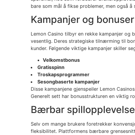
bare som mål å fikse problemer, men også å ska
Kampanjer og bonuser
Lemon Casino tilbyr en rekke kampanjer og bo
vesentlig. Deres strategiske tilnærming til b
kunder. Følgende viktige kampanjer skiller seg
Velkomstbonus
Gratisspinn
Troskapsprogrammer
Sesongbaserte kampanjer
Disse kampanjene gjenspeiler Lemon Casinos e
Generelt sett har bonusstrukturen en viktig rol
Bærbar spillopplevelse
Selv om mange brukere foretrekker konvensjon
fleksibilitet. Plattformens bærbare grensesnit