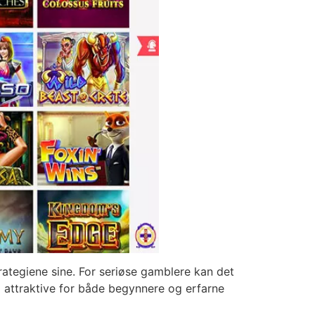
rategiene sine. For seriøse gamblere kan det
d attraktive for både begynnere og erfarne