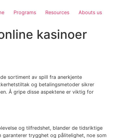
me
Programs
Resources
Abouts us
online kasinoer
de sortiment av spill fra anerkjente
kkerhetstiltak og betalingsmetoder sikrer
n. Å gripe disse aspektene er viktig for
levelse og tilfredshet, blander de tidsriktige
m garanterer trygghet og pålitelighet, noe som