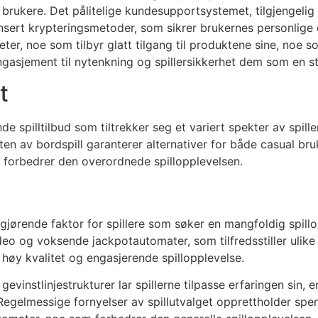
nt brukere. Det pålitelige kundesupportsystemet, tilgjenge
ansert krypteringsmetoder, som sikrer brukernes personlige o
er, noe som tilbyr glatt tilgang til produktene sine, noe s
gasjement til nytenkning og spillersikkerhet dem som en ste
t
de spilltilbud som tiltrekker seg et variert spekter av spil
 av bordspill garanterer alternativer for både casual bruker
forbedrer den overordnede spillopplevelsen.
avgjørende faktor for spillere som søker en mangfoldig spil
eo og voksende jackpotautomater, som tilfredsstiller ulike s
 høy kvalitet og engasjerende spillopplevelse.
vinstlinjestrukturer lar spillerne tilpasse erfaringen sin, en
Regelmessige fornyelser av spillutvalget opprettholder spe