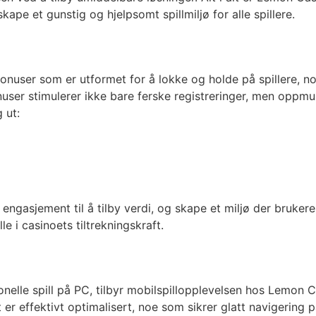
pe et gunstig og hjelpsomt spillmiljø for alle spillere.
nuser som er utformet for å lokke og holde på spillere, no
onuser stimulerer ikke bare ferske registreringer, men oppmu
 ut:
ngasjement til å tilby verdi, og skape et miljø der bruker
le i casinoets tiltrekningskraft.
elle spill på PC, tilbyr mobilspillopplevelsen hos Lemon 
t er effektivt optimalisert, noe som sikrer glatt navigering 