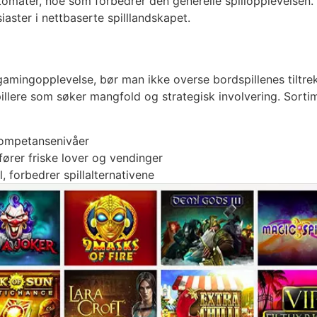
tomater, noe som forbedrer den generelle spillopplevelsen.
aster i nettbaserte spilllandskapet.
gamingopplevelse, bør man ikke overse bordspillenes tiltre
pillere som søker mangfold og strategisk involvering. Sortim
 kompetansenivåer
fører friske lover og vendinger
, forbedrer spillalternativene