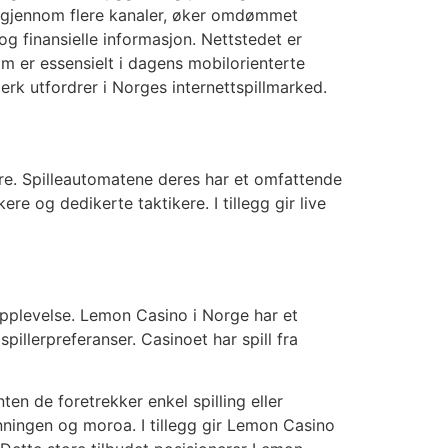
lig gjennom flere kanaler, øker omdømmet
g finansielle informasjon. Nettstedet er
om er essensielt i dagens mobilorienterte
rk utfordrer i Norges internettspillmarked.
lere. Spilleautomatene deres har et omfattende
e og dedikerte taktikere. I tillegg gir live
lopplevelse. Lemon Casino i Norge har et
pillerpreferanser. Casinoet har spill fra
ten de foretrekker enkel spilling eller
nningen og moroa. I tillegg gir Lemon Casino