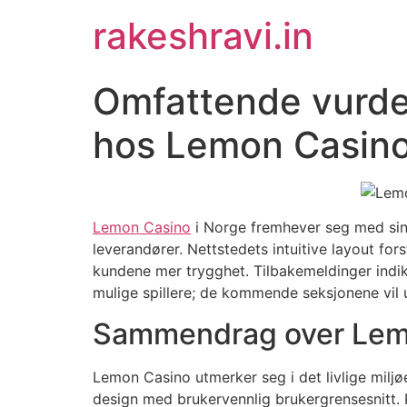
Skip
rakeshravi.in
to
content
Omfattende vurder
hos Lemon Casino
Lemon Casino
i Norge fremhever seg med sin op
leverandører. Nettstedets intuitive layout fo
kundene mer trygghet. Tilbakemeldinger indike
mulige spillere; de kommende seksjonene vi
Sammendrag over Lem
Lemon Casino utmerker seg i det livlige miljøe
design med brukervennlig brukergrensesnitt. P