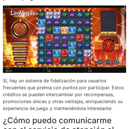
Sí, hay un sistema de fidelización para usuarios
frecuentes que premia con puntos por participar. Estos
créditos se pueden intercambiar por recompensas,
promociones únicas y otras ventajas, enriqueciendo su
experiencia de juego y manteniéndola interesante.
¿Cómo puedo comunicarme