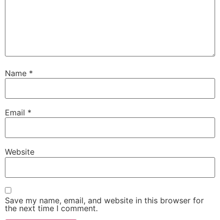
Name
*
Email
*
Website
Save my name, email, and website in this browser for
the next time I comment.