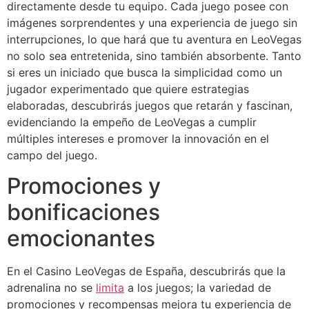
directamente desde tu equipo. Cada juego posee con
imágenes sorprendentes y una experiencia de juego sin
interrupciones, lo que hará que tu aventura en LeoVegas
no solo sea entretenida, sino también absorbente. Tanto
si eres un iniciado que busca la simplicidad como un
jugador experimentado que quiere estrategias
elaboradas, descubrirás juegos que retarán y fascinan,
evidenciando la empeño de LeoVegas a cumplir
múltiples intereses e promover la innovación en el
campo del juego.
Promociones y
bonificaciones
emocionantes
En el Casino LeoVegas de España, descubrirás que la
adrenalina no se
limita
a los juegos; la variedad de
promociones y recompensas mejora tu experiencia de