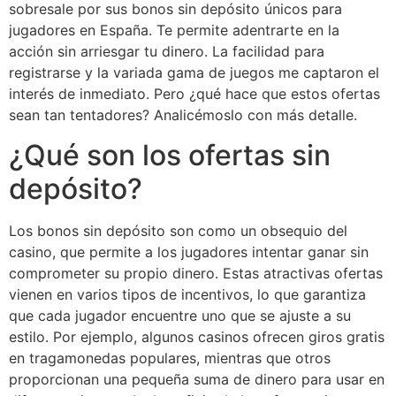
sobresale por sus bonos sin depósito únicos para
jugadores en España. Te permite adentrarte en la
acción sin arriesgar tu dinero. La facilidad para
registrarse y la variada gama de juegos me captaron el
interés de inmediato. Pero ¿qué hace que estos ofertas
sean tan tentadores? Analicémoslo con más detalle.
¿Qué son los ofertas sin
depósito?
Los bonos sin depósito son como un obsequio del
casino, que permite a los jugadores intentar ganar sin
comprometer su propio dinero. Estas atractivas ofertas
vienen en varios tipos de incentivos, lo que garantiza
que cada jugador encuentre uno que se ajuste a su
estilo. Por ejemplo, algunos casinos ofrecen giros gratis
en tragamonedas populares, mientras que otros
proporcionan una pequeña suma de dinero para usar en