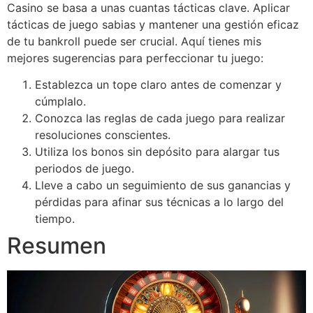
Casino se basa a unas cuantas tácticas clave. Aplicar
tácticas de juego sabias y mantener una gestión eficaz
de tu bankroll puede ser crucial. Aquí tienes mis
mejores sugerencias para perfeccionar tu juego:
Establezca un tope claro antes de comenzar y
cúmplalo.
Conozca las reglas de cada juego para realizar
resoluciones conscientes.
Utiliza los bonos sin depósito para alargar tus
periodos de juego.
Lleve a cabo un seguimiento de sus ganancias y
pérdidas para afinar sus técnicas a lo largo del
tiempo.
Resumen