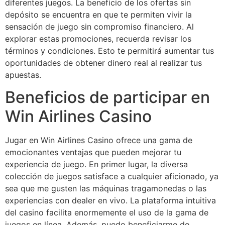
diferentes juegos. La beneficio de los ofertas sin
depósito se encuentra en que te permiten vivir la
sensación de juego sin compromiso financiero. Al
explorar estas promociones, recuerda revisar los
términos y condiciones. Esto te permitirá aumentar tus
oportunidades de obtener dinero real al realizar tus
apuestas.
Beneficios de participar en
Win Airlines Casino
Jugar en Win Airlines Casino ofrece una gama de
emocionantes ventajas que pueden mejorar tu
experiencia de juego. En primer lugar, la diversa
colección de juegos satisface a cualquier aficionado, ya
sea que me gusten las máquinas tragamonedas o las
experiencias con dealer en vivo. La plataforma intuitiva
del casino facilita enormemente el uso de la gama de
juegos en línea. Además, puedo beneficiarme de