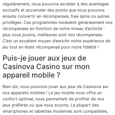
régulièrement, nous pouvons accéder à des avantages
exclusifs et accumuler des points que nous pouvons
ensuite convertir en récompenses, free spins ou autres
privilèges. Ces programmes modulent généralement nos
récompenses en fonction de notre niveau d’activité :
plus nous jouons, meilleures sont nos récompenses.
C’est un excellent moyen d’enrichir notre expérience de
jeu tout en étant récompensé pour notre fidélité !
Puis-je jouer aux jeux de
Casinova Casino sur mon
appareil mobile ?
Bien sûr, nous pouvons jouer aux jeux de Casinova sur
nos appareils mobiles ! Le jeu mobile nous offre un
confort optimal, nous permettant de profiter de nos
jeux préférés où que nous soyons. La plupart des
smartphones et tablettes modernes sont compatibles,