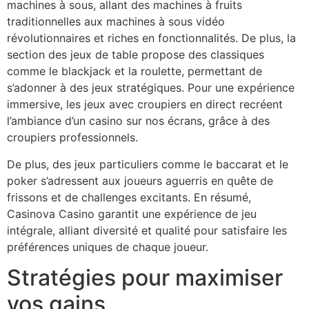
machines à sous, allant des machines à fruits
traditionnelles aux machines à sous vidéo
révolutionnaires et riches en fonctionnalités. De plus, la
section des jeux de table propose des classiques
comme le blackjack et la roulette, permettant de
s’adonner à des jeux stratégiques. Pour une expérience
immersive, les jeux avec croupiers en direct recréent
l’ambiance d’un casino sur nos écrans, grâce à des
croupiers professionnels.
De plus, des jeux particuliers comme le baccarat et le
poker s’adressent aux joueurs aguerris en quête de
frissons et de challenges excitants. En résumé,
Casinova Casino garantit une expérience de jeu
intégrale, alliant diversité et qualité pour satisfaire les
préférences uniques de chaque joueur.
Stratégies pour maximiser
vos gains