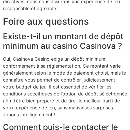
directives, nous nous assurons une expérience de jeu
responsable et agréable.
Foire aux questions
Existe-t-il un montant de dépôt
minimum au casino Casinova ?
Oui, Casinova Casino exige un dépôt minimum,
conformément à sa réglementation. Ce montant varie
généralement selon le mode de paiement choisi, mais le
connaître vous permet de contrôler judicieusement
votre budget de jeu. Il est essentiel de vérifier les
conditions spécifiques de l’option de dépôt sélectionnée
afin d’être bien préparé et de tirer le meilleur parti de
votre expérience de jeu, sans mauvaises surprises.
Jouons intelligemment !
Comment puis-je contacter le