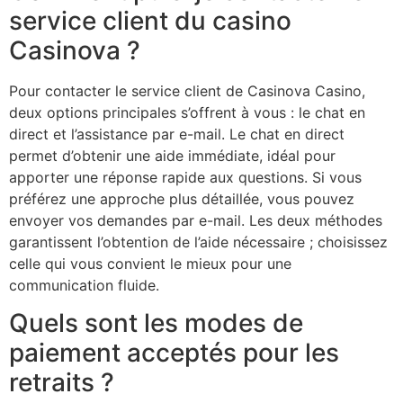
service client du casino
Casinova ?
Pour contacter le service client de Casinova Casino,
deux options principales s’offrent à vous : le chat en
direct et l’assistance par e-mail. Le chat en direct
permet d’obtenir une aide immédiate, idéal pour
apporter une réponse rapide aux questions. Si vous
préférez une approche plus détaillée, vous pouvez
envoyer vos demandes par e-mail. Les deux méthodes
garantissent l’obtention de l’aide nécessaire ; choisissez
celle qui vous convient le mieux pour une
communication fluide.
Quels sont les modes de
paiement acceptés pour les
retraits ?