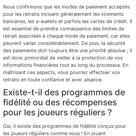
Nous confirmons que les modes de paiement acceptés
pour les retraits incluent généralement les virements
bancaires, les e-wallets et parfois les cartes de crédit. Il
est essentiel de prendre connaissance des limites de
retrait associées à chaque mode de paiement, car elles
peuvent varier considérablement. De plus, la sécurité
des paiements doit toujours être une priorité absolue ; il
est donc primordial de veiller à la protection de vos
informations financières tout au long du processus. En
maîtrisant ces aspects, vous pourrez effectuer vos
retraits en toute confiance et avec aisance.
Existe-t-il des programmes de
fidélité ou des récompenses
pour les joueurs réguliers ?
Oui, il existe des programmes de fidélité conçus pour
les joueurs réguliers comme nous ! En jouant