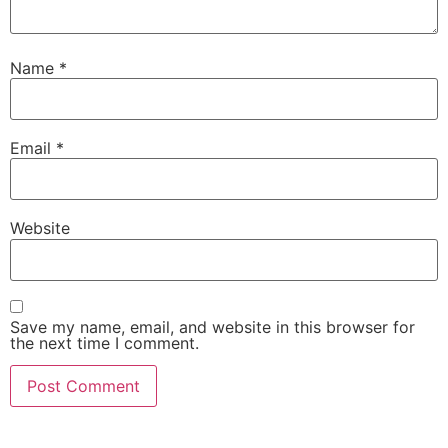
Name
*
Email
*
Website
Save my name, email, and website in this browser for
the next time I comment.