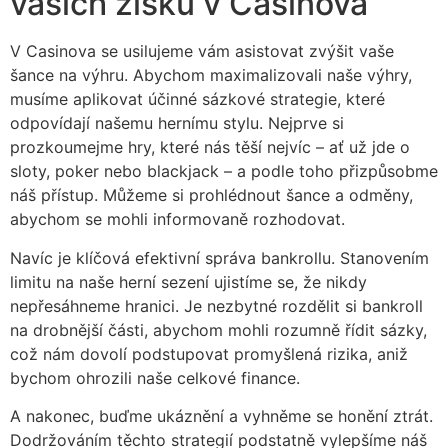
vašich zisků v Casinova
V Casinova se usilujeme vám asistovat zvýšit vaše
šance na výhru. Abychom maximalizovali naše výhry,
musíme aplikovat účinné sázkové strategie, které
odpovídají našemu hernímu stylu. Nejprve si
prozkoumejme hry, které nás těší nejvíc – ať už jde o
sloty, poker nebo blackjack – a podle toho přizpůsobme
náš přístup. Můžeme si prohlédnout šance a odměny,
abychom se mohli informovaně rozhodovat.
Navíc je klíčová efektivní správa bankrollu. Stanovením
limitu na naše herní sezení ujistíme se, že nikdy
nepřesáhneme hranici. Je nezbytné rozdělit si bankroll
na drobnější části, abychom mohli rozumně řídit sázky,
což nám dovolí podstupovat promyšlená rizika, aniž
bychom ohrozili naše celkové finance.
A nakonec, buďme ukáznění a vyhněme se honění ztrát.
Dodržováním těchto strategií podstatně vylepšíme náš