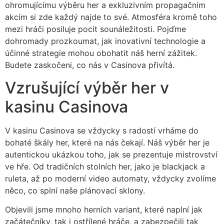
ohromujícímu výběru her a exkluzivním propagačním
akcím si zde každý najde to své. Atmosféra kromě toho
mezi hráči posiluje pocit sounáležitosti. Pojďme
dohromady prozkoumat, jak inovativní technologie a
účinné strategie mohou obohatit náš herní zážitek.
Budete zaskočeni, co nás v Casinova přivítá.
Vzrušující výběr her v
kasinu Casinova
V kasinu Casinova se vždycky s radostí vrháme do
bohaté škály her, které na nás čekají. Náš výběr her je
autentickou ukázkou toho, jak se prezentuje mistrovství
ve hře. Od tradičních stolních her, jako je blackjack a
ruleta, až po moderní video automaty, vždycky zvolíme
něco, co splní naše plánovací sklony.
Objevili jsme mnoho herních variant, které naplní jak
začátečníky, tak i ostřílené hráče, a zabezpečili tak