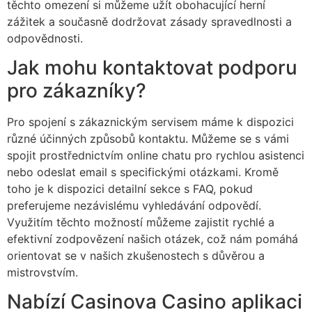
těchto omezení si můžeme užít obohacující herní
zážitek a současně dodržovat zásady spravedlnosti a
odpovědnosti.
Jak mohu kontaktovat podporu
pro zákazníky?
Pro spojení s zákaznickým servisem máme k dispozici
různé účinných způsobů kontaktu. Můžeme se s vámi
spojit prostřednictvím online chatu pro rychlou asistenci
nebo odeslat email s specifickými otázkami. Kromě
toho je k dispozici detailní sekce s FAQ, pokud
preferujeme nezávislému vyhledávání odpovědí.
Využitím těchto možností můžeme zajistit rychlé a
efektivní zodpovězení našich otázek, což nám pomáhá
orientovat se v našich zkušenostech s důvěrou a
mistrovstvím.
Nabízí Casinova Casino aplikaci