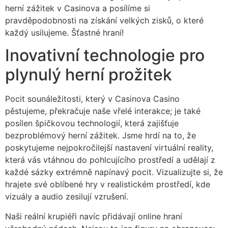
herní zážitek v Casinova a posílíme si
pravděpodobnosti na získání velkých zisků, o které
každý usilujeme. Šťastné hraní!
Inovativní technologie pro
plynulý herní prožitek
Pocit sounáležitosti, který v Casinova Casino
pěstujeme, překračuje naše vřelé interakce; je také
posílen špičkovou technologií, která zajišťuje
bezproblémový herní zážitek. Jsme hrdí na to, že
poskytujeme nejpokročilejší nastavení virtuální reality,
která vás vtáhnou do pohlcujícího prostředí a udělají z
každé sázky extrémně napínavý pocit. Vizualizujte si, že
hrajete své oblíbené hry v realistickém prostředí, kde
vizuály a audio zesilují vzrušení.
Naši reální krupiéři navíc přidávají online hraní