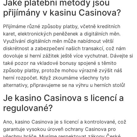
Jaké platební metody jsou
přijímány v kasinu Casinova?
Přijímáme různé způsoby platby, včetně kreditních
karet, elektronických peněženek a digitálních měn.
Využívání digitálních měn může nabídnout větší
diskrétnost a zabezpečení našich transakcí, což nám
dovoluje si herní zážitek ještě více vychutnat. Dávejte si
také pozor na vkladové bonusy spojené s těmito
způsoby platby, protože mohou výrazně zvýšit náš
herní rozpočet. Když zkoumáme všechny tyto
alternativy, připravujeme se na výhru u herních stolů!
Je kasino Casinova s licencí a
regulované?
Ano, kasino Casinova je s licencí a kontrolované, což
garantuje vysokou úroveň ochrany Casinova pro
všechny hráče. Musíme respektovat zákony České