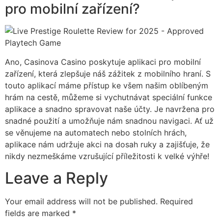
pro mobilní zařízení?
Ano, Casinova Casino poskytuje aplikaci pro mobilní
zařízení, která zlepšuje náš zážitek z mobilního hraní. S
touto aplikací máme přístup ke všem našim oblíbeným
hrám na cestě, můžeme si vychutnávat speciální funkce
aplikace a snadno spravovat naše účty. Je navržena pro
snadné použití a umožňuje nám snadnou navigaci. Ať už
se věnujeme na automatech nebo stolních hrách,
aplikace nám udržuje akci na dosah ruky a zajišťuje, že
nikdy nezmeškáme vzrušující příležitosti k velké výhře!
Leave a Reply
Your email address will not be published.
Required
fields are marked
*