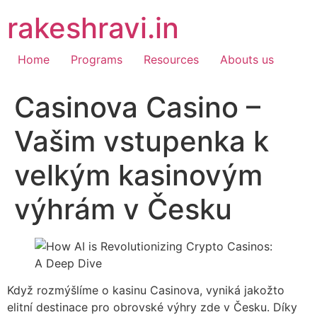
Skip
rakeshravi.in
to
content
Home
Programs
Resources
Abouts us
Casinova Casino –
Vašim vstupenka k
velkým kasinovým
výhrám v Česku
Když rozmýšlíme o kasinu Casinova, vyniká jakožto
elitní destinace pro obrovské výhry zde v Česku. Díky