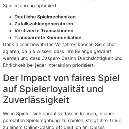
Spielerfahrung optimiert:
Deutliche Spielmechaniken
Zufallszahlengeneratoren
Verifizierte Transaktionen
Transparente Kommunikation
Dank dieser bewährten Verfahren können Sie sicher
agieren, da Sie wissen, dass Ihre Belange gewahrt
werden und dass Caspero Casino Durchsichtigkeit und
Ehrlichkeit bei jeder Interaktion priorisiert.
Der Impact von faires Spiel
auf Spielerloyalität und
Zuverlässigkeit
Wenn Spieler sich darauf verlassen können, in einer
gerechten Spielumgebung zu spielen, steigt ihre Treue
zu einem Online-Casino oft deutlich an. Dieses