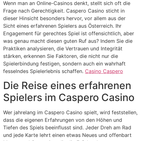
Wenn man an Online-Casinos denkt, stellt sich oft die
Frage nach Gerechtigkeit. Caspero Casino sticht in
dieser Hinsicht besonders hervor, vor allem aus der
Sicht eines erfahrenen Spielers aus Österreich. Ihr
Engagement für gerechtes Spiel ist offensichtlich, aber
was genau macht diesen guten Ruf aus? Indem Sie die
Praktiken analysieren, die Vertrauen und Integrität
stärken, erkennen Sie Faktoren, die nicht nur die
Spielerbindung festigen, sondern auch ein wahrhaft
fesselndes Spielerlebnis schaffen.
Casino Caspero
Die Reise eines erfahrenen
Spielers im Caspero Casino
Wer jahrelang im Caspero Casino spielt, wird feststellen,
dass die eigenen Erfahrungen von den Höhen und
Tiefen des Spiels beeinflusst sind. Jeder Dreh am Rad
und jede Karte lehrt einen etwas Neues und offenbart