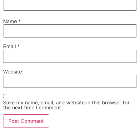
Name
*
Email
*
Website
Save my name, email, and website in this browser for
the next time I comment.