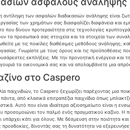
ικασιών ασφαλούς ανάληψης
, η αντίληψη των ασφαλών διαδικασιών ανάληψης είναι ζωτ
γασίας των χρημάτων σας διασφαλίζει διαφάνεια και εμπ
ro που δίνουν προτεραιότητα στις τεχνολογίες κρυπτογρά
ουν τα προσωπικά σας στοιχεία και τα στοιχεία των συν
ωθείτε με τις ποικίλες διαθέσιμες μεθόδους ανάληψης, κ
γασίας. Γνωρίστε με τους όρους και τις προϋποθέσεις πο
δυσάρεστες εκπλήξεις. Με την προνοητική ενέργεια και 
ιγουριά τα οικονομικά σας και να απολαμβάνετε μια απρόσ
αζίνο στο Caspero
λία παιχνιδιών, το Caspero ξεχωρίζει παρέχοντας μια ποι
α πάντα, από κλασικά επιτραπέζια παιχνίδια όπως μπλακτ
ικά. Αυτό που είναι ιδιαίτερα αξιοσημείωτο είναι η ενσω
υ προσομοιώνει τον παλμό ενός πραγματικού καζίνο. Η π
 υπάρχει κάτι για όλους. Με δέσμευση στην ποιότητα και
ς προσδοκίες, δίνοντάς σας τη δυνατότητα να εξερευνήσε