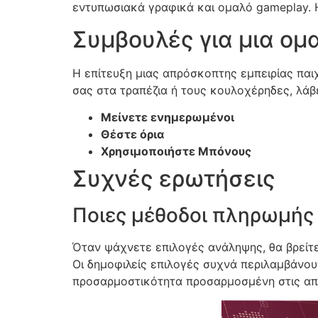
εντυπωσιακά γραφικά και ομαλό gameplay. Η
Συμβουλές για μια ομα
Η επίτευξη μιας απρόσκοπτης εμπειρίας παιχ
σας στα τραπέζια ή τους κουλοχέρηδες, λάβ
Μείνετε ενημερωμένοι
Θέστε όρια
Χρησιμοποιήστε Μπόνους
Συχνές ερωτήσεις
Ποιες μέθοδοι πληρωμής 
Όταν ψάχνετε επιλογές ανάληψης, θα βρείτε 
Οι δημοφιλείς επιλογές συχνά περιλαμβάνου
προσαρμοστικότητα προσαρμοσμένη στις απα