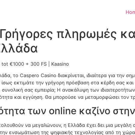
Ho
 Γρήγορες πληρωμές κα
Ελλάδα
δα, το Caspero Casino διακρίνεται, ιδιαίτερα για την σημ
, ίσως εκτιμάτε την γρήγορη πρόσβαση στα κέρδη σας και 
η συνολική σας εμπειρία; Η ανακάλυψη των ιδιαιτεροτήτω
τητα και εγγύηση. Θα μπορούσε να μεταμορφώσει τον τρό
τητα των online καζίνο στη
κολουθούν να μεγαλώνουν, η Ελλάδα έχει δει μια μεγάλη
ι την ενσωμάτωση της ψηφιακής τεχνολογίας από τη χώρα