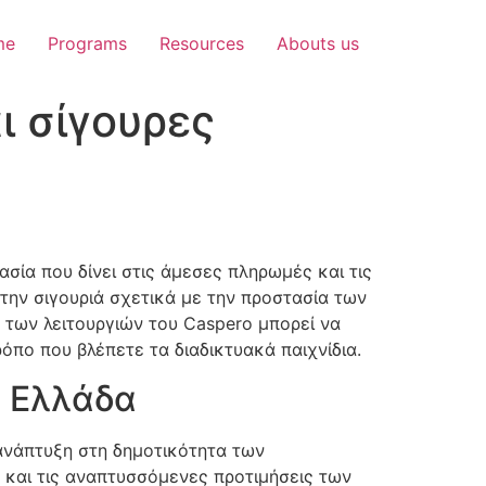
me
Programs
Resources
Abouts us
ι σίγουρες
ασία που δίνει στις άμεσες πληρωμές και τις
την σιγουριά σχετικά με την προστασία των
ν των λειτουργιών του Caspero μπορεί να
πο που βλέπετε τα διαδικτυακά παιχνίδια.
ν Ελλάδα
 ανάπτυξη στη δημοτικότητα των
 και τις αναπτυσσόμενες προτιμήσεις των