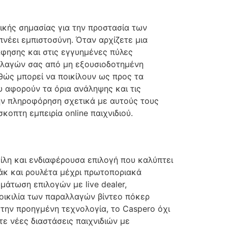
ικής σημασίας για την προστασία των
νέει εμπιστοσύνη. Όταν αρχίζετε μια
φησης και στις εγγυημένες πύλες
αλλαγών σας από μη εξουσιοδοτημένη
αθώς μπορεί να ποικίλουν ως προς τα
υ αφορούν τα όρια ανάληψης και τις
την πληροφόρηση σχετικά με αυτούς τους
κοπτη εμπειρία online παιχνιδιού.
κίλη και ενδιαφέρουσα επιλογή που καλύπτει
ζάκ και ρουλέτα μέχρι πρωτοποριακά
μάτωση επιλογών με live dealer,
οικιλία των παραλλαγών βίντεο πόκερ
 την προηγμένη τεχνολογία, το Caspero όχι
τε νέες διαστάσεις παιχνιδιών με