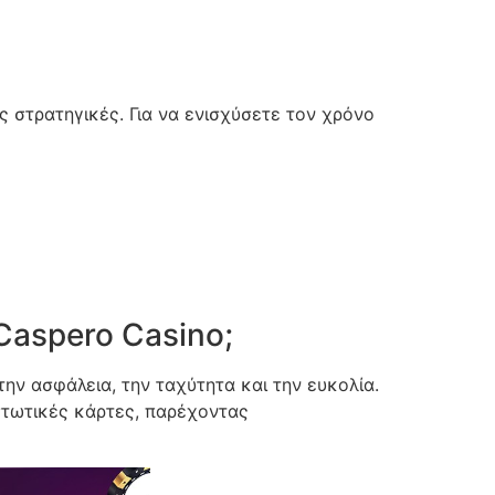
ς στρατηγικές. Για να ενισχύσετε τον χρόνο
Caspero Casino;
ην ασφάλεια, την ταχύτητα και την ευκολία.
στωτικές κάρτες, παρέχοντας