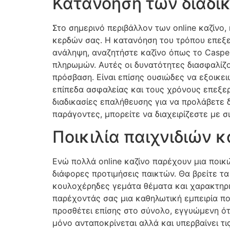
Κατανόηση των διαδ
Στο σημερινό περιβάλλον των online καζίνο
κερδών σας. Η κατανόηση του τρόπου επεξερ
ανάληψη, αναζητήστε καζίνο όπως το Caspe
πληρωμών. Αυτές οι δυνατότητες διασφαλίζ
πρόσβαση. Είναι επίσης ουσιώδες να εξοικει
επίπεδα ασφαλείας και τους χρόνους επεξερ
διαδικασίες επαλήθευσης για να προλάβετε 
παράγοντες, μπορείτε να διαχειρίζεστε με σ
Ποικιλία παιχνιδιών κ
Ενώ πολλά online καζίνο παρέχουν μια ποικι
διάφορες προτιμήσεις παικτών. Θα βρείτε τ
κουλοχέρηδες γεμάτα θέματα και χαρακτηριστ
παρέχοντάς σας μια καθηλωτική εμπειρία πο
προσθέτει επίσης στο σύνολο, εγγυώμενη ότι
μόνο ανταποκρίνεται αλλά και υπερβαίνει τι