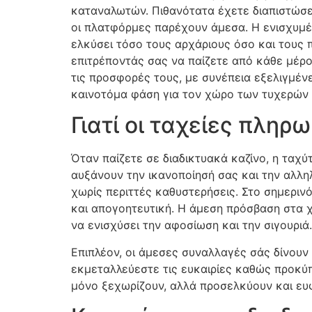
καταναλωτών. Πιθανότατα έχετε διαπιστώσει 
οι πλατφόρμες παρέχουν άμεσα. Η ενισχυμέν
ελκύσει τόσο τους αρχάριους όσο και τους π
επιτρέποντάς σας να παίζετε από κάθε μέρο
τις προσφορές τους, με συνέπεια εξελιγμέν
καινοτόμα φάση για τον χώρο των τυχερών 
Γιατί οι ταχείες πληρ
Όταν παίζετε σε διαδικτυακά καζίνο, η ταχ
αυξάνουν την ικανοποίησή σας και την αλλη
χωρίς περιττές καθυστερήσεις. Στο σημεριν
και απογοητευτική. Η άμεση πρόσβαση στα χ
να ενισχύσει την αφοσίωση και την σιγουριά.
Επιπλέον, οι άμεσες συναλλαγές σάς δίνουν
εκμεταλλεύεστε τις ευκαιρίες καθώς προκύπ
μόνο ξεχωρίζουν, αλλά προσελκύουν και ευφ