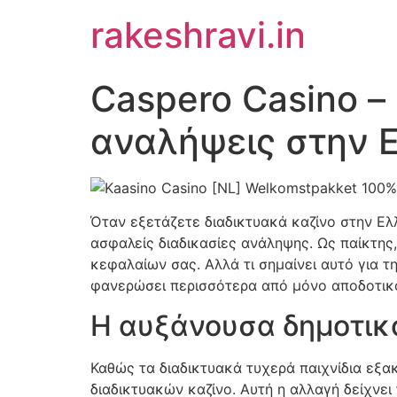
Skip
rakeshravi.in
to
content
Caspero Casino –
αναλήψεις στην 
Όταν εξετάζετε διαδικτυακά καζίνο στην Ελλά
ασφαλείς διαδικασίες ανάληψης. Ως παίκτης
κεφαλαίων σας. Αλλά τι σημαίνει αυτό για τ
φανερώσει περισσότερα από μόνο αποδοτικό
Η αυξάνουσα δημοτικό
Καθώς τα διαδικτυακά τυχερά παιχνίδια εξα
διαδικτυακών καζίνο. Αυτή η αλλαγή δείχνε