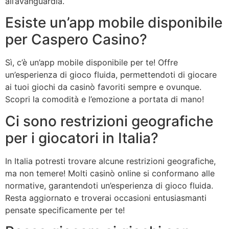
all’avanguardia.
Esiste un’app mobile disponibile
per Caspero Casino?
Sì, c’è un’app mobile disponibile per te! Offre
un’esperienza di gioco fluida, permettendoti di giocare
ai tuoi giochi da casinò favoriti sempre e ovunque.
Scopri la comodità e l’emozione a portata di mano!
Ci sono restrizioni geografiche
per i giocatori in Italia?
In Italia potresti trovare alcune restrizioni geografiche,
ma non temere! Molti casinò online si conformano alle
normative, garantendoti un’esperienza di gioco fluida.
Resta aggiornato e troverai occasioni entusiasmanti
pensate specificamente per te!