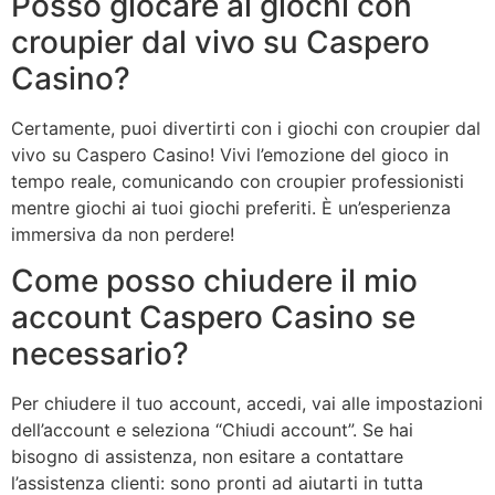
Posso giocare ai giochi con
croupier dal vivo su Caspero
Casino?
Certamente, puoi divertirti con i giochi con croupier dal
vivo su Caspero Casino! Vivi l’emozione del gioco in
tempo reale, comunicando con croupier professionisti
mentre giochi ai tuoi giochi preferiti. È un’esperienza
immersiva da non perdere!
Come posso chiudere il mio
account Caspero Casino se
necessario?
Per chiudere il tuo account, accedi, vai alle impostazioni
dell’account e seleziona “Chiudi account”. Se hai
bisogno di assistenza, non esitare a contattare
l’assistenza clienti: sono pronti ad aiutarti in tutta