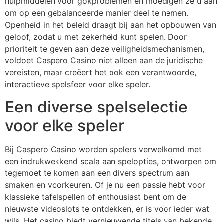
hulpmiddelen voor gokproblemen en moedigen ze u aan
om op een gebalanceerde manier deel te nemen.
Openheid in het beleid draagt bij aan het opbouwen van
geloof, zodat u met zekerheid kunt spelen. Door
prioriteit te geven aan deze veiligheidsmechanismen,
voldoet Caspero Casino niet alleen aan de juridische
vereisten, maar creëert het ook een verantwoorde,
interactieve spelsfeer voor elke speler.
Een diverse spelselectie
voor elke speler
Bij Caspero Casino worden spelers verwelkomd met
een indrukwekkend scala aan spelopties, ontworpen om
tegemoet te komen aan een divers spectrum aan
smaken en voorkeuren. Of je nu een passie hebt voor
klassieke tafelspellen of enthousiast bent om de
nieuwste videoslots te ontdekken, er is voor ieder wat
wils. Het casino biedt vernieuwende titels van bekende