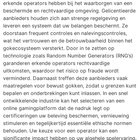
erkende operators hebben bij het waarborgen van een
beschermde en rechtvaardige omgeving. Gelicentieerde
aanbieders houden zich aan strenge regelgeving en
leveren een systeem dat uw belangen beschermt. Ze
doorstaan frequent controles en nalevingscontroles,
wat het vertrouwen en de betrouwbaarheid binnen het
gokecosysteem versterkt. Door in te zetten op
technologie zoals Random Number Generators (RNG’s)
garanderen erkende operators rechtvaardige
uitkomsten, waardoor het risico op fraude wordt
verminderd. Daarnaast treffen deze aanbieders vaak
maatregelen voor bewust gokken, zodat u grenzen kunt
bepalen en onderbrekingen kunt inlassen. In een snel
ontwikkelende industrie kan het selecteren van een
online gamingplatform dat de nadruk legt op
certificeringen uw beleving beschermen, vernieuwing
stimuleren en tegelijkertijd essentiële ethische normen
behouden. Uw keuze voor een operator kan een
significante impact hebben op uw algehele spelervaring.