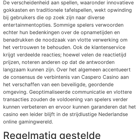
De verscheidenheid aan spellen, waaronder innovatieve
gokkasten en traditionele tafelspellen, wekt opwinding
bij gebruikers die op zoek zijn naar diverse
entertainmentopties. Sommige spelers verwoorden
echter hun bedenkingen over de opnametijden en
benadrukken de noodzaak van vlotte verwerking om
het vertrouwen te behouden. Ook de klantenservice
krijgt verdeelde reacties; hoewel velen de reactietijd
prijzen, noteren anderen op dat de antwoorden
langzaam kunnen zijn. Over het algemeen accentueert
de consensus de verbintenis van Caspero Casino aan
het verschaffen van een beveiligde, geordende
omgeving. Geoptimaliseerde communicatie en vlottere
transacties zouden de voldoening van spelers verder
kunnen verbeteren en ervoor kunnen garanderen dat het
casino een leider blijft in de strijdlustige Nederlandse
online gamingwereld.
Regelmatig gestelde