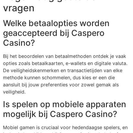
vragen
Welke betaalopties worden
geaccepteerd bij Caspero
Casino?
Bij het beoordelen van betaalmethoden ontdek je vaak
opties zoals betaalkaarten, e-wallets en digitale valuta.
De veiligheidskenmerken en transactietijden van elke
methode kunnen schommelen, dus kies er een die
aansluit bij jouw preferenties voor zowel gemak als
veiligheid.
Is spelen op mobiele apparaten
mogelijk bij Caspero Casino?
Mobiel gamen is cruciaal voor hedendaagse spelers, en