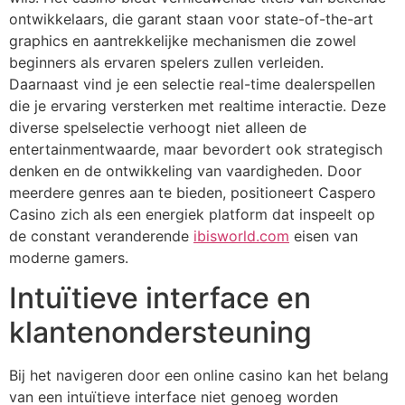
ontwikkelaars, die garant staan voor state-of-the-art
graphics en aantrekkelijke mechanismen die zowel
beginners als ervaren spelers zullen verleiden.
Daarnaast vind je een selectie real-time dealerspellen
die je ervaring versterken met realtime interactie. Deze
diverse spelselectie verhoogt niet alleen de
entertainmentwaarde, maar bevordert ook strategisch
denken en de ontwikkeling van vaardigheden. Door
meerdere genres aan te bieden, positioneert Caspero
Casino zich als een energiek platform dat inspeelt op
de constant veranderende
ibisworld.com
eisen van
moderne gamers.
Intuïtieve interface en
klantenondersteuning
Bij het navigeren door een online casino kan het belang
van een intuïtieve interface niet genoeg worden