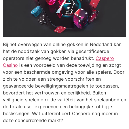
Bij het overwegen van online gokken in Nederland kan
het de noodzaak van gokken via gecertificeerde
operators niet genoeg worden benadrukt.
Caspero
Casino
is een voorbeeld van deze toewijding en zorgt
voor een beschermde omgeving voor alle spelers. Door
zich te voldoen aan strenge voorschriften en
geavanceerde beveiligingsmaatregelen te toepassen,
bevordert het vertrouwen en eerlijkheid. Buiten
veiligheid spelen ook de variëteit van het spelaanbod en
de totale user experience een belangrijke rol bij je
beslissingen. Wat differentiëert Caspero nog meer in
deze concurrerende markt?