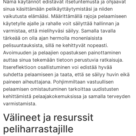
Nämä käytännöt edistävät itsetuntemusta ja ohjaavat
sinua käsittämään pelikäyttäytymistäsi ja niiden
vaikutusta elämääsi. Määrittämällä rajoja pelaamiseen
käytetylle ajalle ja rahalle voit säilyttää hallinnan ja
varmistaa, että mielihyväsi säilyy. Samalla tavalla
tärkeää on olla ajan hermolla monenlaisista
pelisuuntauksista, sillä ne kehittyvät nopeasti.
Avoimuuden ja pelaajien opastuksen painottaminen
auttaa sinua tekemään tietoon perustuvia ratkaisuja.
Itsereflektioon osallistuminen voi edistää hyvää
suhdetta pelaamiseen ja taata, että se säilyy huvin eikä
paineen aiheuttajana. Pohjimmiltaan vastuullisen
pelaamisen omistautuminen tarkoittaa uudistusten
kehittämistä pelaajakokemuksissa ja samalla terveyden
varmistamista.
Välineet ja resurssit
peliharrastajille