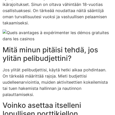
ikärajoitukset. Sinun on oltava vähintään 18-vuotias
osallistuaksesi. On tärkeää noudattaa näitä sääntöjä
oman turvallisuutesi vuoksi ja vastuullisen pelaamisen
takaamiseksi.
Mitä minun pitäisi tehdä, jos
ylitän pelibudjettini?
Jos ylität pelibudjettisi, käytä hetki aikaa pohdintaan.
On tärkeää määrittää rajoja. Mieti budjettisi
uudelleenarviointia, muiden aktiviteettien kokeilemista
tai tuen hakemista hallinnan ja nautinnon
palauttamiseksi.
Voinko asettaa itselleni
lopullisen porttikiellon