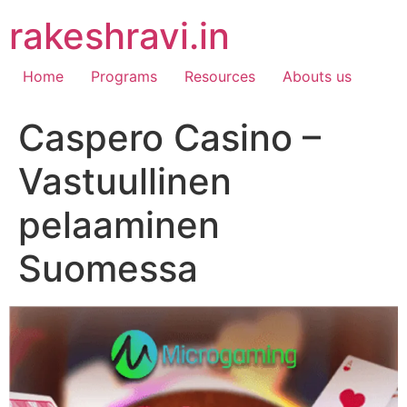
Skip
rakeshravi.in
to
content
Home
Programs
Resources
Abouts us
Caspero Casino –
Vastuullinen
pelaaminen
Suomessa