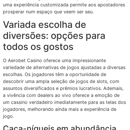
uma experiência customizada permite aos apostadores
prosperar num espaço que veem ser seu.
Variada escolha de
diversões: opções para
todos os gostos
O Aerobet Casino oferece uma impressionante
variedade de alternativas de jogos ajustadas a diversas
escolhas. Os jogadores têm a oportunidade de
descobrir uma ampla seleção de jogos de slots, com
assuntos diversificados e prêmios lucrativos. Ademais,
a vivência com dealers ao vivo oferece a emoção de
um cassino verdadeiro imediatamente para as telas dos
jogadores, melhorando ainda mais a experiência de
jogo.
Caça-níqueis em abundância