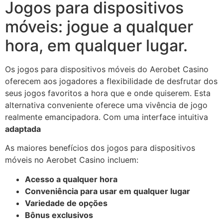
Jogos para dispositivos
móveis: jogue a qualquer
hora, em qualquer lugar.
Os jogos para dispositivos móveis do Aerobet Casino
oferecem aos jogadores a flexibilidade de desfrutar dos
seus jogos favoritos a hora que e onde quiserem. Esta
alternativa conveniente oferece uma vivência de jogo
realmente emancipadora. Com uma interface intuitiva
adaptada
As maiores benefícios dos jogos para dispositivos
móveis no Aerobet Casino incluem:
Acesso a qualquer hora
Conveniência para usar em qualquer lugar
Variedade de opções
Bônus exclusivos