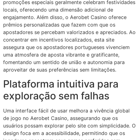
promoções especiais geralmente celebram festividades
locais, oferecendo uma dimensão adicional de
engajamento. Além disso, o Aerobet Casino oferece
prêmios personalizadas que fazem com que os
apostadores se percebam valorizados e apreciados. Ao
concentrar em incentivos localizados, esta site
assegura que os apostadores portugueses vivenciem
uma atmosfera de aposta vibrante e gratificante,
fomentando um sentido de união e autonomia para
aproveitar de suas preferências sem limitações.
Plataforma intuitiva para
exploração sem falhas
Uma interface fácil de usar melhora a vivência global
de jogo no Aerobet Casino, assegurando que os
usuários possam explorar pelo site com simplicidade. O
design foca em a acessibilidade, permitindo que os