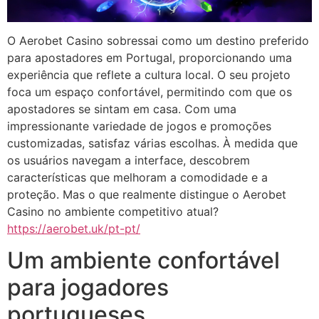
O Aerobet Casino sobressai como um destino preferido
para apostadores em Portugal, proporcionando uma
experiência que reflete a cultura local. O seu projeto
foca um espaço confortável, permitindo com que os
apostadores se sintam em casa. Com uma
impressionante variedade de jogos e promoções
customizadas, satisfaz várias escolhas. À medida que
os usuários navegam a interface, descobrem
características que melhoram a comodidade e a
proteção. Mas o que realmente distingue o Aerobet
Casino no ambiente competitivo atual?
https://aerobet.uk/pt-pt/
Um ambiente confortável
para jogadores
portugueses.