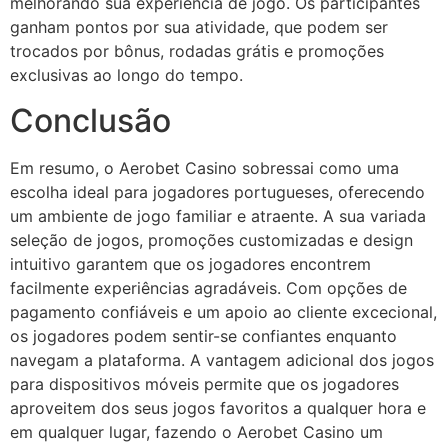
melhorando sua experiência de jogo. Os participantes
ganham pontos por sua atividade, que podem ser
trocados por bônus, rodadas grátis e promoções
exclusivas ao longo do tempo.
Conclusão
Em resumo, o Aerobet Casino sobressai como uma
escolha ideal para jogadores portugueses, oferecendo
um ambiente de jogo familiar e atraente. A sua variada
seleção de jogos, promoções customizadas e design
intuitivo garantem que os jogadores encontrem
facilmente experiências agradáveis. Com opções de
pagamento confiáveis e um apoio ao cliente excecional,
os jogadores podem sentir-se confiantes enquanto
navegam a plataforma. A vantagem adicional dos jogos
para dispositivos móveis permite que os jogadores
aproveitem dos seus jogos favoritos a qualquer hora e
em qualquer lugar, fazendo o Aerobet Casino um