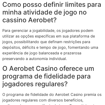
Como posso definir limites para
minha atividade de jogo no
cassino Aerobet?
Para gerenciar a jogabilidade, os jogadores podem
utilizar as opções específicas em sua plataforma de
jogos, possibilitando que definam restrições para
depósitos, déficits e tempo de jogo, fomentando uma
experiência de jogo balanceada e prazerosa
preservando a autonomia individual.
O Aerobet Casino oferece um
programa de fidelidade para
jogadores regulares?
O programa de fidelidade do Aerobet Casino premia os
jogadores regulares com diversos benefícios,