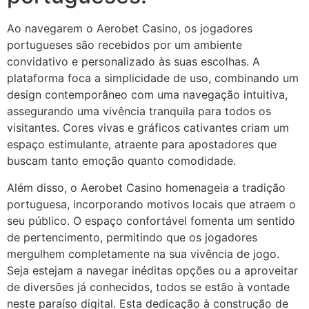
Ao navegarem o Aerobet Casino, os jogadores
portugueses são recebidos por um ambiente
convidativo e personalizado às suas escolhas. A
plataforma foca a simplicidade de uso, combinando um
design contemporâneo com uma navegação intuitiva,
assegurando uma vivência tranquila para todos os
visitantes. Cores vivas e gráficos cativantes criam um
espaço estimulante, atraente para apostadores que
buscam tanto emoção quanto comodidade.
Além disso, o Aerobet Casino homenageia a tradição
portuguesa, incorporando motivos locais que atraem o
seu público. O espaço confortável fomenta um sentido
de pertencimento, permitindo que os jogadores
mergulhem completamente na sua vivência de jogo.
Seja estejam a navegar inéditas opções ou a aproveitar
de diversões já conhecidos, todos se estão à vontade
neste paraíso digital. Esta dedicação à construção de