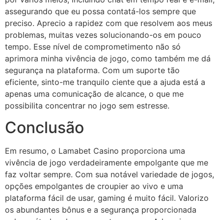
assegurando que eu possa contatá-los sempre que
preciso. Aprecio a rapidez com que resolvem aos meus
problemas, muitas vezes solucionando-os em pouco
tempo. Esse nível de comprometimento não só
aprimora minha vivência de jogo, como também me dá
segurança na plataforma. Com um suporte tão
eficiente, sinto-me tranquilo ciente que a ajuda está a
apenas uma comunicação de alcance, o que me
possibilita concentrar no jogo sem estresse.
Conclusão
Em resumo, o Lamabet Casino proporciona uma
vivência de jogo verdadeiramente empolgante que me
faz voltar sempre. Com sua notável variedade de jogos,
opções empolgantes de croupier ao vivo e uma
plataforma fácil de usar, gaming é muito fácil. Valorizo
os abundantes bônus e a segurança proporcionada