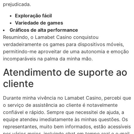
prejudicada.
Exploração fácil
Variedade de games
Gráficos de alta performance
Resumindo, o Lamabet Casino conquistou
verdadeiramente os games para dispositivos móveis,
permitindo-me aproveitar de uma autonomia e emoção
incomparáveis na palma da minha mão.
Atendimento de suporte ao
cliente
Durante minha vivência no Lamabet Casino, percebi que
o serviço de assistência ao cliente é notavelmente
confiável e rápido. Sempre que necessitei de ajuda, a
equipe atendeu imediatamente às minhas questões. Os
representantes, muito bem informados, estão acessíveis
por vários meios, incluindo chat em tempo real e e-mail,