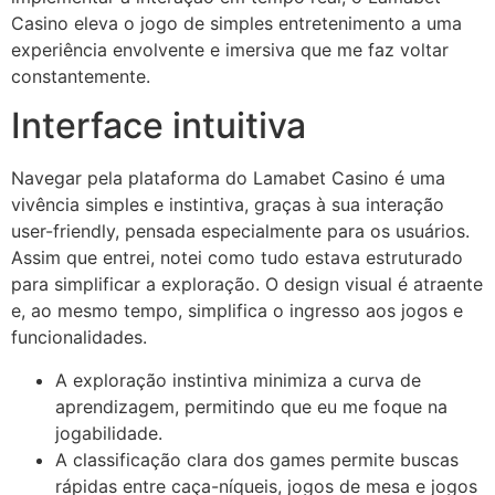
Casino eleva o jogo de simples entretenimento a uma
experiência envolvente e imersiva que me faz voltar
constantemente.
Interface intuitiva
Navegar pela plataforma do Lamabet Casino é uma
vivência simples e instintiva, graças à sua interação
user-friendly, pensada especialmente para os usuários.
Assim que entrei, notei como tudo estava estruturado
para simplificar a exploração. O design visual é atraente
e, ao mesmo tempo, simplifica o ingresso aos jogos e
funcionalidades.
A exploração instintiva minimiza a curva de
aprendizagem, permitindo que eu me foque na
jogabilidade.
A classificação clara dos games permite buscas
rápidas entre caça-níqueis, jogos de mesa e jogos