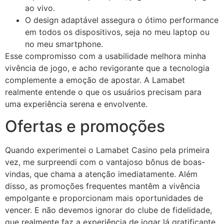
ao vivo.
O design adaptável assegura o ótimo performance
em todos os dispositivos, seja no meu laptop ou
no meu smartphone.
Esse compromisso com a usabilidade melhora minha
vivência de jogo, e acho revigorante que a tecnologia
complemente a emoção de apostar. A Lamabet
realmente entende o que os usuários precisam para
uma experiência serena e envolvente.
Ofertas e promoções
Quando experimentei o Lamabet Casino pela primeira
vez, me surpreendi com o vantajoso bônus de boas-
vindas, que chama a atenção imediatamente. Além
disso, as promoções frequentes mantêm a vivência
empolgante e proporcionam mais oportunidades de
vencer. E não devemos ignorar do clube de fidelidade,
que realmente faz a experiência de jogar lá gratificante