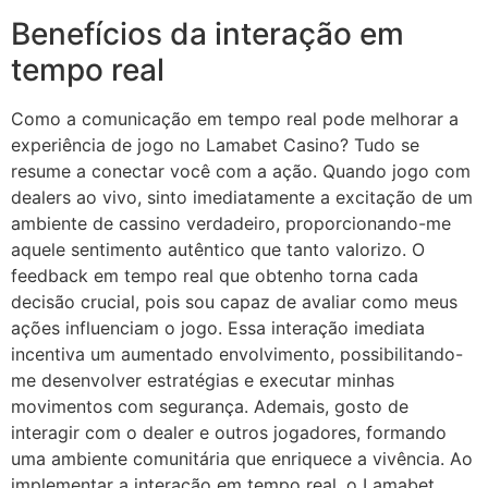
Benefícios da interação em
tempo real
Como a comunicação em tempo real pode melhorar a
experiência de jogo no Lamabet Casino? Tudo se
resume a conectar você com a ação. Quando jogo com
dealers ao vivo, sinto imediatamente a excitação de um
ambiente de cassino verdadeiro, proporcionando-me
aquele sentimento autêntico que tanto valorizo. O
feedback em tempo real que obtenho torna cada
decisão crucial, pois sou capaz de avaliar como meus
ações influenciam o jogo. Essa interação imediata
incentiva um aumentado envolvimento, possibilitando-
me desenvolver estratégias e executar minhas
movimentos com segurança. Ademais, gosto de
interagir com o dealer e outros jogadores, formando
uma ambiente comunitária que enriquece a vivência. Ao
implementar a interação em tempo real, o Lamabet