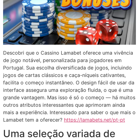
Descobri que o Cassino Lamabet oferece uma vivência
de jogo notável, personalizada para jogadores em
Portugal. Sua escolha diversificada de jogos, incluindo
jogos de cartas clássicos e caça-níqueis cativantes,
facilita o começo instantâneo. O design fácil de usar da
interface assegura uma exploração fluida, o que é uma
grande vantagem. Mas isso é só o começo — há muitos
outros atributos interessantes que aprimoram ainda
mais a experiência. Interessado para saber o que mais o
Lamabet tem a oferecer?
https://lamabets.net/pt-pt
Uma seleção variada de