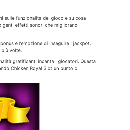
i sulle funzionalità del gioco e su cosa
lgenti effetti sonori che migliorano
bonus e l’emozione di inseguire i jackpot.
 più volte.
ità gratificanti incanta i giocatori. Questa
endo Chicken Royal Slot un punto di