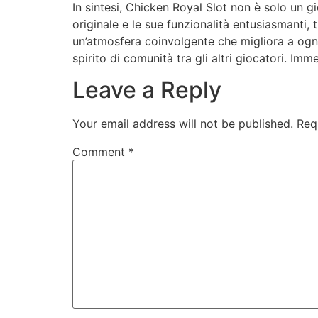
In sintesi, Chicken Royal Slot non è solo un 
originale e le sue funzionalità entusiasmanti, t
un’atmosfera coinvolgente che migliora a ogni
spirito di comunità tra gli altri giocatori. Imme
Leave a Reply
Your email address will not be published.
Req
Comment
*