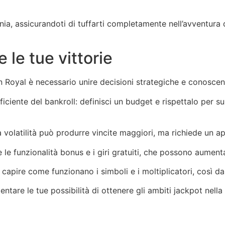
onia, assicurandoti di tuffarti completamente nell’avventura
 le tue vittorie
en Royal è necessario unire decisioni strategiche e conosce
ficiente del bankroll: definisci un budget e rispettalo per
ata volatilità può produrre vincite maggiori, ma richiede un a
e le funzionalità bonus e i giri gratuiti, che possono aument
capire come funzionano i simboli e i moltiplicatori, così d
are le tue possibilità di ottenere gli ambiti jackpot nella