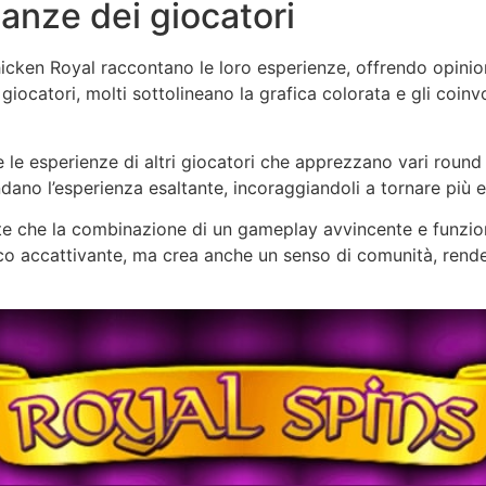
anze dei giocatori
icken Royal raccontano le loro esperienze, offrendo opinion
iocatori, molti sottolineano la grafica colorata e gli coinvo
 le esperienze di altri giocatori che apprezzano vari round 
dano l’esperienza esaltante, incoraggiandoli a tornare più e
 che la combinazione di un gameplay avvincente e funzional
co accattivante, ma crea anche un senso di comunità, rend