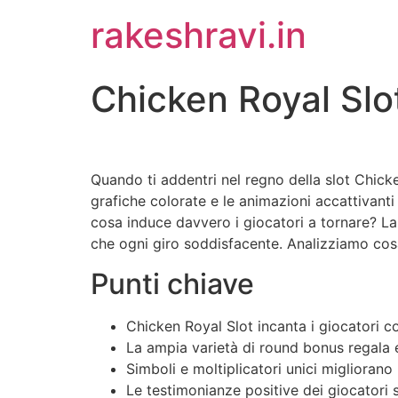
Skip
rakeshravi.in
to
content
Chicken Royal Slot:
Quando ti addentri nel regno della slot Chick
grafiche colorate e le animazioni accattivanti
cosa induce davvero i giocatori a tornare? La 
che ogni giro soddisfacente. Analizziamo cos
Punti chiave
Chicken Royal Slot incanta i giocatori c
La ampia varietà di round bonus regala e
Simboli e moltiplicatori unici migliorano
Le testimonianze positive dei giocatori s