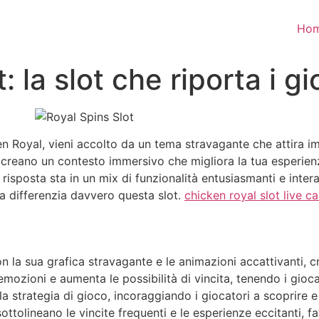
Ho
 la slot che riporta i gi
en Royal, vieni accolto da un tema stravagante che attira 
 creano un contesto immersivo che migliora la tua esperienz
risposta sta in un mix di funzionalità entusiasmanti e inte
a differenzia davvero questa slot.
chicken royal slot live c
on la sua grafica stravagante e le animazioni accattivanti,
mozioni e aumenta le possibilità di vincita, tenendo i gioca
 la strategia di gioco, incoraggiando i giocatori a scoprire 
ottolineano le vincite frequenti e le esperienze eccitanti, 