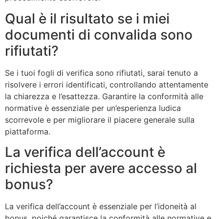
Qual è il risultato se i miei
documenti di convalida sono
rifiutati?
Se i tuoi fogli di verifica sono rifiutati, sarai tenuto a
risolvere i errori identificati, controllando attentamente
la chiarezza e l’esattezza. Garantire la conformità alle
normative è essenziale per un’esperienza ludica
scorrevole e per migliorare il piacere generale sulla
piattaforma.
La verifica dell’account è
richiesta per avere accesso al
bonus?
La verifica dell’account è essenziale per l’idoneità al
bonus, poiché garantisce la conformità alle normative e