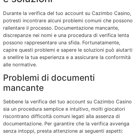
Durante la verifica del tuo account su Cazimbo Casino,
potresti incontrare alcuni problemi comuni che possono
rallentare il processo. Documentazione mancante,
discrepanze nei nomi e una procedura di verifica lenta
possono rappresentare una sfida. Fortunatamente,
capire questi problemi e sapere le soluzioni può aiutarti
a snellire la tua esperienza e a assicurare la conformità
alle normative.
Problemi di documenti
mancante
Sebbene la verifica del tuo account su Cazimbo Casino
sia un procedura semplice e intuitivo, molti giocatori
riscontrano difficoltà comuni legati alla assenza di
documentazione. Per garantire che la verifica avvenga
senza intoppi, presta attenzione ai seguenti aspetti: