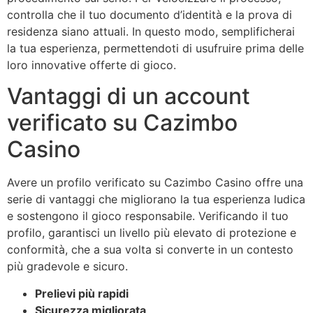
controlla che il tuo documento d’identità e la prova di
residenza siano attuali. In questo modo, semplificherai
la tua esperienza, permettendoti di usufruire prima delle
loro innovative offerte di gioco.
Vantaggi di un account
verificato su Cazimbo
Casino
Avere un profilo verificato su Cazimbo Casino offre una
serie di vantaggi che migliorano la tua esperienza ludica
e sostengono il gioco responsabile. Verificando il tuo
profilo, garantisci un livello più elevato di protezione e
conformità, che a sua volta si converte in un contesto
più gradevole e sicuro.
Prelievi più rapidi
Sicurezza migliorata