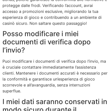
protegge dalle frodi. Verificando l’account, avrai
accesso a promozioni esclusive, migliorando la tua
esperienza di gioco e contribuendo a un ambiente di
casinò sicuro. Non saltare questo passaggio!
Posso modificare i miei
documenti di verifica dopo
l’invio?
Puoi modificare i documenti di verifica dopo l’invio, ma
è cruciale contattare immediatamente l’assistenza
clienti. Mantenere i documenti accurati è necessario per
la conformità e garantisce un’esperienza di gioco
scorrevole e all’avanguardia, senza interruzioni
superflue.
I miei dati saranno conservati in
modo sicuro durante il