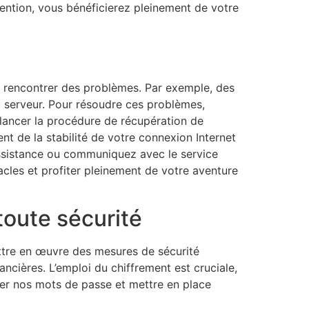
ention, vous bénéficierez pleinement de votre
de rencontrer des problèmes. Par exemple, des
u serveur. Pour résoudre ces problèmes,
e lancer la procédure de récupération de
nt de la stabilité de votre connexion Internet
’assistance ou communiquez avec le service
acles et profiter pleinement de votre aventure
toute sécurité
ttre en œuvre des mesures de sécurité
nancières. L’emploi du chiffrement est cruciale,
er nos mots de passe et mettre en place