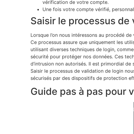
vérification de votre compte.
Une fois votre compte vérifié, personna
Saisir le processus de 
Lorsque l’on nous intéressons au procédé de v
Ce processus assure que uniquement les utili
utilisant diverses techniques de login, comme 
sécurité pour protéger nos données. Ces techn
d’intrusion non autorisés. Il est primordial d
Saisir le processus de validation de login no
sécurisés par des dispositifs de protection ef
Guide pas à pas pour va