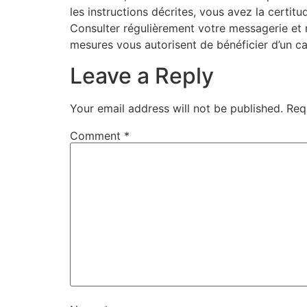
les instructions décrites, vous avez la certit
Consulter régulièrement votre messagerie et 
mesures vous autorisent de bénéficier d’un c
Leave a Reply
Your email address will not be published.
Req
Comment
*