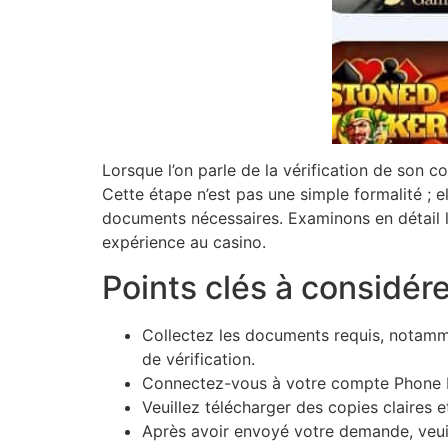
Lorsque l’on parle de la vérification de son
Cette étape n’est pas une simple formalité ; el
documents nécessaires. Examinons en détail le
expérience au casino.
Points clés à considére
Collectez les documents requis, notamme
de vérification.
Connectez-vous à votre compte Phone Le
Veuillez télécharger des copies claires 
Après avoir envoyé votre demande, veuil