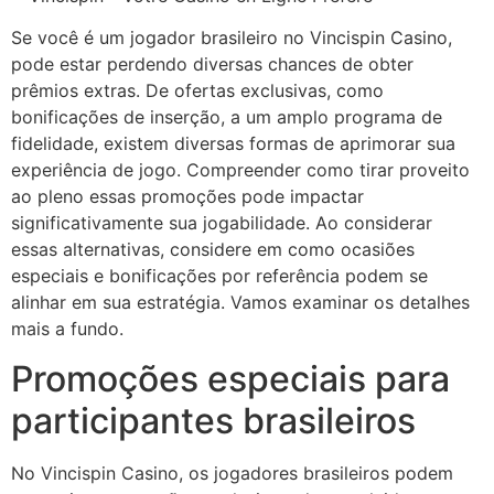
Se você é um jogador brasileiro no Vincispin Casino,
pode estar perdendo diversas chances de obter
prêmios extras. De ofertas exclusivas, como
bonificações de inserção, a um amplo programa de
fidelidade, existem diversas formas de aprimorar sua
experiência de jogo. Compreender como tirar proveito
ao pleno essas promoções pode impactar
significativamente sua jogabilidade. Ao considerar
essas alternativas, considere em como ocasiões
especiais e bonificações por referência podem se
alinhar em sua estratégia. Vamos examinar os detalhes
mais a fundo.
Promoções especiais para
participantes brasileiros
No Vincispin Casino, os jogadores brasileiros podem