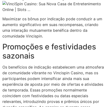
Maximizar os bônus por indicação pode conduzir a um
aumento significativo em suas recompensas, criando
uma interação mutuamente benéfica dentro da
comunidade Vincispin.
Promoções e festividades
sazonais
Os benefícios de indicação estabelecem uma atmosfera
de comunidade vibrante no Vincispin Casino, mas os
participantes podem intensificar ainda mais sua
experiência de aposta por meio de ofertas e atividades
de temporada. Essas promoções normalmente
coincidem com festividades ou datas especiais
relevantes, introduzindo provas e prêmios únicos por