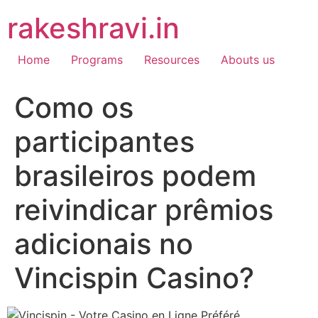
Skip
rakeshravi.in
to
content
Home
Programs
Resources
Abouts us
Como os
participantes
brasileiros podem
reivindicar prêmios
adicionais no
Vincispin Casino?