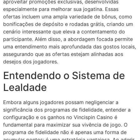
aproveitar promoções exclusivas, desenvolvidas
especialmente para melhorar sua jogatina. Essas
ofertas incluem uma ampla variedade de bônus, como
bonificações de depósito e rodadas grátis, criando um
cenário interessante que eleva a contentamento do
participante. Além disso, a abordagem focada permite
uma entendimento mais aprofundada das gostos locais,
assegurando que as ofertas estejam alinhadas aos
desejos dos jogadores.
Entendendo o Sistema de
Lealdade
Embora alguns jogadores possam negligenciar a
significância dos programas de fidelidade, entender a
configuração e os ganhos no Vincispin Casino é
fundamental para maximizar sua vivência de jogo. O
programa de fidelidade não é apenas uma forma de
acumular pontos; é uma estratégia vantajosa. Ao aderir,