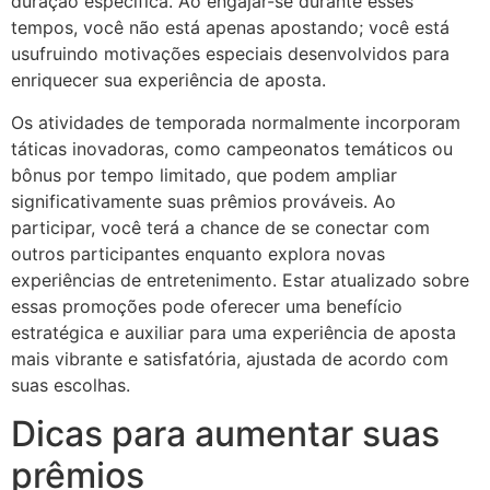
duração específica. Ao engajar-se durante esses
tempos, você não está apenas apostando; você está
usufruindo motivações especiais desenvolvidos para
enriquecer sua experiência de aposta.
Os atividades de temporada normalmente incorporam
táticas inovadoras, como campeonatos temáticos ou
bônus por tempo limitado, que podem ampliar
significativamente suas prêmios prováveis. Ao
participar, você terá a chance de se conectar com
outros participantes enquanto explora novas
experiências de entretenimento. Estar atualizado sobre
essas promoções pode oferecer uma benefício
estratégica e auxiliar para uma experiência de aposta
mais vibrante e satisfatória, ajustada de acordo com
suas escolhas.
Dicas para aumentar suas
prêmios