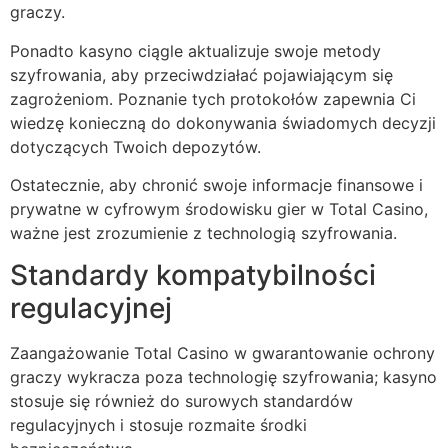
graczy.
Ponadto kasyno ciągle aktualizuje swoje metody
szyfrowania, aby przeciwdziałać pojawiającym się
zagrożeniom. Poznanie tych protokołów zapewnia Ci
wiedzę konieczną do dokonywania świadomych decyzji
dotyczących Twoich depozytów.
Ostatecznie, aby chronić swoje informacje finansowe i
prywatne w cyfrowym środowisku gier w Total Casino,
ważne jest zrozumienie z technologią szyfrowania.
Standardy kompatybilności
regulacyjnej
Zaangażowanie Total Casino w gwarantowanie ochrony
graczy wykracza poza technologię szyfrowania; kasyno
stosuje się również do surowych standardów
regulacyjnych i stosuje rozmaite środki