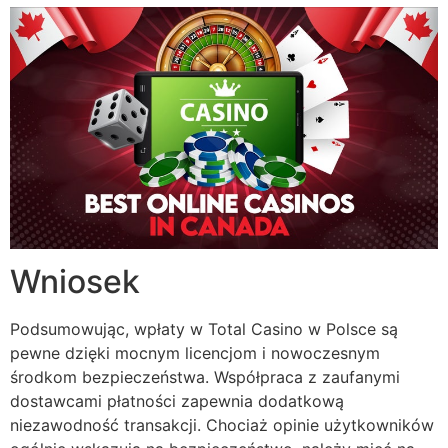
Wniosek
Podsumowując, wpłaty w Total Casino w Polsce są
pewne dzięki mocnym licencjom i nowoczesnym
środkom bezpieczeństwa. Współpraca z zaufanymi
dostawcami płatności zapewnia dodatkową
niezawodność transakcji. Chociaż opinie użytkowników