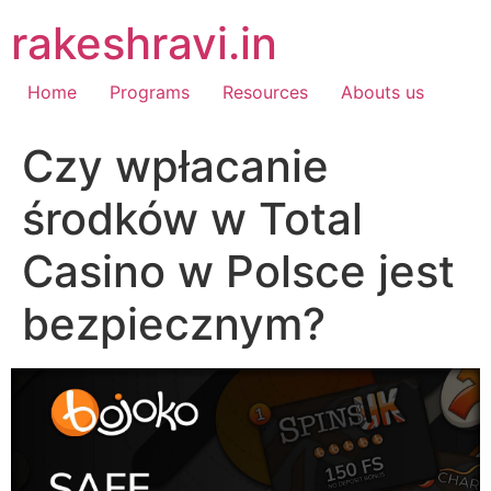
Skip
rakeshravi.in
to
content
Home
Programs
Resources
Abouts us
Czy wpłacanie
środków w Total
Casino w Polsce jest
bezpiecznym?