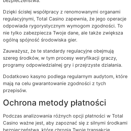
bezpieczeństwa.
Dzięki ścisłej współpracy z renomowanymi organami
regulacyjnymi, Total Casino zapewnia, że jego operacje
odpowiada rygorystycznym wymogom zgodności. To
nie tylko zabezpiecza Twoje dane, ale także zwiększa
ogólną spójność środowiska gier.
Zauważysz, że te standardy regulacyjne obejmują
szereg środków, w tym procesy weryfikacji graczy,
programy odpowiedzialnej gry i przejrzyste działania.
Dodatkowo kasyno podlega regularnym audytom, które
mają na celu gwarantowanie zgodności z tych
przepisów.
Ochrona metody płatności
Podczas analizowania różnych opcji płatności w Total
Casino ważne jest, aby zapoznać się z silnymi środkami
bezpieczeństwa, które chronią Twoje transakcje.