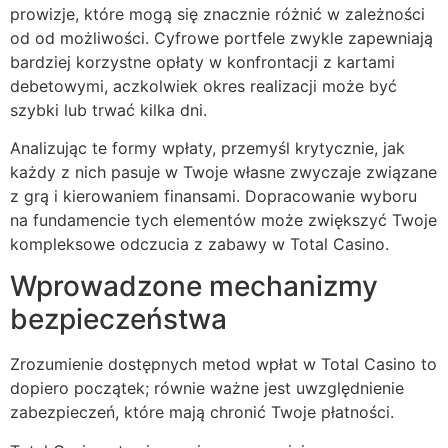
prowizje, które mogą się znacznie różnić w zależności
od od możliwości. Cyfrowe portfele zwykle zapewniają
bardziej korzystne opłaty w konfrontacji z kartami
debetowymi, aczkolwiek okres realizacji może być
szybki lub trwać kilka dni.
Analizując te formy wpłaty, przemyśl krytycznie, jak
każdy z nich pasuje w Twoje własne zwyczaje związane
z grą i kierowaniem finansami. Dopracowanie wyboru
na fundamencie tych elementów może zwiększyć Twoje
kompleksowe odczucia z zabawy w Total Casino.
Wprowadzone mechanizmy
bezpieczeństwa
Zrozumienie dostępnych metod wpłat w Total Casino to
dopiero początek; równie ważne jest uwzględnienie
zabezpieczeń, które mają chronić Twoje płatności.