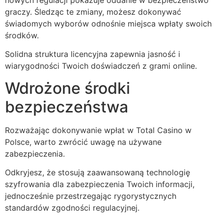
graczy. Śledząc te zmiany, możesz dokonywać
świadomych wyborów odnośnie miejsca wpłaty swoich
środków.
Solidna struktura licencyjna zapewnia jasność i
wiarygodności Twoich doświadczeń z grami online.
Wdrożone środki
bezpieczeństwa
Rozważając dokonywanie wpłat w Total Casino w
Polsce, warto zwrócić uwagę na używane
zabezpieczenia.
Odkryjesz, że stosują zaawansowaną technologię
szyfrowania dla zabezpieczenia Twoich informacji,
jednocześnie przestrzegając rygorystycznych
standardów zgodności regulacyjnej.