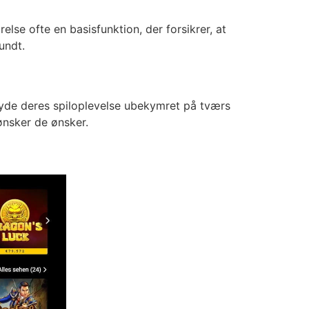
lse ofte en basisfunktion, der forsikrer, at
undt.
 nyde deres spiloplevelse ubekymret på tværs
ønsker de ønsker.