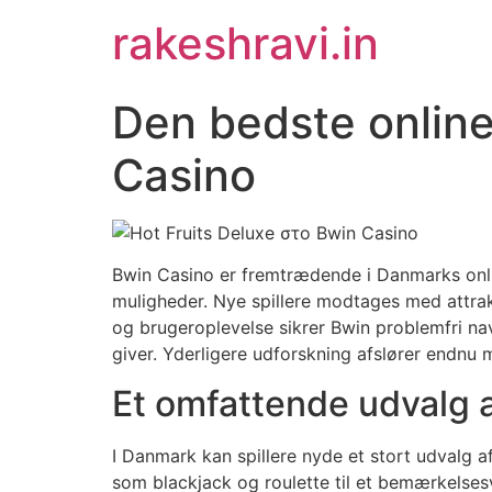
Skip
rakeshravi.in
to
content
Den bedste onlin
Casino
Bwin Casino er fremtrædende i Danmarks online 
muligheder. Nye spillere modtages med attrak
og brugeroplevelse sikrer Bwin problemfri nav
giver. Yderligere udforskning afslører endnu 
Et omfattende udvalg a
I Danmark kan spillere nyde et stort udvalg af
som blackjack og roulette til et bemærkelses