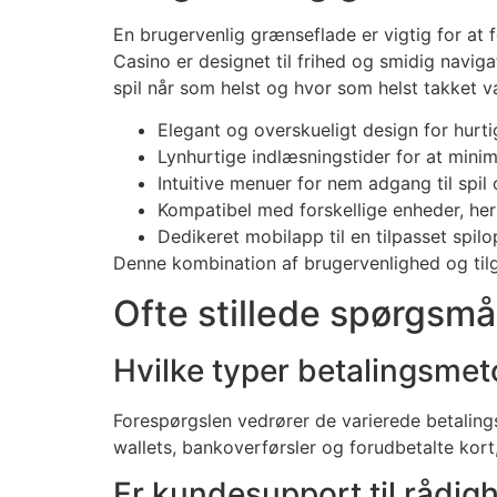
En brugervenlig grænseflade er vigtig for a
Casino er designet til frihed og smidig naviga
spil når som helst og hvor som helst takket 
Elegant og overskueligt design for hurti
Lynhurtige indlæsningstider for at mini
Intuitive menuer for nem adgang til spi
Kompatibel med forskellige enheder, he
Dedikeret mobilapp til en tilpasset spilo
Denne kombination af brugervenlighed og tilg
Ofte stillede spørgsmå
Hvilke typer betalingsme
Forespørgslen vedrører de varierede betaling
wallets, bankoverførsler og forudbetalte kort,
Er kundesupport til rådigh