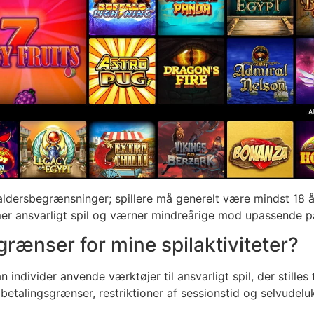
r aldersbegrænsninger; spillere må generelt være mindst 18
er ansvarligt spil og værner mindreårige mod upassende p
grænser for mine spilaktiviteter?
n individer anvende værktøjer til ansvarligt spil, der stilles
betalingsgrænser, restriktioner af sessionstid og selvudeluk