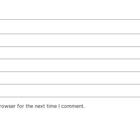
rowser for the next time I comment.