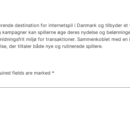
rende destination for internetspil i Danmark og tilbyder et
og kampagner kan spillerne øge deres nydelse og belønning
t gnidningsfrit miljø for transaktioner. Sammenkoblet med en
e, der tiltaler både nye og rutinerede spillere.
uired fields are marked
*