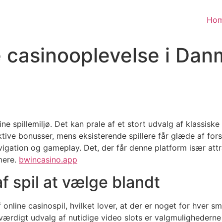
Ho
e casinooplevelse i Da
spillemiljø. Det kan prale af et stort udvalg af klassiske b
tive bonusser, mens eksisterende spillere får glæde af fo
igation og gameplay. Det, der får denne platform især attr
mere.
bwincasino.app
f spil at vælge blandt
 online casinospil, hvilket lover, at der er noget for hver s
værdigt udvalg af nutidige video slots er valgmulighedern