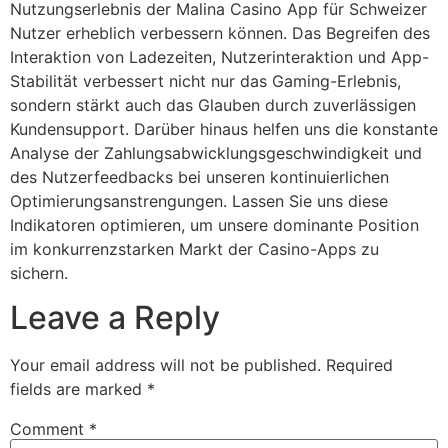
Nutzungserlebnis der Malina Casino App für Schweizer
Nutzer erheblich verbessern können. Das Begreifen des
Interaktion von Ladezeiten, Nutzerinteraktion und App-
Stabilität verbessert nicht nur das Gaming-Erlebnis,
sondern stärkt auch das Glauben durch zuverlässigen
Kundensupport. Darüber hinaus helfen uns die konstante
Analyse der Zahlungsabwicklungsgeschwindigkeit und
des Nutzerfeedbacks bei unseren kontinuierlichen
Optimierungsanstrengungen. Lassen Sie uns diese
Indikatoren optimieren, um unsere dominante Position
im konkurrenzstarken Markt der Casino-Apps zu
sichern.
Leave a Reply
Your email address will not be published.
Required
fields are marked
*
Comment
*