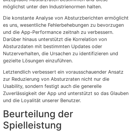
möglichst unter den Industrienormen halten.
Die konstante Analyse von Absturzberichten ermöglicht
es uns, wesentliche Fehlerbehebungen zu bevorzugen
und die App-Performance zeitnah zu verbessern.
Darüber hinaus unterstützt die Korrelation von
Absturzdaten mit bestimmten Updates oder
Nutzerverhalten, die Ursachen zu identifizieren und
gezielte Lösungen einzuführen.
Letztendlich verbessert ein vorausschauender Ansatz
zur Reduzierung von Absturzraten nicht nur die
Usability, sondern festigt auch die generelle
Zuverlässigkeit der App und unterstützt so das Glauben
und die Loyalität unserer Benutzer.
Beurteilung der
Spielleistung