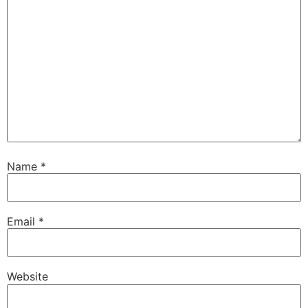
Name
*
Email
*
Website