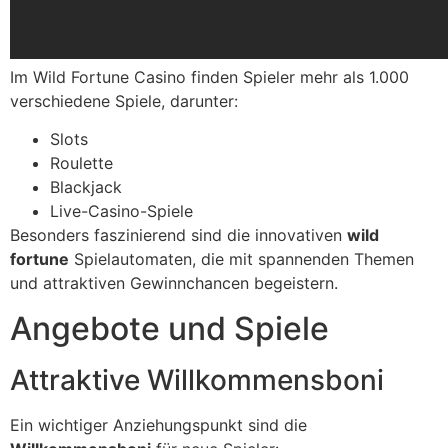
Im Wild Fortune Casino finden Spieler mehr als 1.000
verschiedene Spiele, darunter:
Slots
Roulette
Blackjack
Live-Casino-Spiele
Besonders faszinierend sind die innovativen
wild
fortune
Spielautomaten, die mit spannenden Themen
und attraktiven Gewinnchancen begeistern.
Angebote und Spiele
Attraktive Willkommensboni
Ein wichtiger Anziehungspunkt sind die