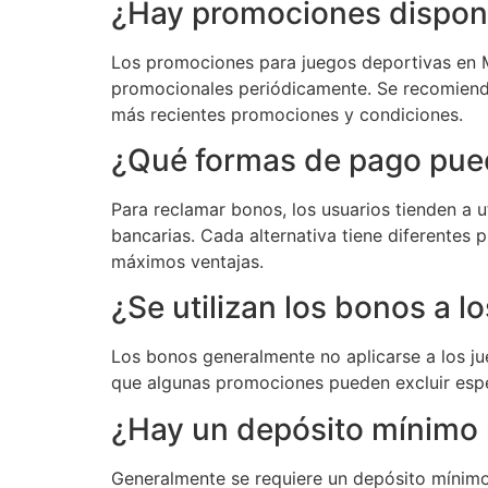
¿Hay promociones disponi
Los promociones para juegos deportivas en 
promocionales periódicamente. Se recomiend
más recientes promociones y condiciones.
¿Qué formas de pago pued
Para reclamar bonos, los usuarios tienden a 
bancarias. Cada alternativa tiene diferentes 
máximos ventajas.
¿Se utilizan los bonos a l
Los bonos generalmente no aplicarse a los ju
que algunas promociones pueden excluir especí
¿Hay un depósito mínimo 
Generalmente se requiere un depósito mínimo 