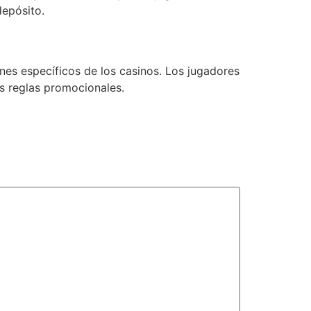
depósito.
es específicos de los casinos. Los jugadores
s reglas promocionales.