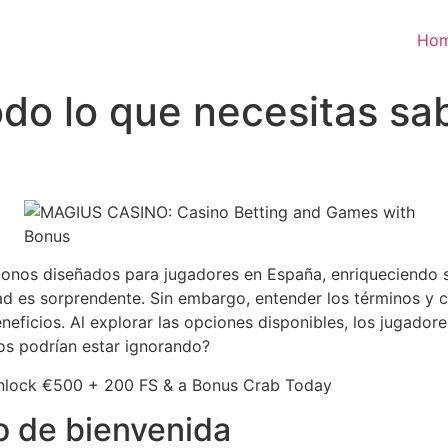
Ho
do lo que necesitas sab
nos diseñados para jugadores en España, enriqueciendo s
dad es sorprendente. Sin embargo, entender los términos y 
neficios. Al explorar las opciones disponibles, los jugad
os podrían estar ignorando?
o de bienvenida