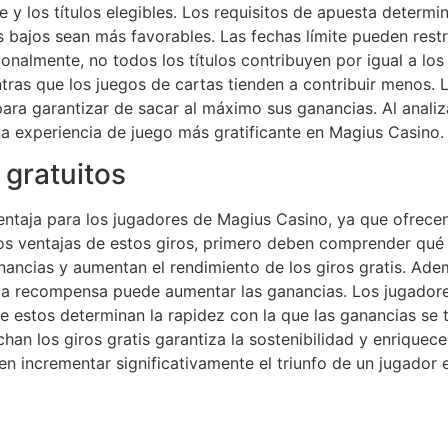
ite y los títulos elegibles. Los requisitos de apuesta deter
 bajos sean más favorables. Las fechas límite pueden restrin
nalmente, no todos los títulos contribuyen por igual a los
tras que los juegos de cartas tienden a contribuir menos. 
para garantizar de sacar al máximo sus ganancias. Al anali
una experiencia de juego más gratificante en Magius Casino.
 gratuitos
entaja para los jugadores de Magius Casino, ya que ofrece
los ventajas de estos giros, primero deben comprender qué
cias y aumentan el rendimiento de los giros gratis. Ademá
ada recompensa puede aumentar las ganancias. Los jugadore
ue estos determinan la rapidez con la que las ganancias se t
han los giros gratis garantiza la sostenibilidad y enriquece
en incrementar significativamente el triunfo de un jugador