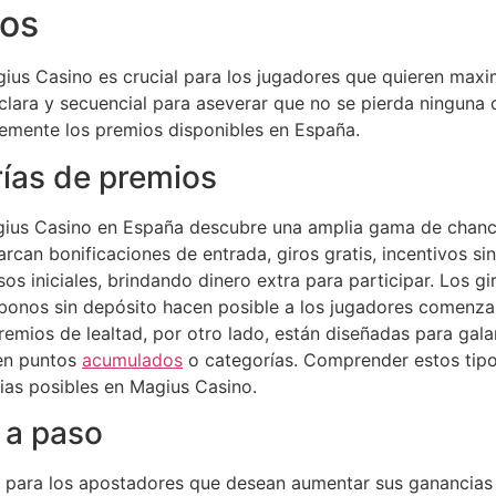
nos
ius Casino es crucial para los jugadores que quieren maxim
n clara y secuencial para aseverar que no se pierda ninguna
emente los premios disponibles en España.
rías de premios
Magius Casino en España descubre una amplia gama de chanc
can bonificaciones de entrada, giros gratis, incentivos sin
sos iniciales, brindando dinero extra para participar. Los g
s bonos sin depósito hacen posible a los jugadores comenzar
 premios de lealtad, por otro lado, están diseñadas para gal
en puntos
acumulados
o categorías. Comprender estos tipo
ias posibles en Magius Casino.
 a paso
al para los apostadores que desean aumentar sus ganancia