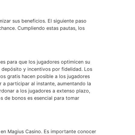
izar sus beneficios. El siguiente paso
 chance. Cumpliendo estas pautas, los
es para que los jugadores optimicen su
 depósito y incentivos por fidelidad. Los
iros gratis hacen posible a los jugadores
 a participar al instante, aumentando la
ardonar a los jugadores a extenso plazo,
s de bonos es esencial para tomar
s en Magius Casino. Es importante conocer