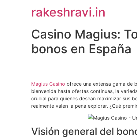
Skip
rakeshravi.in
to
content
Casino Magius: To
bonos en España
Magius Casino
ofrece una extensa gama de bo
bienvenida hasta ofertas continuas, la varie
crucial para quienes desean maximizar sus be
realmente valen la pena explorar. ¿Qué premi
Visión general del bon