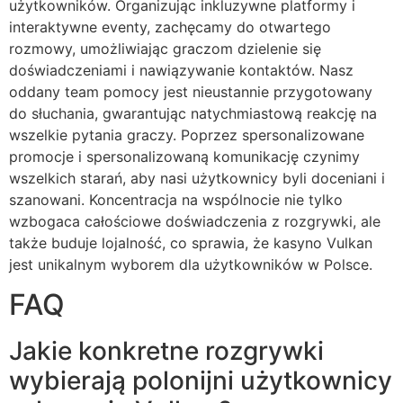
użytkowników. Organizując inkluzywne platformy i
interaktywne eventy, zachęcamy do otwartego
rozmowy, umożliwiając graczom dzielenie się
doświadczeniami i nawiązywanie kontaktów. Nasz
oddany team pomocy jest nieustannie przygotowany
do słuchania, gwarantując natychmiastową reakcję na
wszelkie pytania graczy. Poprzez spersonalizowane
promocje i spersonalizowaną komunikację czynimy
wszelkich starań, aby nasi użytkownicy byli doceniani i
szanowani. Koncentracja na wspólnocie nie tylko
wzbogaca całościowe doświadczenia z rozgrywki, ale
także buduje lojalność, co sprawia, że kasyno Vulkan
jest unikalnym wyborem dla użytkowników w Polsce.
FAQ
Jakie konkretne rozgrywki
wybierają polonijni użytkownicy