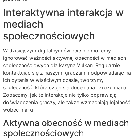
Interaktywna interakcja w
mediach
społecznościowych
W dzisiejszym digitalnym świecie nie możemy
ignorować ważności aktywnej obecności w mediach
społecznościowych dla kasyna Vulkan. Regularnie
kontaktując się z naszymi graczami i odpowiadając na
ich pytania w właściwym czasie, tworzymy
społeczność, która czuje się doceniana i zrozumiana.
Zobaczmy, jak te interakcje nie tylko poprawiają
doświadczenia graczy, ale także wzmacniają lojalność
wobec marki.
Aktywna obecność w mediach
społecznościowych