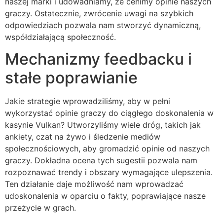
naszej marki i udowadniamy, że cenimy opinie naszych
graczy. Ostatecznie, zwrócenie uwagi na szybkich
odpowiedziach pozwala nam stworzyć dynamiczną,
współdziałającą społeczność.
Mechanizmy feedbacku i
stałe poprawianie
Jakie strategie wprowadziliśmy, aby w pełni
wykorzystać opinie graczy do ciągłego doskonalenia w
kasynie Vulkan? Utworzyliśmy wiele dróg, takich jak
ankiety, czat na żywo i śledzenie mediów
społecznościowych, aby gromadzić opinie od naszych
graczy. Dokładna ocena tych sugestii pozwala nam
rozpoznawać trendy i obszary wymagające ulepszenia.
Ten działanie daje możliwość nam wprowadzać
udoskonalenia w oparciu o fakty, poprawiające nasze
przeżycie w grach.