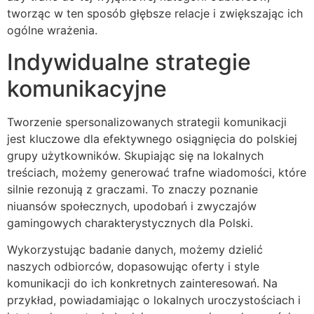
tworząc w ten sposób głębsze relacje i zwiększając ich
ogólne wrażenia.
Indywidualne strategie
komunikacyjne
Tworzenie spersonalizowanych strategii komunikacji
jest kluczowe dla efektywnego osiągnięcia do polskiej
grupy użytkowników. Skupiając się na lokalnych
treściach, możemy generować trafne wiadomości, które
silnie rezonują z graczami. To znaczy poznanie
niuansów społecznych, upodobań i zwyczajów
gamingowych charakterystycznych dla Polski.
Wykorzystując badanie danych, możemy dzielić
naszych odbiorców, dopasowując oferty i style
komunikacji do ich konkretnych zainteresowań. Na
przykład, powiadamiając o lokalnych uroczystościach i