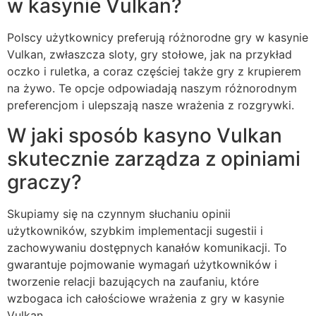
w kasynie Vulkan?
Polscy użytkownicy preferują różnorodne gry w kasynie
Vulkan, zwłaszcza sloty, gry stołowe, jak na przykład
oczko i ruletka, a coraz częściej także gry z krupierem
na żywo. Te opcje odpowiadają naszym różnorodnym
preferencjom i ulepszają nasze wrażenia z rozgrywki.
W jaki sposób kasyno Vulkan
skutecznie zarządza z opiniami
graczy?
Skupiamy się na czynnym słuchaniu opinii
użytkowników, szybkim implementacji sugestii i
zachowywaniu dostępnych kanałów komunikacji. To
gwarantuje pojmowanie wymagań użytkowników i
tworzenie relacji bazujących na zaufaniu, które
wzbogaca ich całościowe wrażenia z gry w kasynie
Vulkan.