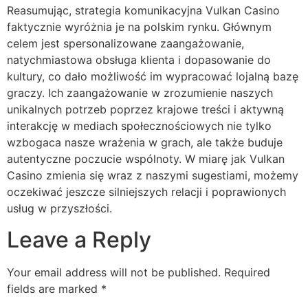
Reasumując, strategia komunikacyjna Vulkan Casino
faktycznie wyróżnia je na polskim rynku. Głównym
celem jest spersonalizowane zaangażowanie,
natychmiastowa obsługa klienta i dopasowanie do
kultury, co dało możliwość im wypracować lojalną bazę
graczy. Ich zaangażowanie w zrozumienie naszych
unikalnych potrzeb poprzez krajowe treści i aktywną
interakcję w mediach społecznościowych nie tylko
wzbogaca nasze wrażenia w grach, ale także buduje
autentyczne poczucie wspólnoty. W miarę jak Vulkan
Casino zmienia się wraz z naszymi sugestiami, możemy
oczekiwać jeszcze silniejszych relacji i poprawionych
usług w przyszłości.
Leave a Reply
Your email address will not be published.
Required
fields are marked
*