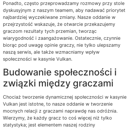
Ponadto, często przeprowadzamy rozmowy przy stole
dyskusyjnym z naszym teamem, aby nadawać priorytet
najbardziej wyczekiwane zmiany. Nasze oddanie w
przejrzystość wskazuje, że otwarcie przekazujemy
graczom rezultaty tych przemian, tworząc
wiarygodność i zaangażowanie. Ostatecznie, czynnie
biorąc pod uwagę opinie graczy, nie tylko ulepszamy
naszą serwis, ale także wzmacniamy wpływ
społeczności w kasynie Vulkan.
Budowanie społeczności i
związki między graczami
Chociaż tworzenie dynamicznej społeczności w kasynie
Vulkan jest istotne, to nasze oddanie w tworzenie
mocnych relacji z graczami naprawdę nas odróżnia.
Wierzymy, że każdy gracz to coś więcej niż tylko
statystyka; jest elementem naszej rodziny