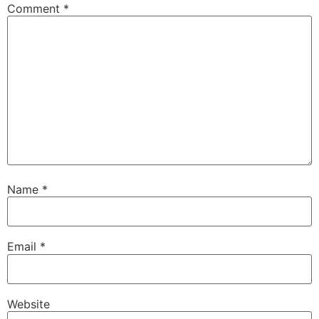
Comment
*
Name
*
Email
*
Website