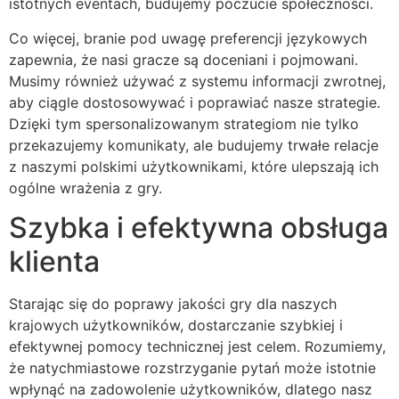
istotnych eventach, budujemy poczucie społeczności.
Co więcej, branie pod uwagę preferencji językowych
zapewnia, że nasi gracze są doceniani i pojmowani.
Musimy również używać z systemu informacji zwrotnej,
aby ciągle dostosowywać i poprawiać nasze strategie.
Dzięki tym spersonalizowanym strategiom nie tylko
przekazujemy komunikaty, ale budujemy trwałe relacje
z naszymi polskimi użytkownikami, które ulepszają ich
ogólne wrażenia z gry.
Szybka i efektywna obsługa
klienta
Starając się do poprawy jakości gry dla naszych
krajowych użytkowników, dostarczanie szybkiej i
efektywnej pomocy technicznej jest celem. Rozumiemy,
że natychmiastowe rozstrzyganie pytań może istotnie
wpłynąć na zadowolenie użytkowników, dlatego nasz