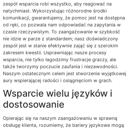
zespół wsparcia robi wszystko, aby reagować na
natychmiast. Wykorzystując różnorodne środki
komunikacji, gwarantujemy, że pomoc jest na dostępna
od ręki, co pozwala nam odpowiadać na zapytania w
czasie rzeczywistym. To zaangażowanie w szybkość
nie idzie w parze z standardem; nasz doświadczony
zespół jest w stanie efektywnie zająć się z szerokim
zakresem kwestii. Usprawniając nasze procesy
wsparcia, nie tylko łagodzimy frustracje graczy, ale
także tworzymy poczucie zaufania i niezawodności.
Naszym ostatecznym celem jest stworzenie wyjątkowej
aury wspierającej radości i osiągnięciom w grach.
Wsparcie wielu języków i
dostosowanie
Opierając się na naszym zaangażowaniu w sprawną
obsługę klienta, rozumiemy, że bariery językowe mogą