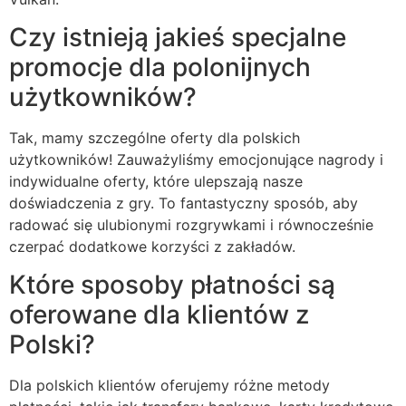
Czy istnieją jakieś specjalne
promocje dla polonijnych
użytkowników?
Tak, mamy szczególne oferty dla polskich
użytkowników! Zauważyliśmy emocjonujące nagrody i
indywidualne oferty, które ulepszają nasze
doświadczenia z gry. To fantastyczny sposób, aby
radować się ulubionymi rozgrywkami i równocześnie
czerpać dodatkowe korzyści z zakładów.
Które sposoby płatności są
oferowane dla klientów z
Polski?
Dla polskich klientów oferujemy różne metody