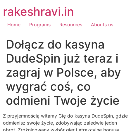
Skip
rakeshravi.in
to
content
Home
Programs
Resources
Abouts us
Dołącz do kasyna
DudeSpin już teraz i
zagraj w Polsce, aby
wygrać coś, co
odmieni Twoje życie
Z przyjemnością witamy Cię do kasyna DudeSpin, gdzie
odmienisz swoje życie, zdobywając zaledwie jeden
obrót. Zróżnicowany wybór gier i atrakcyjne bonusy