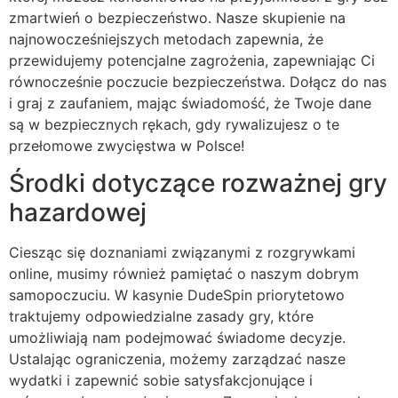
zmartwień o bezpieczeństwo. Nasze skupienie na
najnowocześniejszych metodach zapewnia, że
przewidujemy potencjalne zagrożenia, zapewniając Ci
równocześnie poczucie bezpieczeństwa. Dołącz do nas
i graj z zaufaniem, mając świadomość, że Twoje dane
są w bezpiecznych rękach, gdy rywalizujesz o te
przełomowe zwycięstwa w Polsce!
Środki dotyczące rozważnej gry
hazardowej
Ciesząc się doznaniami związanymi z rozgrywkami
online, musimy również pamiętać o naszym dobrym
samopoczuciu. W kasynie DudeSpin priorytetowo
traktujemy odpowiedzialne zasady gry, które
umożliwiają nam podejmować świadome decyzje.
Ustalając ograniczenia, możemy zarządzać nasze
wydatki i zapewnić sobie satysfakcjonujące i