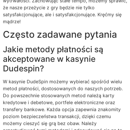
wytrwałości. Zachowując stałe tempo, możemy sprawić,
że nasze przeżycie z gry będzie nie tylko
satysfakcjonujące, ale i satysfakcjonujące. Kręćmy się
mądrze!
Często zadawane pytania
Jakie metody płatności są
akceptowane w kasynie
Dudespin?
W kasynie DudeSpin możemy wybierać spośród wielu
metod płatności, dostosowanych do naszych potrzeb.
Do powszechnie stosowanych metod należą karty
kredytowe i debetowe, portfele elektroniczne oraz
transfery bankowe. Każda opcja zapewnia znakomity
poziom bezpieczeństwa transakcji, dzięki czemu
możemy cieszyć się grą bez obaw. Należy