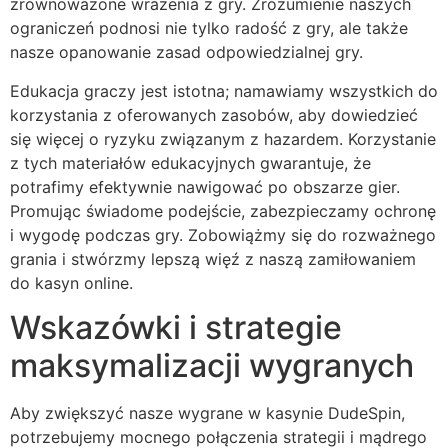
zrównoważone wrażenia z gry. Zrozumienie naszych
ograniczeń podnosi nie tylko radość z gry, ale także
nasze opanowanie zasad odpowiedzialnej gry.
Edukacja graczy jest istotna; namawiamy wszystkich do
korzystania z oferowanych zasobów, aby dowiedzieć
się więcej o ryzyku związanym z hazardem. Korzystanie
z tych materiałów edukacyjnych gwarantuje, że
potrafimy efektywnie nawigować po obszarze gier.
Promując świadome podejście, zabezpieczamy ochronę
i wygodę podczas gry. Zobowiążmy się do rozważnego
grania i stwórzmy lepszą więź z naszą zamiłowaniem
do kasyn online.
Wskazówki i strategie
maksymalizacji wygranych
Aby zwiększyć nasze wygrane w kasynie DudeSpin,
potrzebujemy mocnego połączenia strategii i mądrego