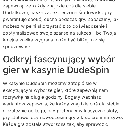
zapewnią, że każdy znajdzie coś dla siebie.
Dodatkowo, nasze zabezpieczone środowisko gry
gwarantuje spokój ducha podczas gry. Zobaczmy, jak
możesz w pełni skorzystać z to doświadczenie i
zoptymalizować swoje szanse na sukces – bo Twoja
kolejna wielka wygrana może być bliżej, niż się
spodziewasz.
Odkryj fascynujący wybór
gier w kasynie DudeSpin
W kasynie DudeSpin możemy zatopić się w
ekscytującym wyborze gier, które zapewnią nam
rozrywkę na długie godziny. Bogaty wachlarz
wariantów zapewnia, że każdy znajdzie coś dla siebie,
niezależnie od tego, czy preferujemy klasyczne sloty,
gry stołowe, czy nowoczesne gry z krupierem na żywo.
Każda gra została stworzona tak, aby sprawdzić