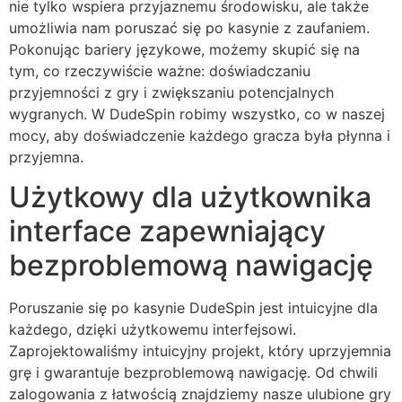
nie tylko wspiera przyjaznemu środowisku, ale także
umożliwia nam poruszać się po kasynie z zaufaniem.
Pokonując bariery językowe, możemy skupić się na
tym, co rzeczywiście ważne: doświadczaniu
przyjemności z gry i zwiększaniu potencjalnych
wygranych. W DudeSpin robimy wszystko, co w naszej
mocy, aby doświadczenie każdego gracza była płynna i
przyjemna.
Użytkowy dla użytkownika
interface zapewniający
bezproblemową nawigację
Poruszanie się po kasynie DudeSpin jest intuicyjne dla
każdego, dzięki użytkowemu interfejsowi.
Zaprojektowaliśmy intuicyjny projekt, który uprzyjemnia
grę i gwarantuje bezproblemową nawigację. Od chwili
zalogowania z łatwością znajdziemy nasze ulubione gry