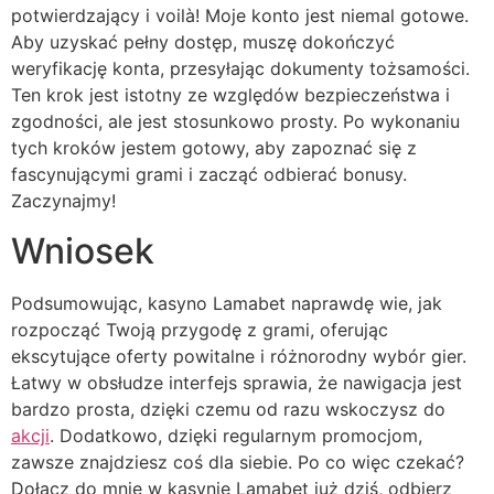
potwierdzający i voilà! Moje konto jest niemal gotowe.
Aby uzyskać pełny dostęp, muszę dokończyć
weryfikację konta, przesyłając dokumenty tożsamości.
Ten krok jest istotny ze względów bezpieczeństwa i
zgodności, ale jest stosunkowo prosty. Po wykonaniu
tych kroków jestem gotowy, aby zapoznać się z
fascynującymi grami i zacząć odbierać bonusy.
Zaczynajmy!
Wniosek
Podsumowując, kasyno Lamabet naprawdę wie, jak
rozpocząć Twoją przygodę z grami, oferując
ekscytujące oferty powitalne i różnorodny wybór gier.
Łatwy w obsłudze interfejs sprawia, że nawigacja jest
bardzo prosta, dzięki czemu od razu wskoczysz do
akcji
. Dodatkowo, dzięki regularnym promocjom,
zawsze znajdziesz coś dla siebie. Po co więc czekać?
Dołącz do mnie w kasynie Lamabet już dziś, odbierz