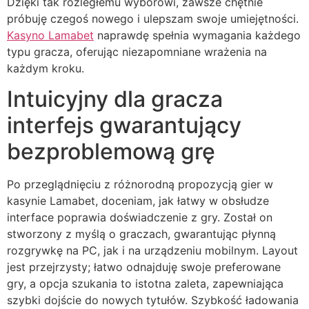
Dzięki tak rozległemu wyborowi, zawsze chętnie
próbuję czegoś nowego i ulepszam swoje umiejętności.
Kasyno Lamabet
naprawdę spełnia wymagania każdego
typu gracza, oferując niezapomniane wrażenia na
każdym kroku.
Intuicyjny dla gracza
interfejs gwarantujący
bezproblemową grę
Po przeglądnięciu z różnorodną propozycją gier w
kasynie Lamabet, doceniam, jak łatwy w obsłudze
interface poprawia doświadczenie z gry. Został on
stworzony z myślą o graczach, gwarantując płynną
rozgrywkę na PC, jak i na urządzeniu mobilnym. Layout
jest przejrzysty; łatwo odnajduję swoje preferowane
gry, a opcja szukania to istotna zaleta, zapewniająca
szybki dojście do nowych tytułów. Szybkość ładowania