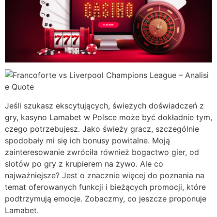
Jeśli szukasz ekscytujących, świeżych doświadczeń z
gry, kasyno Lamabet w Polsce może być dokładnie tym,
czego potrzebujesz. Jako świeży gracz, szczególnie
spodobały mi się ich bonusy powitalne. Moją
zainteresowanie zwróciła również bogactwo gier, od
slotów po gry z krupierem na żywo. Ale co
najważniejsze? Jest o znacznie więcej do poznania na
temat oferowanych funkcji i bieżących promocji, które
podtrzymują emocje. Zobaczmy, co jeszcze proponuje
Lamabet.