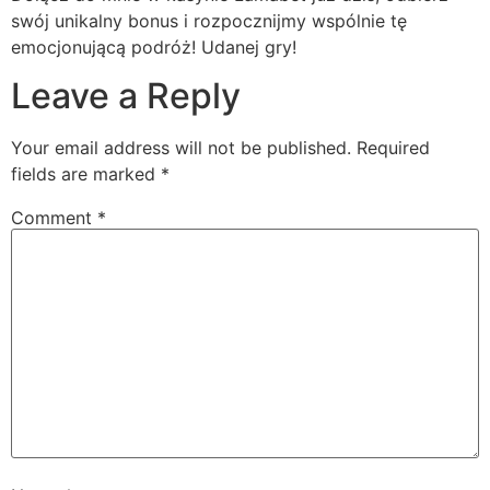
swój unikalny bonus i rozpocznijmy wspólnie tę
emocjonującą podróż! Udanej gry!
Leave a Reply
Your email address will not be published.
Required
fields are marked
*
Comment
*