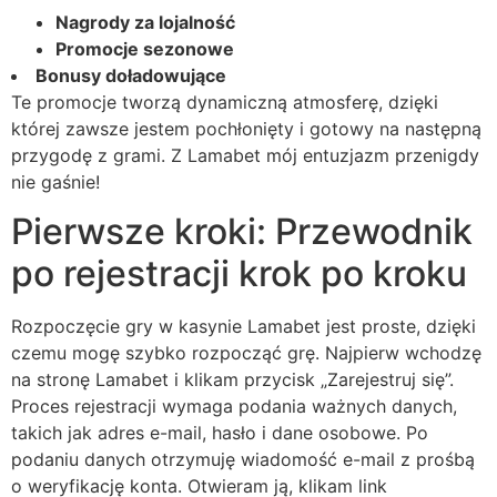
Nagrody za lojalność
Promocje sezonowe
Bonusy doładowujące
Te promocje tworzą dynamiczną atmosferę, dzięki
której zawsze jestem pochłonięty i gotowy na następną
przygodę z grami. Z Lamabet mój entuzjazm przenigdy
nie gaśnie!
Pierwsze kroki: Przewodnik
po rejestracji krok po kroku
Rozpoczęcie gry w kasynie Lamabet jest proste, dzięki
czemu mogę szybko rozpocząć grę. Najpierw wchodzę
na stronę Lamabet i klikam przycisk „Zarejestruj się”.
Proces rejestracji wymaga podania ważnych danych,
takich jak adres e-mail, hasło i dane osobowe. Po
podaniu danych otrzymuję wiadomość e-mail z prośbą
o weryfikację konta. Otwieram ją, klikam link