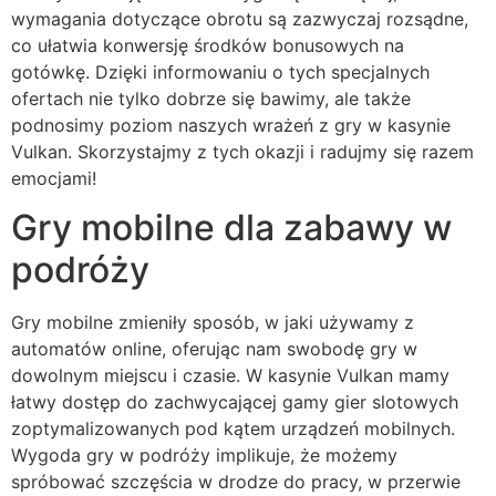
wymagania dotyczące obrotu są zazwyczaj rozsądne,
co ułatwia konwersję środków bonusowych na
gotówkę. Dzięki informowaniu o tych specjalnych
ofertach nie tylko dobrze się bawimy, ale także
podnosimy poziom naszych wrażeń z gry w kasynie
Vulkan. Skorzystajmy z tych okazji i radujmy się razem
emocjami!
Gry mobilne dla zabawy w
podróży
Gry mobilne zmieniły sposób, w jaki używamy z
automatów online, oferując nam swobodę gry w
dowolnym miejscu i czasie. W kasynie Vulkan mamy
łatwy dostęp do zachwycającej gamy gier slotowych
zoptymalizowanych pod kątem urządzeń mobilnych.
Wygoda gry w podróży implikuje, że możemy
spróbować szczęścia w drodze do pracy, w przerwie