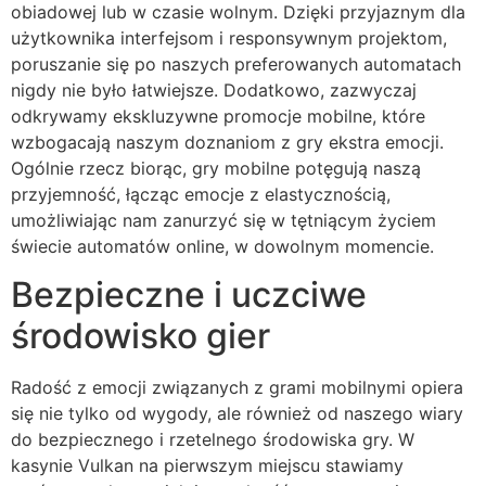
obiadowej lub w czasie wolnym. Dzięki przyjaznym dla
użytkownika interfejsom i responsywnym projektom,
poruszanie się po naszych preferowanych automatach
nigdy nie było łatwiejsze. Dodatkowo, zazwyczaj
odkrywamy ekskluzywne promocje mobilne, które
wzbogacają naszym doznaniom z gry ekstra emocji.
Ogólnie rzecz biorąc, gry mobilne potęgują naszą
przyjemność, łącząc emocje z elastycznością,
umożliwiając nam zanurzyć się w tętniącym życiem
świecie automatów online, w dowolnym momencie.
Bezpieczne i uczciwe
środowisko gier
Radość z emocji związanych z grami mobilnymi opiera
się nie tylko od wygody, ale również od naszego wiary
do bezpiecznego i rzetelnego środowiska gry. W
kasynie Vulkan na pierwszym miejscu stawiamy