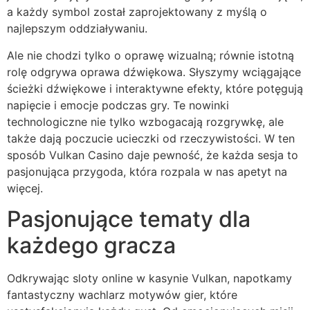
a każdy symbol został zaprojektowany z myślą o
najlepszym oddziaływaniu.
Ale nie chodzi tylko o oprawę wizualną; równie istotną
rolę odgrywa oprawa dźwiękowa. Słyszymy wciągające
ścieżki dźwiękowe i interaktywne efekty, które potęgują
napięcie i emocje podczas gry. Te nowinki
technologiczne nie tylko wzbogacają rozgrywkę, ale
także dają poczucie ucieczki od rzeczywistości. W ten
sposób Vulkan Casino daje pewność, że każda sesja to
pasjonująca przygoda, która rozpala w nas apetyt na
więcej.
Pasjonujące tematy dla
każdego gracza
Odkrywając sloty online w kasynie Vulkan, napotkamy
fantastyczny wachlarz motywów gier, które