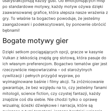
usatysfakcjonują każdy gust. Od emocjonujących misji
po standardowe motywy, każdy motyw ożywa dzięki
zaawansowanej grafice, która ulepsza nasze wrażenia z
gry. To właśnie ta bogactwo powoduje, że jesteśmy
zaangażowani i podekscytowani, by ponownie obrócić
bębnami!
Bogate motywy gier
Dzięki setkom pociągających opcji, gracze w kasynie
Vulkan z lekkością znajdą grę slotową, która pasuje do
ich własnym preferencjom. Bogactwo tematów gier jest
rzeczywiście niepowtarzalna – od starożytnych
cywilizacji i pełnych przygód wypraw, po
wyimaginowane baśnie i filmy akcji. Ta zróżnicowanie
gwarantuje, że bez względu na to, czy jesteśmy fanami
mitologii, science fiction, czy czystej fantazji, każdy
znajdzie coś dla siebie. Nie chodzi tylko o oprawę
wizualną; ścieżki dźwiękowe i narracja, które są