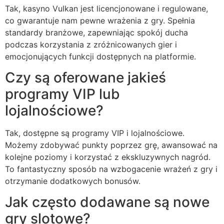
Tak, kasyno Vulkan jest licencjonowane i regulowane,
co gwarantuje nam pewne wrażenia z gry. Spełnia
standardy branżowe, zapewniając spokój ducha
podczas korzystania z zróżnicowanych gier i
emocjonujących funkcji dostępnych na platformie.
Czy są oferowane jakieś
programy VIP lub
lojalnościowe?
Tak, dostępne są programy VIP i lojalnościowe.
Możemy zdobywać punkty poprzez grę, awansować na
kolejne poziomy i korzystać z ekskluzywnych nagród.
To fantastyczny sposób na wzbogacenie wrażeń z gry i
otrzymanie dodatkowych bonusów.
Jak często dodawane są nowe
gry slotowe?