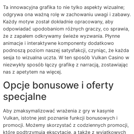
Ta innowacyjna grafika to nie tylko aspekty wizualne;
odgrywa ona ważną rolę w zachowaniu uwagi i zabawy.
Każdy motyw został dokładnie opracowany, aby
odpowiadać upodobaniom różnych graczy, co sprawia,
że z zapałem odkrywamy świeże wyzwania. Płynne
animacje i interaktywne komponenty dodatkowo
podnoszą poziom naszej satysfakcji, czyniąc, że każda
sesja to wizualna uczta. W ten sposób Vulkan Casino w
niezwykły sposób łączy grafikę z narracją, zostawiając
nas z apetytem na więcej.
Opcje bonusowe i oferty
specjalne
Aby zmaksymalizować wrażenia z gry w kasynie
Vulkan, istotne jest poznanie funkcji bonusowych i
promocji. Możemy skorzystać z codziennych promocji,
które podtrzymują ekscytację, a także z wyjątkowych