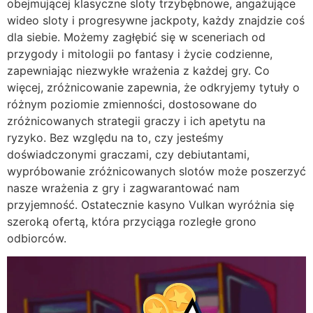
obejmującej klasyczne sloty trzybębnowe, angażujące
wideo sloty i progresywne jackpoty, każdy znajdzie coś
dla siebie. Możemy zagłębić się w sceneriach od
przygody i mitologii po fantasy i życie codzienne,
zapewniając niezwykłe wrażenia z każdej gry. Co
więcej, zróżnicowanie zapewnia, że odkryjemy tytuły o
różnym poziomie zmienności, dostosowane do
zróżnicowanych strategii graczy i ich apetytu na
ryzyko. Bez względu na to, czy jesteśmy
doświadczonymi graczami, czy debiutantami,
wypróbowanie zróżnicowanych slotów może poszerzyć
nasze wrażenia z gry i zagwarantować nam
przyjemność. Ostatecznie kasyno Vulkan wyróżnia się
szeroką ofertą, która przyciąga rozległe grono
odbiorców.