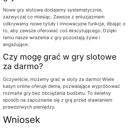
Nowe gry slotowe dodajemy systematycznie,
zazwyczaj co miesiąc. Zawsze z entuzjazmem
odkrywamy nowe tytuły i innowacyjne funkcje, dbając o
to, aby zawsze oferować coś ekscytującego. Dzięki
temu nasze wrażenia z gry pozostają żywe i
angażujące.
Czy mogę grać w gry slotowe
za darmo?
Oczywiście, możemy grać w sloty za darmo! Wiele
kasyn online oferuje dema, pozwalające wypróbować
rozmaite gry bez obciążania budżetu. To świetny
sposób na zapoznanie się z grą przed stawianiem
prawdziwych pieniędzy.
Wniosek