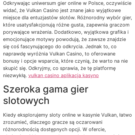
Odkrywając uniwersum gier online w Polsce, oczywiście
widać, że Vulkan Casino jest znane jako wyjątkowe
miejsce dla entuzjastów slotów. Różnorodny wybór gier,
które usatysfakcjonują różne gusta, zapewnia graczom
porywające wrażenia. Dodatkowo, wyjątkowa grafika i
emocjonujące motywy powodują, że zawsze znajdzie
się coś fascynującego do odkrycia. Jednak to, co
naprawdę wyróżnia Vulkan Casino, to oferowane
bonusy i opcje wsparcia, które czynią, że warto na nie
skupić się. Odkryjmy, co sprawia, że tę platformę
niezwykłą.
vulkan casino aplikacja kasyno
Szeroka gama gier
slotowych
Kiedy eksplorujemy sloty online w kasynie Vulkan, łatwo
zrozumieć, dlaczego gracze są oczarowani
różnorodnością dostępnych opcji. W ofercie,